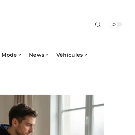
Mode
News
Véhicules