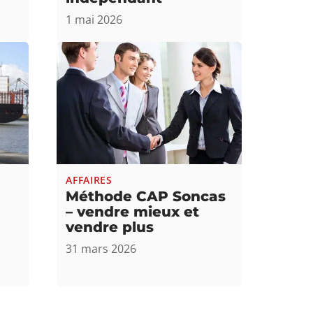
1 mai 2026
AFFAIRES
Méthode CAP Soncas
– vendre mieux et
vendre plus
31 mars 2026