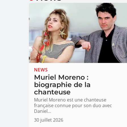
NEWS
Muriel Moreno :
biographie de la
chanteuse
Muriel Moreno est une chanteuse
française connue pour son duo avec
Daniel
…
30 juillet 2026