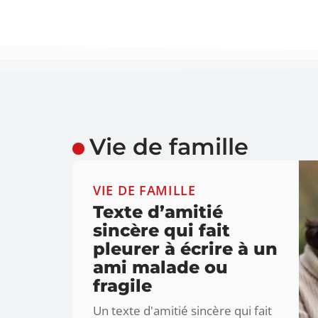
Vie de famille
VIE DE FAMILLE
Texte d’amitié
sincère qui fait
pleurer à écrire à un
ami malade ou
fragile
Un texte d'amitié sincère qui fait