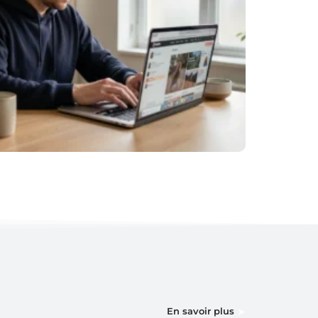
En savoir plus