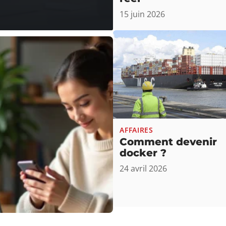
15 juin 2026
AFFAIRES
Comment devenir
docker ?
24 avril 2026