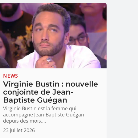
NEWS
Virginie Bustin : nouvelle
conjointe de Jean-
Baptiste Guégan
Virginie Bustin est la femme qui
accompagne Jean-Baptiste Guégan
depuis des mois.
…
23 juillet 2026