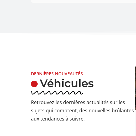
DERNIÈRES NOUVEAUTÉS
Véhicules
Retrouvez les dernières actualités sur les
sujets qui comptent, des nouvelles brûlantes
aux tendances à suivre.