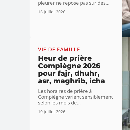
pleurer ne repose pas sur des
…
16 juillet 2026
VIE DE FAMILLE
Heur de prière
Compiègne 2026
pour fajr, dhuhr,
asr, maghrib, icha
Les horaires de prière à
Compiègne varient sensiblement
selon les mois de
…
10 juillet 2026