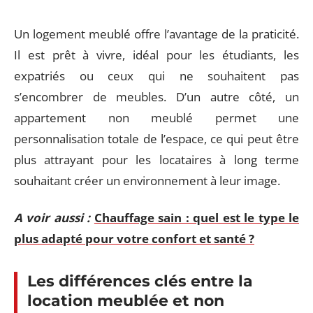
Un logement meublé offre l’avantage de la praticité.
Il est prêt à vivre, idéal pour les étudiants, les
expatriés ou ceux qui ne souhaitent pas
s’encombrer de meubles. D’un autre côté, un
appartement non meublé permet une
personnalisation totale de l’espace, ce qui peut être
plus attrayant pour les locataires à long terme
souhaitant créer un environnement à leur image.
A voir aussi :
Chauffage sain : quel est le type le
plus adapté pour votre confort et santé ?
Les différences clés entre la
location meublée et non