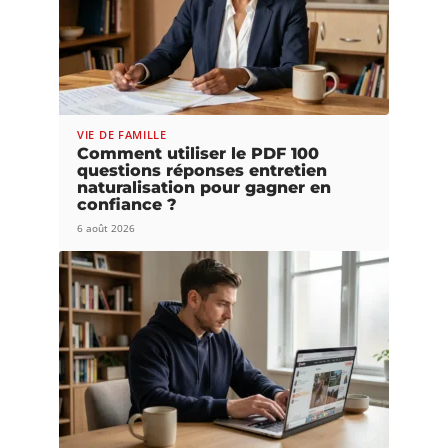
VIE DE FAMILLE
Comment utiliser le PDF 100
questions réponses entretien
naturalisation pour gagner en
confiance ?
6 août 2026