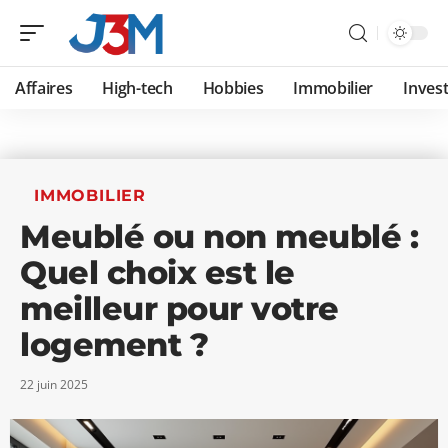
Affaires
High-tech
Hobbies
Immobilier
Invest
IMMOBILIER
Meublé ou non meublé :
Quel choix est le
meilleur pour votre
logement ?
22 juin 2025