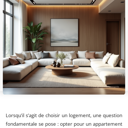
Lorsqu’il s’agit de choisir un logement, une question
fondamentale se pose : opter pour un appartement