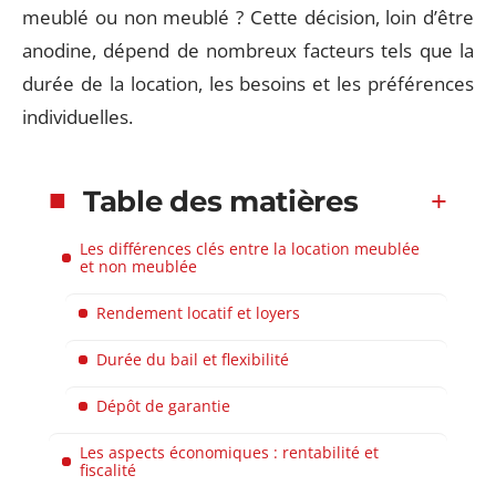
meublé ou non meublé ? Cette décision, loin d’être
anodine, dépend de nombreux facteurs tels que la
durée de la location, les besoins et les préférences
individuelles.
Table des matières
Les différences clés entre la location meublée
et non meublée
Rendement locatif et loyers
Durée du bail et flexibilité
Dépôt de garantie
Les aspects économiques : rentabilité et
fiscalité