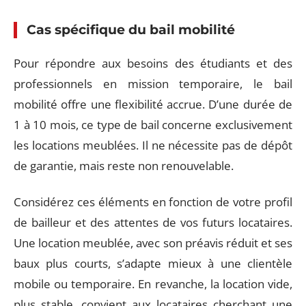
Cas spécifique du bail mobilité
Pour répondre aux besoins des étudiants et des
professionnels en mission temporaire, le bail
mobilité offre une flexibilité accrue. D’une durée de
1 à 10 mois, ce type de bail concerne exclusivement
les locations meublées. Il ne nécessite pas de dépôt
de garantie, mais reste non renouvelable.
Considérez ces éléments en fonction de votre profil
de bailleur et des attentes de vos futurs locataires.
Une location meublée, avec son préavis réduit et ses
baux plus courts, s’adapte mieux à une clientèle
mobile ou temporaire. En revanche, la location vide,
plus stable, convient aux locataires cherchant une