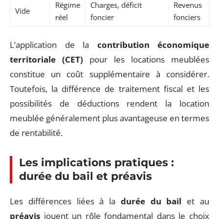
Régime
Charges, déficit
Revenus
Vide
réel
foncier
fonciers
L’application de la
contribution économique
territoriale (CET)
pour les locations meublées
constitue un coût supplémentaire à considérer.
Toutefois, la différence de traitement fiscal et les
possibilités de déductions rendent la location
meublée généralement plus avantageuse en termes
de rentabilité.
Les implications pratiques :
durée du bail et préavis
Les différences liées à la
durée du bail
et au
préavis
jouent un rôle fondamental dans le choix