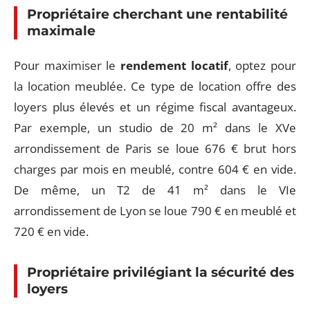
Propriétaire cherchant une rentabilité
maximale
Pour maximiser le
rendement locatif
, optez pour
la location meublée. Ce type de location offre des
loyers plus élevés et un régime fiscal avantageux.
Par exemple, un studio de 20 m² dans le XVe
arrondissement de Paris se loue 676 € brut hors
charges par mois en meublé, contre 604 € en vide.
De même, un T2 de 41 m² dans le VIe
arrondissement de Lyon se loue 790 € en meublé et
720 € en vide.
Propriétaire privilégiant la sécurité des
loyers