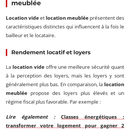
meublée
Location vide
et
location meublée
présentent des
caractéristiques distinctes qui influencent à la fois le
bailleur et le locataire.
Rendement locatif et loyers
La
location vide
offre une meilleure sécurité quant
à la perception des loyers, mais les loyers y sont
généralement plus bas. En comparaison, la
location
meublée
propose des loyers plus élevés et un
régime fiscal plus favorable. Par exemple :
Lire également :
Classes énergétiques :
transformer votre logement pour gagner 2