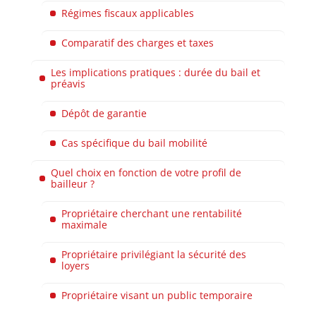
Régimes fiscaux applicables
Comparatif des charges et taxes
Les implications pratiques : durée du bail et
préavis
Dépôt de garantie
Cas spécifique du bail mobilité
Quel choix en fonction de votre profil de
bailleur ?
Propriétaire cherchant une rentabilité
maximale
Propriétaire privilégiant la sécurité des
loyers
Propriétaire visant un public temporaire