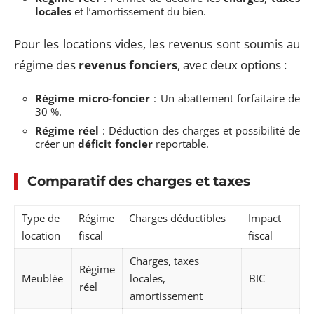
locales
et l’amortissement du bien.
Pour les locations vides, les revenus sont soumis au
régime des
revenus fonciers
, avec deux options :
Régime micro-foncier
: Un abattement forfaitaire de
30 %.
Régime réel
: Déduction des charges et possibilité de
créer un
déficit foncier
reportable.
Comparatif des charges et taxes
Type de
Régime
Charges déductibles
Impact
location
fiscal
fiscal
Charges, taxes
Régime
Meublée
locales,
BIC
réel
amortissement