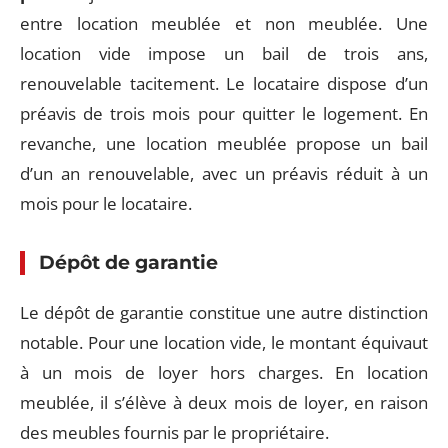
entre location meublée et non meublée. Une
location vide impose un bail de trois ans,
renouvelable tacitement. Le locataire dispose d’un
préavis de trois mois pour quitter le logement. En
revanche, une location meublée propose un bail
d’un an renouvelable, avec un préavis réduit à un
mois pour le locataire.
Dépôt de garantie
Le dépôt de garantie constitue une autre distinction
notable. Pour une location vide, le montant équivaut
à un mois de loyer hors charges. En location
meublée, il s’élève à deux mois de loyer, en raison
des meubles fournis par le propriétaire.