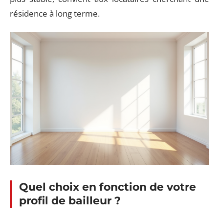
résidence à long terme.
Quel choix en fonction de votre
profil de bailleur ?