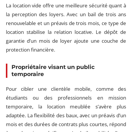
La location vide offre une meilleure sécurité quant à
la perception des loyers. Avec un bail de trois ans
renouvelable et un préavis de trois mois, ce type de
location stabilise la relation locative. Le dépôt de
garantie d’un mois de loyer ajoute une couche de
protection financière.
Propriétaire visant un public
temporaire
Pour cibler une clientèle mobile, comme des
étudiants ou des professionnels en mission
temporaire, la location meublée s’avère plus
adaptée. La flexibilité des baux, avec un préavis d’un
mois et des durées de contrats plus courtes, répond