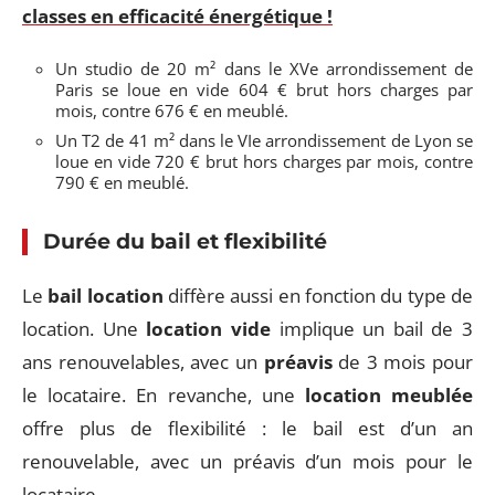
classes en efficacité énergétique !
Un studio de 20 m² dans le XVe arrondissement de
Paris se loue en vide 604 € brut hors charges par
mois, contre 676 € en meublé.
Un T2 de 41 m² dans le VIe arrondissement de Lyon se
loue en vide 720 € brut hors charges par mois, contre
790 € en meublé.
Durée du bail et flexibilité
Le
bail location
diffère aussi en fonction du type de
location. Une
location vide
implique un bail de 3
ans renouvelables, avec un
préavis
de 3 mois pour
le locataire. En revanche, une
location meublée
offre plus de flexibilité : le bail est d’un an
renouvelable, avec un préavis d’un mois pour le
locataire.