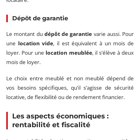
Dépôt de garantie
Le montant du
dépôt de garantie
varie aussi. Pour
une
location vide
, il est équivalent à un mois de
loyer. Pour une
location meublée
, il s’élève à deux
mois de loyer.
Le choix entre meublé et non meublé dépend de
vos besoins spécifiques, qu’il s’agisse de sécurité
locative, de flexibilité ou de rendement financier.
Les aspects économiques :
rentabilité et fiscalité