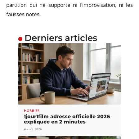
partition qui ne supporte ni l’improvisation, ni les
fausses notes.
Derniers articles
HOBBIES
1jour1film adresse officielle 2026
expliquée en 2 minutes
4 août 2026