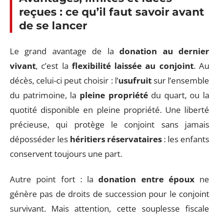
reçues : ce qu’il faut savoir avant
de se lancer
Le grand avantage de la
donation au dernier
vivant
, c’est la
flexibilité laissée au conjoint
. Au
décès, celui-ci peut choisir : l’
usufruit
sur l’ensemble
du patrimoine, la
pleine propriété
du quart, ou la
quotité disponible en pleine propriété. Une liberté
précieuse, qui protège le conjoint sans jamais
déposséder les
héritiers réservataires
: les enfants
conservent toujours une part.
Autre point fort : la
donation entre époux
ne
génère pas de droits de succession pour le conjoint
survivant. Mais attention, cette souplesse fiscale