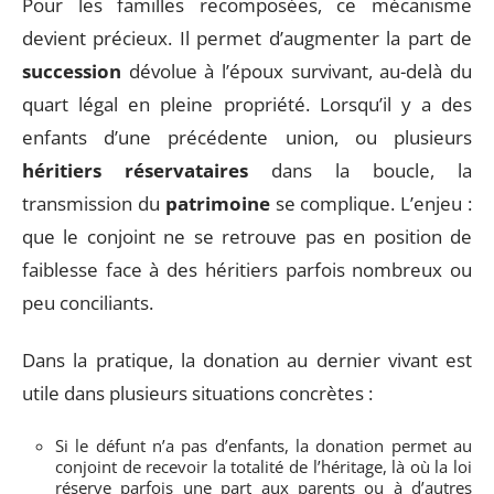
Pour les familles recomposées, ce mécanisme
devient précieux. Il permet d’augmenter la part de
succession
dévolue à l’époux survivant, au-delà du
quart légal en pleine propriété. Lorsqu’il y a des
enfants d’une précédente union, ou plusieurs
héritiers réservataires
dans la boucle, la
transmission du
patrimoine
se complique. L’enjeu :
que le conjoint ne se retrouve pas en position de
faiblesse face à des héritiers parfois nombreux ou
peu conciliants.
Dans la pratique, la donation au dernier vivant est
utile dans plusieurs situations concrètes :
Si le défunt n’a pas d’enfants, la donation permet au
conjoint de recevoir la totalité de l’héritage, là où la loi
réserve parfois une part aux parents ou à d’autres