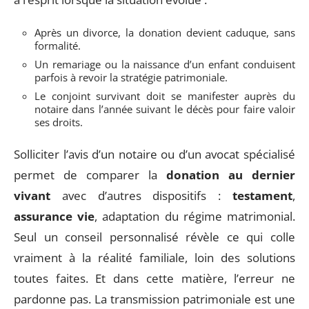
Après un divorce, la donation devient caduque, sans
formalité.
Un remariage ou la naissance d’un enfant conduisent
parfois à revoir la stratégie patrimoniale.
Le conjoint survivant doit se manifester auprès du
notaire dans l’année suivant le décès pour faire valoir
ses droits.
Solliciter l’avis d’un notaire ou d’un avocat spécialisé
permet de comparer la
donation au dernier
vivant
avec d’autres dispositifs :
testament
,
assurance vie
, adaptation du régime matrimonial.
Seul un conseil personnalisé révèle ce qui colle
vraiment à la réalité familiale, loin des solutions
toutes faites. Et dans cette matière, l’erreur ne
pardonne pas. La transmission patrimoniale est une