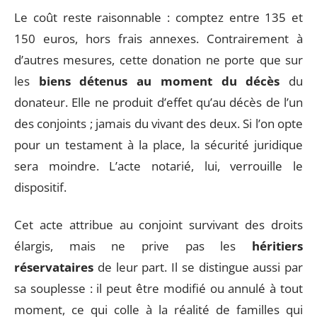
Le coût reste raisonnable : comptez entre 135 et
150 euros, hors frais annexes. Contrairement à
d’autres mesures, cette donation ne porte que sur
les
biens détenus au moment du décès
du
donateur. Elle ne produit d’effet qu’au décès de l’un
des conjoints ; jamais du vivant des deux. Si l’on opte
pour un testament à la place, la sécurité juridique
sera moindre. L’acte notarié, lui, verrouille le
dispositif.
Cet acte attribue au conjoint survivant des droits
élargis, mais ne prive pas les
héritiers
réservataires
de leur part. Il se distingue aussi par
sa souplesse : il peut être modifié ou annulé à tout
moment, ce qui colle à la réalité de familles qui