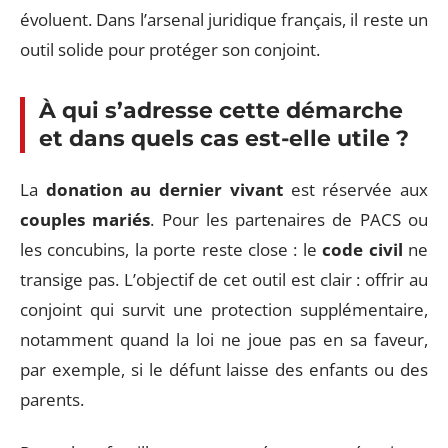
évoluent. Dans l’arsenal juridique français, il reste un
outil solide pour protéger son conjoint.
À qui s’adresse cette démarche
et dans quels cas est-elle utile ?
La
donation au dernier vivant
est réservée aux
couples mariés
. Pour les partenaires de PACS ou
les concubins, la porte reste close : le
code civil
ne
transige pas. L’objectif de cet outil est clair : offrir au
conjoint qui survit une protection supplémentaire,
notamment quand la loi ne joue pas en sa faveur,
par exemple, si le défunt laisse des enfants ou des
parents.