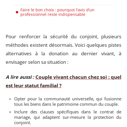
Faire le bon choix : pourquoi l’avis d’un
professionnel reste indispensable
Pour renforcer la sécurité du conjoint, plusieurs
méthodes existent désormais. Voici quelques pistes
alternatives à la donation au dernier vivant, à
envisager selon sa situation :
A lire aussi :
Couple vivant chacun chez soi : quel
est leur statut familial ?
Opter pour la communauté universelle, qui fusionne
tous les biens dans le patrimoine commun du couple.
Inclure des clauses spécifiques dans le contrat de
mariage, qui adaptent sur-mesure la protection du
conjoint.