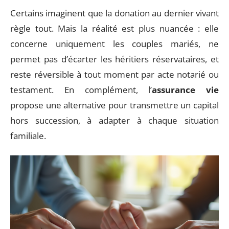
Certains imaginent que la donation au dernier vivant
règle tout. Mais la réalité est plus nuancée : elle
concerne uniquement les couples mariés, ne
permet pas d’écarter les héritiers réservataires, et
reste réversible à tout moment par acte notarié ou
testament. En complément, l’
assurance vie
propose une alternative pour transmettre un capital
hors succession, à adapter à chaque situation
familiale.