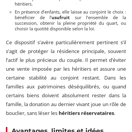
héritiers.
En présence d’enfants, elle laisse au conjoint le choix :
bénéficier de l’
usufruit
sur l’ensemble de la
succession, obtenir la pleine propriété du quart, ou
choisir la quotité disponible selon la loi.
Ce dispositif s’avère particulièrement pertinent s’il
s’agit de protéger la résidence principale, souvent
l’actif le plus précieux du couple. Il permet d’éviter
une vente imposée par les héritiers et assure une
certaine stabilité au conjoint restant. Dans les
familles aux patrimoines déséquilibrés, ou quand
certains biens doivent absolument rester dans la
famille, la donation au dernier vivant joue un rôle de
bouclier, sans léser les
héritiers réservataires
.
Avantages, limites et idées