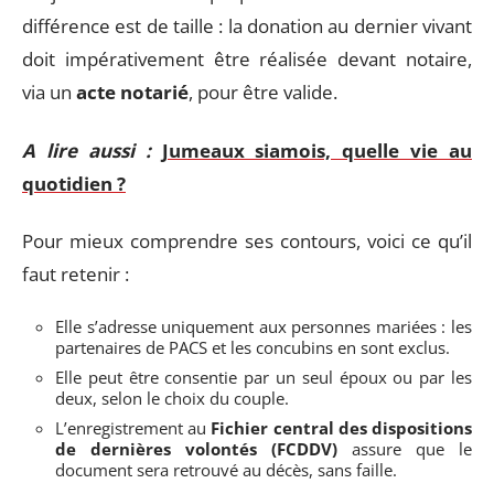
différence est de taille : la donation au dernier vivant
doit impérativement être réalisée devant notaire,
via un
acte notarié
, pour être valide.
A lire aussi :
Jumeaux siamois, quelle vie au
quotidien ?
Pour mieux comprendre ses contours, voici ce qu’il
faut retenir :
Elle s’adresse uniquement aux personnes mariées : les
partenaires de PACS et les concubins en sont exclus.
Elle peut être consentie par un seul époux ou par les
deux, selon le choix du couple.
L’enregistrement au
Fichier central des dispositions
de dernières volontés (FCDDV)
assure que le
document sera retrouvé au décès, sans faille.