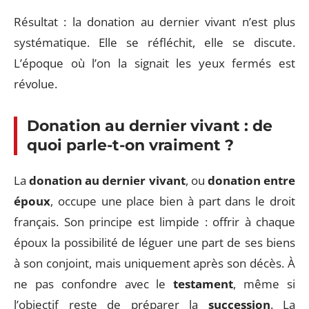
Résultat : la donation au dernier vivant n’est plus
systématique. Elle se réfléchit, elle se discute.
L’époque où l’on la signait les yeux fermés est
révolue.
Donation au dernier vivant : de
quoi parle-t-on vraiment ?
La
donation au dernier vivant
, ou
donation entre
époux
, occupe une place bien à part dans le droit
français. Son principe est limpide : offrir à chaque
époux la possibilité de léguer une part de ses biens
à son conjoint, mais uniquement après son décès. À
ne pas confondre avec le
testament
, même si
l’objectif reste de préparer la
succession
. La