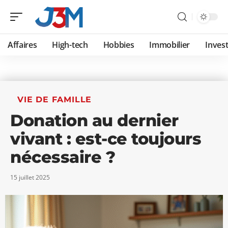
Affaires
High-tech
Hobbies
Immobilier
Invest
VIE DE FAMILLE
Donation au dernier
vivant : est-ce toujours
nécessaire ?
15 juillet 2025