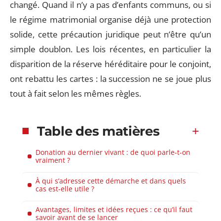
changé. Quand il n’y a pas d’enfants communs, ou si
le régime matrimonial organise déjà une protection
solide, cette précaution juridique peut n’être qu’un
simple doublon. Les lois récentes, en particulier la
disparition de la réserve héréditaire pour le conjoint,
ont rebattu les cartes : la succession ne se joue plus
tout à fait selon les mêmes règles.
Table des matières
Donation au dernier vivant : de quoi parle-t-on
vraiment ?
À qui s’adresse cette démarche et dans quels
cas est-elle utile ?
Avantages, limites et idées reçues : ce qu’il faut
savoir avant de se lancer