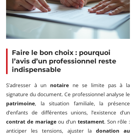
Faire le bon choix : pourquoi
l’avis d’un professionnel reste
indispensable
S’adresser à un
notaire
ne se limite pas à la
signature du document. Ce professionnel analyse le
patrimoine
, la situation familiale, la présence
d’enfants de différentes unions, l’existence d’un
contrat de mariage
ou d’un
testament
. Son rôle :
anticiper les tensions, ajuster la
donation au