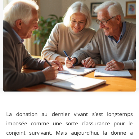
La donation au dernier vivant s’est longtemps
imposée comme une sorte d’assurance pour le
conjoint survivant. Mais aujourd’hui, la donne a