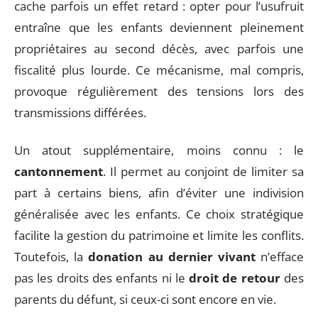
cache parfois un effet retard : opter pour l’usufruit
entraîne que les enfants deviennent pleinement
propriétaires au second décès, avec parfois une
fiscalité plus lourde. Ce mécanisme, mal compris,
provoque régulièrement des tensions lors des
transmissions différées.
Un atout supplémentaire, moins connu : le
cantonnement
. Il permet au conjoint de limiter sa
part à certains biens, afin d’éviter une indivision
généralisée avec les enfants. Ce choix stratégique
facilite la gestion du patrimoine et limite les conflits.
Toutefois, la
donation au dernier vivant
n’efface
pas les droits des enfants ni le
droit de retour
des
parents du défunt, si ceux-ci sont encore en vie.