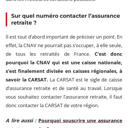
Sur quel numéro contacter l’assurance
retraite ?
Il est tout d’abord important de préciser un point. En
effet, la CNAV ne pourrait pas s’occuper, à elle seule,
de tous les retraités de France.
C’est donc
pourquoi la CNAV qui est une caisse nationale,
s’est finalement divisée en caisses régionales, à
savoir la CARSAT.
La CARSAT est le sigle de caisse
d’assurance retraite et de santé au travail. Lorsque
vous souhaitez contacter l’assurance retraite, il faut
donc contacter la CARSAT de votre région.
A lire aussi :
Pourquoi souscrire une assurance