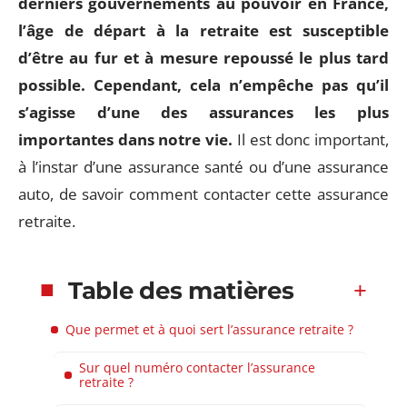
derniers gouvernements au pouvoir en France,
l’âge de départ à la retraite est susceptible
d’être au fur et à mesure repoussé le plus tard
possible. Cependant, cela n’empêche pas qu’il
s’agisse d’une des assurances les plus
importantes dans notre vie.
Il est donc important,
à l’instar d’une assurance santé ou d’une assurance
auto, de savoir comment contacter cette assurance
retraite.
Table des matières
Que permet et à quoi sert l’assurance retraite ?
Sur quel numéro contacter l’assurance
retraite ?