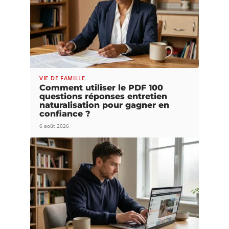
VIE DE FAMILLE
Comment utiliser le PDF 100
questions réponses entretien
naturalisation pour gagner en
confiance ?
6 août 2026