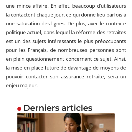
une mince affaire. En effet, beaucoup d’utilisateurs
la contactent chaque jour, ce qui donne lieu parfois à
une saturation des lignes. De plus, avec le contexte
politique actuel, dans lequel la réforme des retraites
est un des sujets intéressants le plus préoccupants
pour les Français, de nombreuses personnes sont
en plein questionnement concernant ce sujet. Ainsi,
la mise en place future de davantage de moyens de
pouvoir contacter son assurance retraite, sera un
enjeu majeur.
Derniers articles