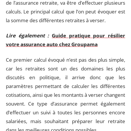
de l’assurance retraite, va être d’effectuer plusieurs
calculs. Le principal calcul que l’on peut évoquer est
la somme des différentes retraites à verser.
Lire également :
Guide pratique pour résilier
votre assurance auto chez Groupama
Ce premier calcul évoqué n’est pas des plus simple,
car les retraites sont un des domaines les plus
discutés en politique, il arrive donc que les
paramètres permettant de calculer les différentes
cotisations, ainsi que les montants à verser changent
souvent. Ce type d’assurance permet également
d’effectuer un suivi à toutes les personnes encore
salariées, mais souhaitant préparer leur retraite
dans les meilleures conditions possibles.