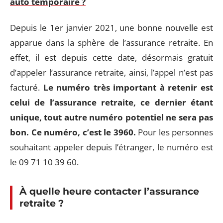
auto temporaire ?
Depuis le 1er janvier 2021, une bonne nouvelle est
apparue dans la sphère de l’assurance retraite. En
effet, il est depuis cette date, désormais gratuit
d’appeler l’assurance retraite, ainsi, l’appel n’est pas
facturé.
Le numéro très important à retenir est
celui de l’assurance retraite, ce dernier étant
unique, tout autre numéro potentiel ne sera pas
bon. Ce numéro, c’est le 3960.
Pour les personnes
souhaitant appeler depuis l’étranger, le numéro est
le 09 71 10 39 60.
À quelle heure contacter l’assurance
retraite ?