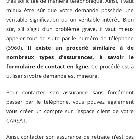
très sollicitée de manière téléphonique. Ainsi, il vaut
mieux être sûr que votre demande possède une
véritable signification ou un véritable intérêt. Bien
sûr, s’il s’agit d’un problème grave, il vaut mieux
appeler tout de suite par le numéro de téléphone
(3960).
Il existe un procédé similaire à de
nombreux types d’assurances, à savoir le
formulaire de contact en ligne.
Ce procédé est à
utiliser si votre demande est mineure.
Pour contacter son assurance sans forcément
passer par le téléphone, vous pouvez également
vous créer un compte sur l’espace client de votre
CARSAT.
Ainsi, contacter son assurance de retraite n’est pas