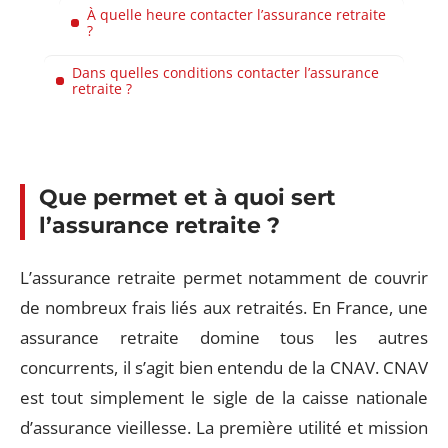
À quelle heure contacter l’assurance retraite
?
Dans quelles conditions contacter l’assurance
retraite ?
Que permet et à quoi sert
l’assurance retraite ?
L’assurance retraite permet notamment de couvrir
de nombreux frais liés aux retraités. En France, une
assurance retraite domine tous les autres
concurrents, il s’agit bien entendu de la CNAV. CNAV
est tout simplement le sigle de la caisse nationale
d’assurance vieillesse. La première utilité et mission