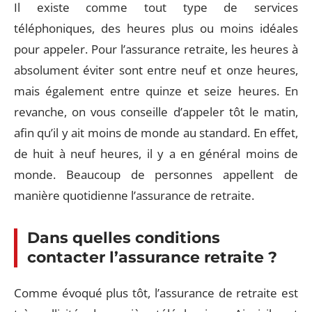
Il existe comme tout type de services
téléphoniques, des heures plus ou moins idéales
pour appeler. Pour l’assurance retraite, les heures à
absolument éviter sont entre neuf et onze heures,
mais également entre quinze et seize heures. En
revanche, on vous conseille d’appeler tôt le matin,
afin qu’il y ait moins de monde au standard. En effet,
de huit à neuf heures, il y a en général moins de
monde. Beaucoup de personnes appellent de
manière quotidienne l’assurance de retraite.
Dans quelles conditions
contacter l’assurance retraite ?
Comme évoqué plus tôt, l’assurance de retraite est