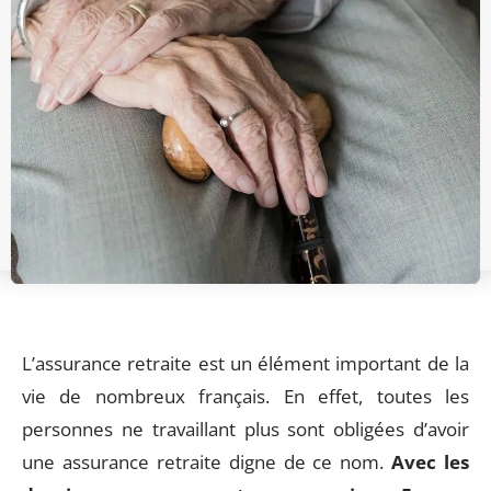
L’assurance retraite est un élément important de la
vie de nombreux français. En effet, toutes les
personnes ne travaillant plus sont obligées d’avoir
une assurance retraite digne de ce nom.
Avec les