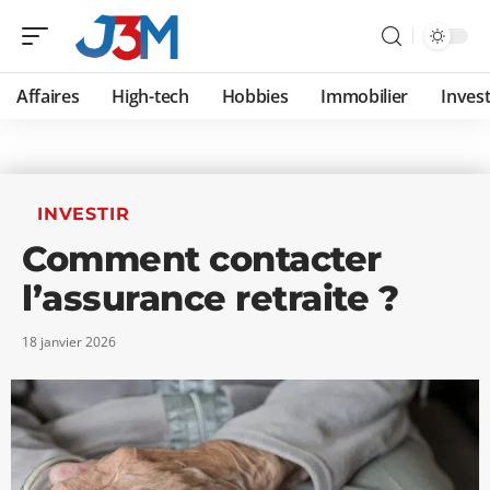
Affaires
High-tech
Hobbies
Immobilier
Invest
INVESTIR
Comment contacter
l’assurance retraite ?
18 janvier 2026