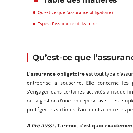
Table des matières
Qu’est-ce que l’assurance obligatoire ?
Types d’assurance obligatoire
Qu’est-ce que l’assuran
L’
assurance obligatoire
est tout type d’assur
entreprise à souscrire. Elle concerne les p
s’engager dans certaines activités à risque fin
ou la gestion d’une entreprise avec des employ
protéger les victimes d’accidents contre les pe
A lire aussi :
Tarenoi, c'est quoi exactement 