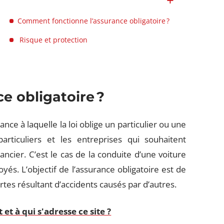
Comment fonctionne l’assurance obligatoire ?
Risque et protection
ce obligatoire
?
ance à laquelle la loi oblige un particulier ou une
articuliers et les entreprises qui souhaitent
ancier. C’est le cas de la conduite d’une voiture
és. L’objectif de l’assurance obligatoire est de
rtes résultant d’accidents causés par d’autres.
et à qui s'adresse ce site ?