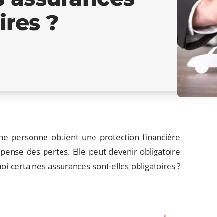
ires ?
ne personne obtient une protection financière
nse des pertes. Elle peut devenir obligatoire
oi certaines assurances sont-elles obligatoires ?