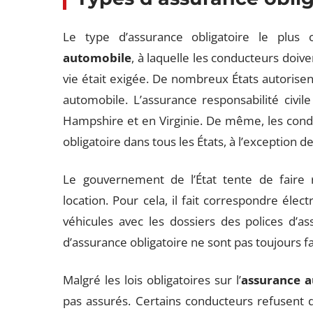
Le type d’assurance obligatoire le plus 
automobile
, à laquelle les conducteurs doiv
vie était exigée. De nombreux États autorise
automobile. L’assurance responsabilité civil
Hampshire et en Virginie. De même, les con
obligatoire dans tous les États, à l’exception de
Le gouvernement de l’État tente de faire 
location. Pour cela, il fait correspondre éle
véhicules avec les dossiers des polices d’a
d’assurance obligatoire ne sont pas toujours fa
Malgré les lois obligatoires sur l’
assurance 
pas assurés. Certains conducteurs refusent 