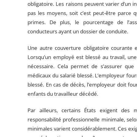
obligatoire. Les raisons peuvent varier d’un ind
pas les moyens, soit c’est peut-être parce 
primes. De plus, le pourcentage de l’ass
conducteurs ayant un dossier de conduite.
Une autre couverture obligatoire courante es
Lorsqu’un employé est blessé au travail, un
nécessaire. Cela permet de s’assurer que 
médicaux du salarié blessé. L’employeur four
blessé. En cas de décès, l’employeur doit fou
enfants du travailleur décédé.
Par ailleurs, certains États exigent des 
responsabilité professionnelle minimale, selo
minimales varient considérablement. Ces exig