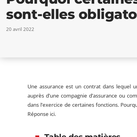
sont-elles obligato
20 avril 2022
Une assurance est un contrat dans lequel u
auprès d’une compagnie d’assurance ou compe
dans l’exercice de certaines fonctions. Pourqu
Réponse ici.