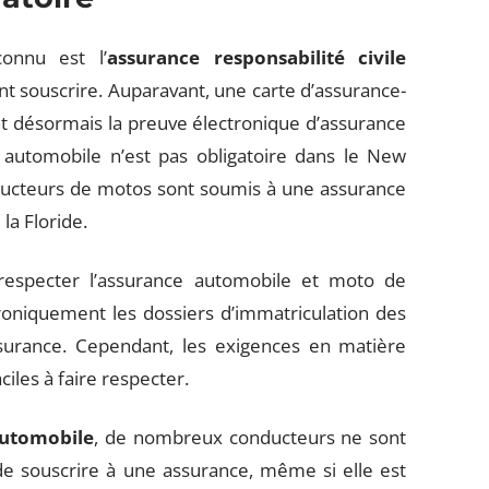
connu est l’
assurance responsabilité civile
ent souscrire. Auparavant, une carte d’assurance-
nt désormais la preuve électronique d’assurance
e automobile n’est pas obligatoire dans le New
ducteurs de motos sont soumis à une assurance
 la Floride.
respecter l’assurance automobile et moto de
ctroniquement les dossiers d’immatriculation des
ssurance. Cependant, les exigences en matière
ciles à faire respecter.
automobile
, de nombreux conducteurs ne sont
de souscrire à une assurance, même si elle est