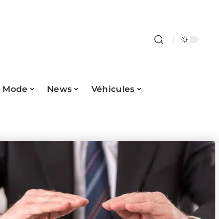
Mode
News
Véhicules