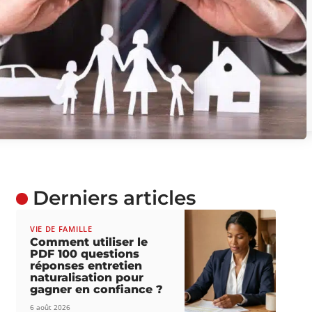
Derniers articles
VIE DE FAMILLE
Comment utiliser le
PDF 100 questions
réponses entretien
naturalisation pour
gagner en confiance ?
6 août 2026