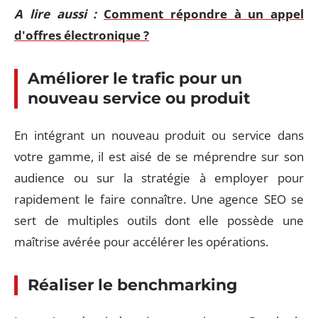
A lire aussi :
Comment répondre à un appel
d'offres électronique ?
Améliorer le trafic pour un
nouveau service ou produit
En intégrant un nouveau produit ou service dans
votre gamme, il est aisé de se méprendre sur son
audience ou sur la stratégie à employer pour
rapidement le faire connaître. Une agence SEO se
sert de multiples outils dont elle possède une
maîtrise avérée pour accélérer les opérations.
Réaliser le benchmarking