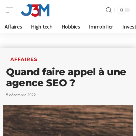
Affaires
High-tech
Hobbies
Immobilier
Invest
AFFAIRES
Quand faire appel à une
agence SEO ?
5 décembre 2022