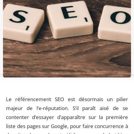
Le référencement SEO est désormais un pilier
majeur de l’e-réputation. S’il paraît aisé de se
contenter d’essayer d’apparaître sur la première
liste des pages sur Google, pour faire concurrence à