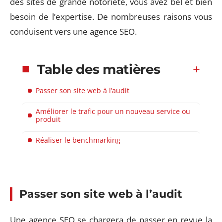
des sites de grande notoriété, vous avez bel et bien
besoin de l’expertise. De nombreuses raisons vous
conduisent vers une agence SEO.
Table des matières
Passer son site web à l’audit
Améliorer le trafic pour un nouveau service ou
produit
Réaliser le benchmarking
Passer son site web à l’audit
Une agence SEO se chargera de passer en revue la