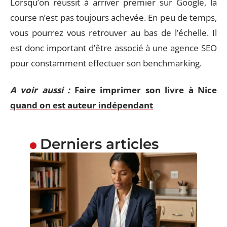
Lorsqu’on réussit à arriver premier sur Google, la
course n’est pas toujours achevée. En peu de temps,
vous pourrez vous retrouver au bas de l’échelle. Il
est donc important d’être associé à une agence SEO
pour constamment effectuer son benchmarking.
A voir aussi :
Faire imprimer son livre à Nice
quand on est auteur indépendant
Derniers articles