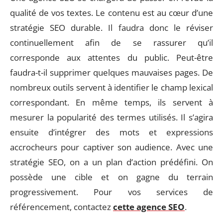
qualité de vos textes. Le contenu est au cœur d’une
stratégie SEO durable. Il faudra donc le réviser
continuellement afin de se rassurer qu’il
corresponde aux attentes du public. Peut-être
faudra-t-il supprimer quelques mauvaises pages. De
nombreux outils servent à identifier le champ lexical
correspondant. En même temps, ils servent à
mesurer la popularité des termes utilisés. Il s’agira
ensuite d’intégrer des mots et expressions
accrocheurs pour captiver son audience. Avec une
stratégie SEO, on a un plan d’action prédéfini. On
possède une cible et on gagne du terrain
progressivement. Pour vos services de
référencement, contactez
cette agence SEO
.