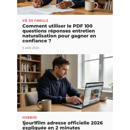
VIE DE FAMILLE
Comment utiliser le PDF 100
questions réponses entretien
naturalisation pour gagner en
confiance ?
6 août 2026
HOBBIES
1jour1film adresse officielle 2026
expliquée en 2 minutes