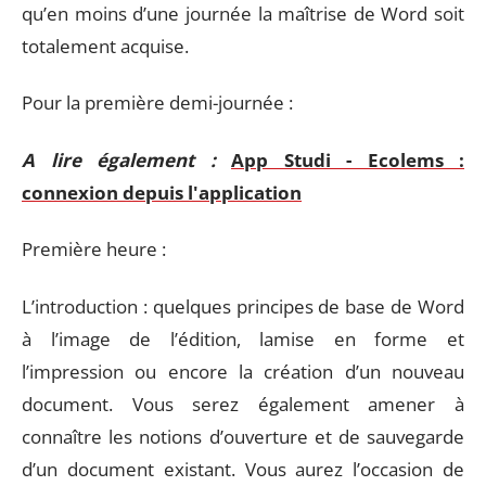
qu’en moins d’une journée la maîtrise de Word soit
totalement acquise.
Pour la première demi-journée :
A lire également :
App Studi - Ecolems :
connexion depuis l'application
Première heure :
L’introduction : quelques principes de base de Word
à l’image de l’édition, lamise en forme et
l’impression ou encore la création d’un nouveau
document. Vous serez également amener à
connaître les notions d’ouverture et de sauvegarde
d’un document existant. Vous aurez l’occasion de