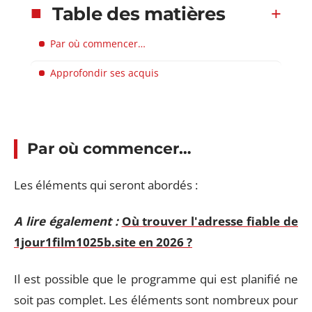
Table des matières
Par où commencer…
Approfondir ses acquis
Par où commencer…
Les éléments qui seront abordés :
A lire également :
Où trouver l'adresse fiable de
1jour1film1025b.site en 2026 ?
Il est possible que le programme qui est planifié ne
soit pas complet. Les éléments sont nombreux pour