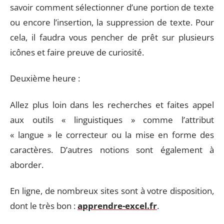
savoir comment sélectionner d’une portion de texte
ou encore l’insertion, la suppression de texte. Pour
cela, il faudra vous pencher de prêt sur plusieurs
icônes et faire preuve de curiosité.
Deuxième heure :
Allez plus loin dans les recherches et faites appel
aux outils « linguistiques » comme l’attribut
« langue » le correcteur ou la mise en forme des
caractères. D’autres notions sont également à
aborder.
En ligne, de nombreux sites sont à votre disposition,
dont le très bon :
apprendre-excel.fr
.