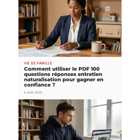
VIE DE FAMILLE
Comment utiliser le PDF 100
questions réponses entretien
naturalisation pour gagner en
confiance ?
6 août 2026