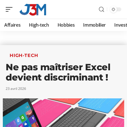
Affaires
High-tech
Hobbies
Immobilier
Invest
HIGH-TECH
Ne pas maîtriser Excel
devient discriminant !
23 avril 2026