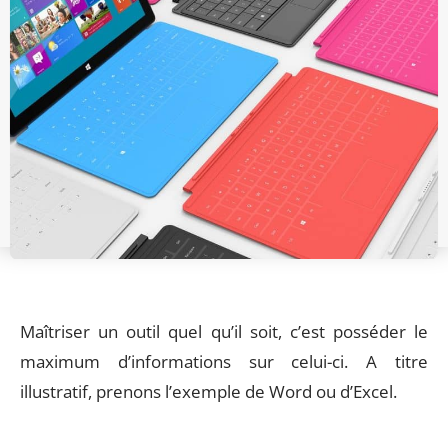
Maîtriser un outil quel qu’il soit, c’est posséder le
maximum d’informations sur celui-ci. A titre
illustratif, prenons l’exemple de Word ou d’Excel.