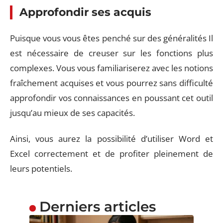
Approfondir ses acquis
Puisque vous vous êtes penché sur des généralités Il
est nécessaire de creuser sur les fonctions plus
complexes. Vous vous familiariserez avec les notions
fraîchement acquises et vous pourrez sans difficulté
approfondir vos connaissances en poussant cet outil
jusqu’au mieux de ses capacités.
Ainsi, vous aurez la possibilité d’utiliser Word et
Excel correctement et de profiter pleinement de
leurs potentiels.
Derniers articles