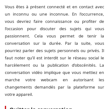
Vous êtes à présent connecté et en contact avec
un inconnu ou une inconnue. En l’occurrence,
vous devriez faire connaissance ou profiter de
l’occasion pour discuter des sujets qui vous
passionnent. Cela vous permet de tenir la
conversation sur la durée. Par la suite, vous
pourriez parler des sujets personnels ou privés. Il
faut noter qu’il est interdit sur le réseau social le
harcèlement ou la publication d’obscénités. La
conversation vidéo implique que vous mettiez en
marche votre webcam en autorisant les
changements demandés par la plateforme sur
votre appareil.