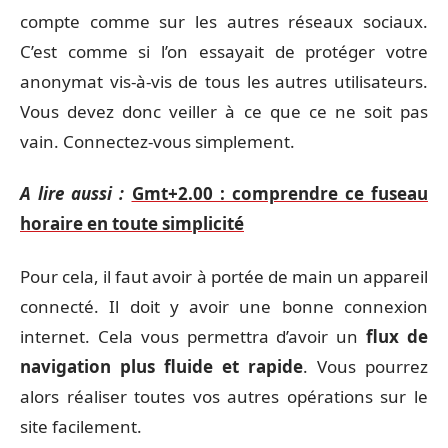
compte comme sur les autres réseaux sociaux.
C’est comme si l’on essayait de protéger votre
anonymat vis-à-vis de tous les autres utilisateurs.
Vous devez donc veiller à ce que ce ne soit pas
vain. Connectez-vous simplement.
A lire aussi :
Gmt+2.00 : comprendre ce fuseau
horaire en toute simplicité
Pour cela, il faut avoir à portée de main un appareil
connecté. Il doit y avoir une bonne connexion
internet. Cela vous permettra d’avoir un
flux de
navigation plus fluide et rapide
. Vous pourrez
alors réaliser toutes vos autres opérations sur le
site facilement.