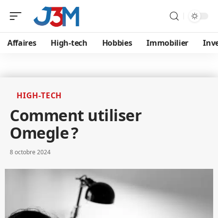
Affaires
High-tech
Hobbies
Immobilier
Inve
HIGH-TECH
Comment utiliser
Omegle ?
8 octobre 2024