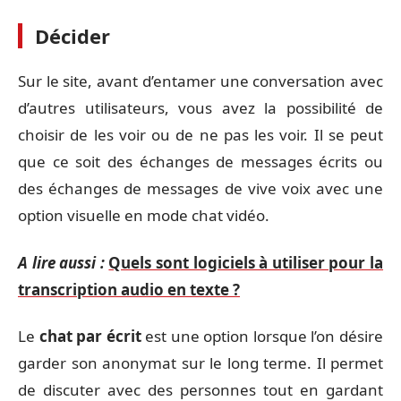
Décider
Sur le site, avant d’entamer une conversation avec
d’autres utilisateurs, vous avez la possibilité de
choisir de les voir ou de ne pas les voir. Il se peut
que ce soit des échanges de messages écrits ou
des échanges de messages de vive voix avec une
option visuelle en mode chat vidéo.
A lire aussi :
Quels sont logiciels à utiliser pour la
transcription audio en texte ?
Le
chat par écrit
est une option lorsque l’on désire
garder son anonymat sur le long terme. Il permet
de discuter avec des personnes tout en gardant