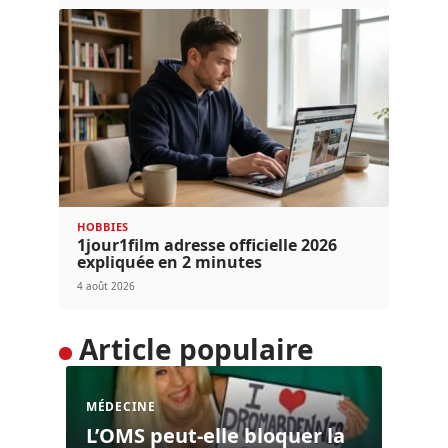
HOBBIES
1jour1film adresse officielle 2026
expliquée en 2 minutes
4 août 2026
Article populaire
MÉDECINE
L’OMS peut-elle bloquer la