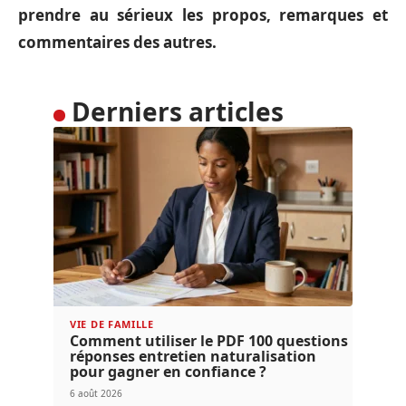
prendre au sérieux les propos, remarques et
commentaires des autres.
Derniers articles
VIE DE FAMILLE
Comment utiliser le PDF 100 questions
réponses entretien naturalisation
pour gagner en confiance ?
6 août 2026