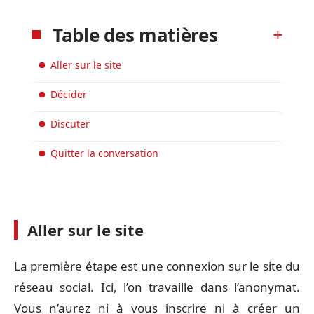
Table des matières
Aller sur le site
Décider
Discuter
Quitter la conversation
Aller sur le site
La première étape est une connexion sur le site du
réseau social. Ici, l’on travaille dans l’anonymat.
Vous n’aurez ni à vous inscrire ni à créer un