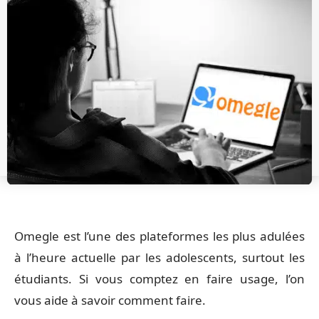
Omegle est l’une des plateformes les plus adulées
à l’heure actuelle par les adolescents, surtout les
étudiants. Si vous comptez en faire usage, l’on
vous aide à savoir comment faire.