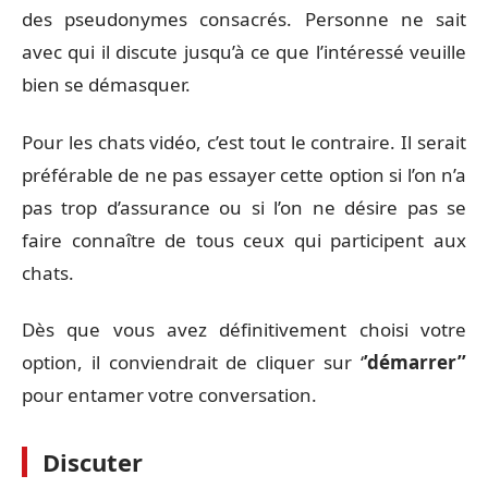
des pseudonymes consacrés. Personne ne sait
avec qui il discute jusqu’à ce que l’intéressé veuille
bien se démasquer.
Pour les chats vidéo, c’est tout le contraire. Il serait
préférable de ne pas essayer cette option si l’on n’a
pas trop d’assurance ou si l’on ne désire pas se
faire connaître de tous ceux qui participent aux
chats.
Dès que vous avez définitivement choisi votre
option, il conviendrait de cliquer sur ‘
’démarrer’’
pour entamer votre conversation.
Discuter