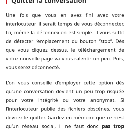
Quitter la conversation
Une fois que vous en avez fini avec votre
interlocuteur, il serait temps de vous déconnecter.
Ici, même la déconnexion est simple. Il vous suffit
de détecter l’emplacement du bouton ‘’stop’’. Dès
que vous cliquez dessus, le téléchargement de
votre nouvelle page va vous ralentir un peu. Puis,
vous serez déconnecté.
L’on vous conseille d’employer cette option dès
qu’une conversation devient un peu trop risquée
pour votre intégrité ou votre anonymat. Si
l’interlocuteur publie des fichiers obscènes, vous
devriez le quitter. Gardez en mémoire que ce n’est
qu’un réseau social, il ne faut donc
pas trop