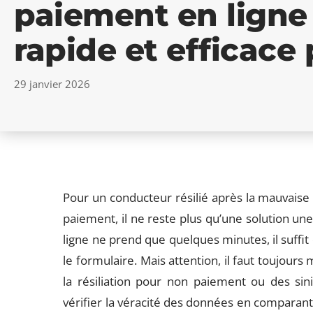
paiement en ligne
rapide et efficace 
29 janvier 2026
Pour un conducteur résilié après la mauvaise 
paiement, il ne reste plus qu’une solution une
ligne ne prend que quelques minutes, il suffit 
le formulaire. Mais attention, il faut toujo
la résiliation pour non paiement ou des sin
vérifier la véracité des données en comparant 