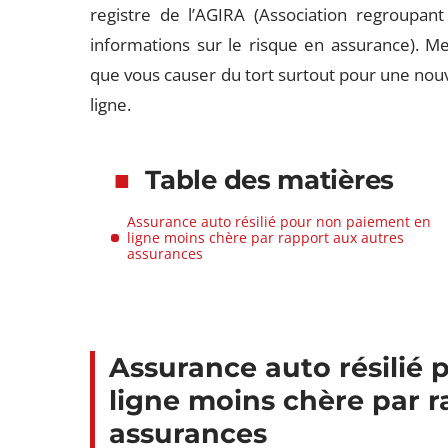
registre de l’AGIRA (Association regroupa
informations sur le risque en assurance).
Men
que vous causer du tort surtout pour une nouv
ligne.
Table des matières
Assurance auto résilié pour non paiement en
ligne moins chère par rapport aux autres
assurances
Assurance auto résilié
ligne moins chère par r
assurances