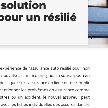
 solution
pour un résilié
expérience de l’assurance auto résilié pour non
 nouvelle assurance en ligne. La souscription en
de cliquer sur l’assurance en ligne et de remplir
urs mentionner les problèmes en assurance comme
istres ou un accident, le nouvel assureur peut
avec les fiches individuelles des assurés dans le