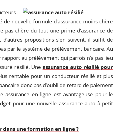
cteurs
vé de nouvelle formule d’assurance moins chère
le pas chère du tout une prime d’assurance de
’autres propositions s’en suivent, il suffit de
pas par le système de prélèvement bancaire. Au
r rapport au prélèvement qui parfois n’a pas lieu
ssuré résilié. Une
assurance auto résilié pour
plus rentable pour un conducteur résilié et plus
 bancaire donc pas d’oubli de retard de paiement
ne assurance en ligne est avantageuse pour le
dget pour une nouvelle assurance auto à petit
r dans une formation en ligne ?