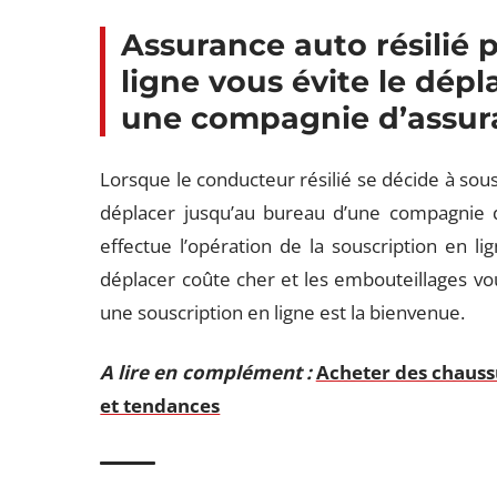
Assurance auto résilié
ligne vous évite le dép
une compagnie d’assur
Lorsque le conducteur résilié se décide à sousc
déplacer jusqu’au bureau d’une compagnie d’
effectue l’opération de la souscription en l
déplacer coûte cher et les embouteillages v
une souscription en ligne est la bienvenue.
A lire en complément :
Acheter des chaussu
et tendances