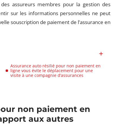
nt des assureurs membres pour la gestion des
tir sur les informations personnelles ne peut
elle souscription de paiement de l’assurance en
Assurance auto résilié pour non paiement en
ligne vous évite le déplacement pour une
visite à une compagnie d’assurances
 pour non paiement en
apport aux autres