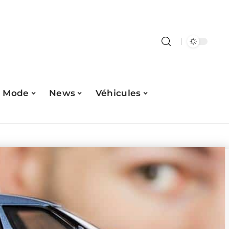
Mode
News
Véhicules