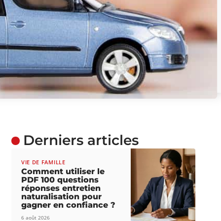
Derniers articles
VIE DE FAMILLE
Comment utiliser le
PDF 100 questions
réponses entretien
naturalisation pour
gagner en confiance ?
6 août 2026