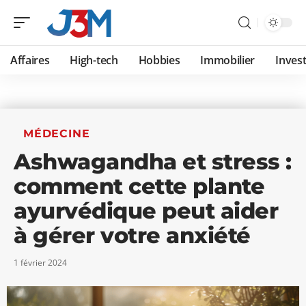
Affaires
High-tech
Hobbies
Immobilier
Invest
MÉDECINE
Ashwagandha et stress :
comment cette plante
ayurvédique peut aider
à gérer votre anxiété
1 février 2024