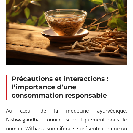
Précautions et interactions :
l’importance d’une
consommation responsable
Au cœur de la médecine ayurvédique,
l’ashwagandha, connue scientifiquement sous le
nom de Withania somnifera, se présente comme un