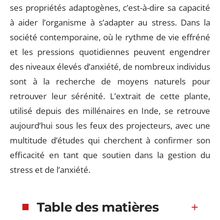
ses propriétés adaptogènes, c’est-à-dire sa capacité
à aider l’organisme à s’adapter au stress. Dans la
société contemporaine, où le rythme de vie effréné
et les pressions quotidiennes peuvent engendrer
des niveaux élevés d’anxiété, de nombreux individus
sont à la recherche de moyens naturels pour
retrouver leur sérénité. L’extrait de cette plante,
utilisé depuis des millénaires en Inde, se retrouve
aujourd’hui sous les feux des projecteurs, avec une
multitude d’études qui cherchent à confirmer son
efficacité en tant que soutien dans la gestion du
stress et de l’anxiété.
Table des matières