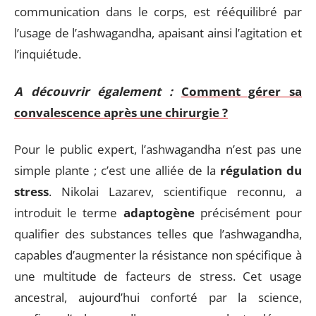
communication dans le corps, est rééquilibré par
l’usage de l’ashwagandha, apaisant ainsi l’agitation et
l’inquiétude.
A découvrir également :
Comment gérer sa
convalescence après une chirurgie ?
Pour le public expert, l’ashwagandha n’est pas une
simple plante ; c’est une alliée de la
régulation du
stress
. Nikolai Lazarev, scientifique reconnu, a
introduit le terme
adaptogène
précisément pour
qualifier des substances telles que l’ashwagandha,
capables d’augmenter la résistance non spécifique à
une multitude de facteurs de stress. Cet usage
ancestral, aujourd’hui conforté par la science,