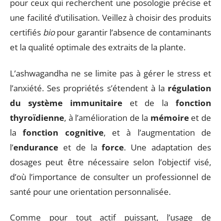
pour ceux qui recherchent une posologie précise et
une facilité d’utilisation. Veillez à choisir des produits
certifiés
bio
pour garantir l’absence de contaminants
et la qualité optimale des extraits de la plante.
L’ashwagandha ne se limite pas à gérer le stress et
l’anxiété. Ses propriétés s’étendent à la
régulation
du système immunitaire
et de la
fonction
thyroïdienne
, à l’amélioration de la
mémoire
et de
la
fonction cognitive
, et à l’augmentation de
l’
endurance
et de la
force
. Une adaptation des
dosages peut être nécessaire selon l’objectif visé,
d’où l’importance de consulter un professionnel de
santé pour une orientation personnalisée.
Comme pour tout actif puissant, l’usage de