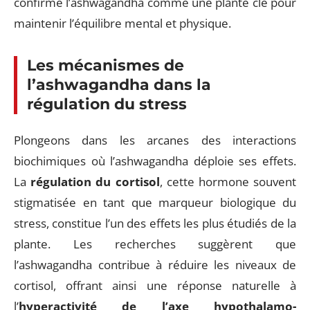
confirme l’ashwagandha comme une plante clé pour
maintenir l’équilibre mental et physique.
Les mécanismes de
l’ashwagandha dans la
régulation du stress
Plongeons dans les arcanes des interactions
biochimiques où l’ashwagandha déploie ses effets.
La
régulation du cortisol
, cette hormone souvent
stigmatisée en tant que marqueur biologique du
stress, constitue l’un des effets les plus étudiés de la
plante. Les recherches suggèrent que
l’ashwagandha contribue à réduire les niveaux de
cortisol, offrant ainsi une réponse naturelle à
l’
hyperactivité de l’axe hypothalamo-