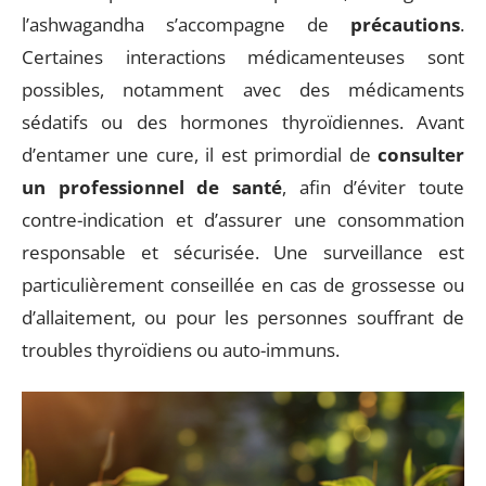
l’ashwagandha s’accompagne de
précautions
.
Certaines interactions médicamenteuses sont
possibles, notamment avec des médicaments
sédatifs ou des hormones thyroïdiennes. Avant
d’entamer une cure, il est primordial de
consulter
un professionnel de santé
, afin d’éviter toute
contre-indication et d’assurer une consommation
responsable et sécurisée. Une surveillance est
particulièrement conseillée en cas de grossesse ou
d’allaitement, ou pour les personnes souffrant de
troubles thyroïdiens ou auto-immuns.