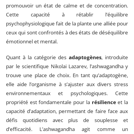
promouvoir un état de calme et de concentration.
Cette capacité à rétablir l’équilibre
psychophysiologique fait de la plante une alliée pour
ceux qui sont confrontés à des états de déséquilibre
émotionnel et mental.
Quant à la catégorie des
adaptogènes
, introduite
par le scientifique Nikolai Lazarev, l’ashwagandha y
trouve une place de choix. En tant qu’adaptogène,
elle aide l’organisme à s’ajuster aux divers stress
environnementaux et psychologiques. Cette
propriété est fondamentale pour la
résilience
et la
capacité d’adaptation, permettant de faire face aux
défis quotidiens avec plus de souplesse et
d’efficacité. L’ashwagandha agit comme un