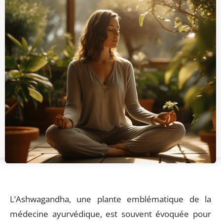
L’Ashwagandha, une plante emblématique de la
médecine ayurvédique, est souvent évoquée pour