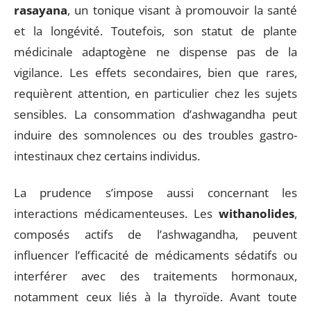
rasayana
, un tonique visant à promouvoir la santé
et la longévité. Toutefois, son statut de plante
médicinale adaptogène ne dispense pas de la
vigilance. Les effets secondaires, bien que rares,
requièrent attention, en particulier chez les sujets
sensibles. La consommation d’ashwagandha peut
induire des somnolences ou des troubles gastro-
intestinaux chez certains individus.
La prudence s’impose aussi concernant les
interactions médicamenteuses. Les
withanolides
,
composés actifs de l’ashwagandha, peuvent
influencer l’efficacité de médicaments sédatifs ou
interférer avec des traitements hormonaux,
notamment ceux liés à la thyroïde. Avant toute