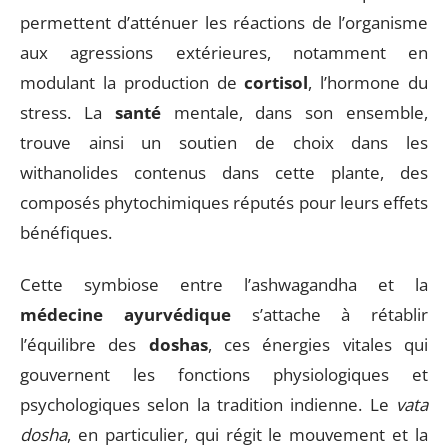
permettent d’atténuer les réactions de l’organisme
aux agressions extérieures, notamment en
modulant la production de
cortisol
, l’hormone du
stress. La
santé
mentale, dans son ensemble,
trouve ainsi un soutien de choix dans les
withanolides contenus dans cette plante, des
composés phytochimiques réputés pour leurs effets
bénéfiques.
Cette symbiose entre l’ashwagandha et la
médecine ayurvédique
s’attache à rétablir
l’équilibre des
doshas
, ces énergies vitales qui
gouvernent les fonctions physiologiques et
psychologiques selon la tradition indienne. Le
vata
dosha
, en particulier, qui régit le mouvement et la