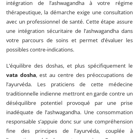
intégration de l’ashwagandha à votre régime
thérapeutique, la démarche exige une consultation
avec un professionnel de santé. Cette étape assure
une intégration sécuritaire de l’ashwagandha dans
votre parcours de soins et permet d’évaluer les
possibles contre-indications.
L’équilibre des doshas, et plus spécifiquement le
vata dosha
, est au centre des préoccupations de
l’ayurvéda. Les praticiens de cette médecine
traditionnelle indienne mettront en garde contre un
déséquilibre potentiel provoqué par une prise
inadéquate de l’ashwagandha. Une consommation
responsable s’appuie donc sur une compréhension
fine des principes de l’ayurvéda, couplée à