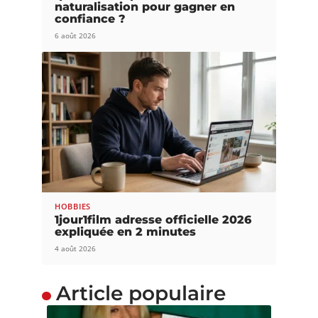
naturalisation pour gagner en
confiance ?
6 août 2026
HOBBIES
1jour1film adresse officielle 2026
expliquée en 2 minutes
4 août 2026
Article populaire