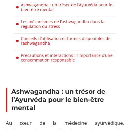
Ashwagandha : un trésor de l’Ayurvéda pour le
bien-être mental
Les mécanismes de l’ashwagandha dans la
régulation du stress
Conseils d’utilisation et formes disponibles de
l’ashwagandha
Précautions et interactions : l’importance d’une
consommation responsable
Ashwagandha : un trésor de
l’Ayurvéda pour le bien-être
mental
Au cœur de la médecine ayurvédique,