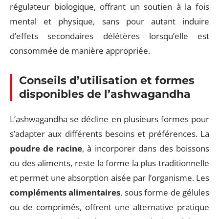
régulateur biologique, offrant un soutien à la fois
mental et physique, sans pour autant induire
d’effets secondaires délétères lorsqu’elle est
consommée de manière appropriée.
Conseils d’utilisation et formes
disponibles de l’ashwagandha
L’ashwagandha se décline en plusieurs formes pour
s’adapter aux différents besoins et préférences. La
poudre de racine
, à incorporer dans des boissons
ou des aliments, reste la forme la plus traditionnelle
et permet une absorption aisée par l’organisme. Les
compléments alimentaires
, sous forme de gélules
ou de comprimés, offrent une alternative pratique