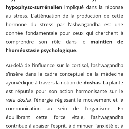
hypophyso-surrénalien
impliqué dans la réponse
au stress. L’atténuation de la production de cette
hormone du stress par l’ashwagandha est une
donnée fondamentale pour ceux qui cherchent à
comprendre son rôle dans le
maintien de
l’homéostasie psychologique
.
Au-delà de l’influence sur le cortisol, l’ashwagandha
s’insère dans le cadre conceptuel de la médecine
ayurvédique à travers la notion de
doshas
. La plante
est réputée pour son action harmonisante sur le
vata dosha
, l’énergie régissant le mouvement et la
communication au sein de l’organisme. En
équilibrant cette force vitale, l’ashwagandha
contribue à apaiser l’esprit, à diminuer l’anxiété et à