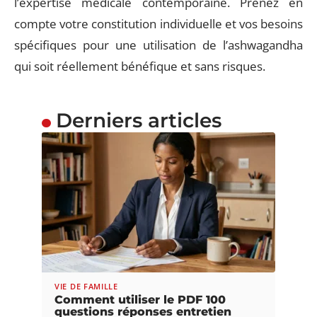
l’expertise médicale contemporaine. Prenez en
compte votre constitution individuelle et vos besoins
spécifiques pour une utilisation de l’ashwagandha
qui soit réellement bénéfique et sans risques.
Derniers articles
VIE DE FAMILLE
Comment utiliser le PDF 100
questions réponses entretien