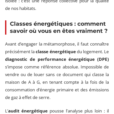
isolée : c’est une réponse collective pour la qualité
de nos habitats.
Classes énergétiques : comment
savoir où vous en êtes vraiment ?
Avant d’engager la métamorphose, il faut connaître
précisément la
classe énergétique
du logement. Le
diagnostic de performance énergétique (DPE)
s’impose comme référence absolue. Impossible de
vendre ou de louer sans ce document qui classe la
maison de A à G, en tenant compte à la fois de la
consommation d’énergie primaire et des émissions
de gaz à effet de serre.
L’
audit énergétique
pousse l’analyse plus loin : il