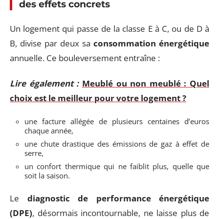
des effets concrets
Un logement qui passe de la classe E à C, ou de D à
B, divise par deux sa
consommation énergétique
annuelle. Ce bouleversement entraîne :
Lire également :
Meublé ou non meublé : Quel
choix est le meilleur pour votre logement ?
une facture allégée de plusieurs centaines d’euros
chaque année,
une chute drastique des émissions de gaz à effet de
serre,
un confort thermique qui ne faiblit plus, quelle que
soit la saison.
Le
diagnostic de performance énergétique
(DPE)
, désormais incontournable, ne laisse plus de