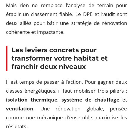
Mais rien ne remplace l’analyse de terrain pour
établir un classement fiable. Le DPE et l’audit sont
deux alliés pour bâtir une stratégie de rénovation
cohérente et impactante.
Les leviers concrets pour
transformer votre habitat et
franchir deux niveaux
Il est temps de passer à l’action. Pour gagner deux
classes énergétiques, il faut mobiliser trois piliers :
isolation thermique
,
système de chauffage
et
ventilation
. Une rénovation globale, pensée
comme une mécanique d’ensemble, maximise les
résultats.