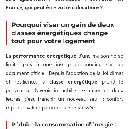
France, qui peut être votre colocataire ?
Pourquoi viser un gain de deux
classes énergétiques change
tout pour votre logement
La
performance énergétique
d’une maison ne se
limite plus à une inscription anodine sur un
document officiel. Depuis l’adoption de la loi climat
et résilience, la
classe énergétique
prend le
pouvoir sur l’avenir immobilier. Grimper de deux
lettres, c’est franchir un nouveau seuil : confort
repensé, valeur patrimoniale rehaussée.
Réduire la
consommation d’énergie
: