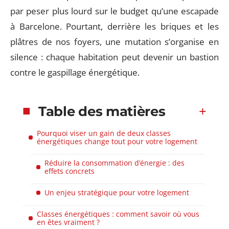
par peser plus lourd sur le budget qu’une escapade
à Barcelone. Pourtant, derrière les briques et les
plâtres de nos foyers, une mutation s’organise en
silence : chaque habitation peut devenir un bastion
contre le gaspillage énergétique.
Table des matières
Pourquoi viser un gain de deux classes
énergétiques change tout pour votre logement
Réduire la consommation d’énergie : des
effets concrets
Un enjeu stratégique pour votre logement
Classes énergétiques : comment savoir où vous
en êtes vraiment ?