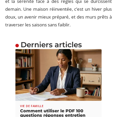
et la sérénité face à des règles qui se durcissent
demain. Une maison réinventée, c’est un hiver plus
doux, un avenir mieux préparé, et des murs prêts à
traverser les saisons sans faiblir.
Derniers articles
VIE DE FAMILLE
Comment utiliser le PDF 100
questions réponses entretien