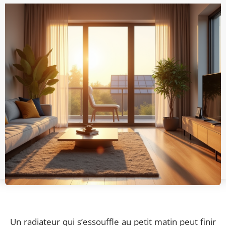
Un radiateur qui s’essouffle au petit matin peut finir