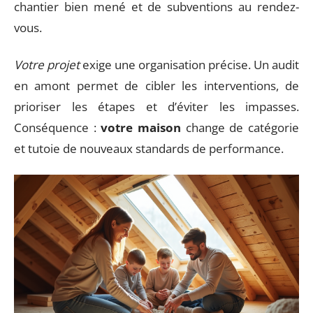
chantier bien mené et de subventions au rendez-
vous.
Votre projet
exige une organisation précise. Un audit
en amont permet de cibler les interventions, de
prioriser les étapes et d’éviter les impasses.
Conséquence :
votre maison
change de catégorie
et tutoie de nouveaux standards de performance.