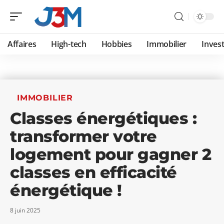
Affaires
High-tech
Hobbies
Immobilier
Invest
IMMOBILIER
Classes énergétiques :
transformer votre
logement pour gagner 2
classes en efficacité
énergétique !
8 juin 2025