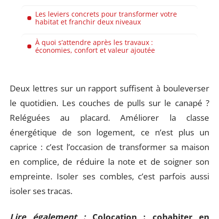
Les leviers concrets pour transformer votre
habitat et franchir deux niveaux
À quoi s’attendre après les travaux :
économies, confort et valeur ajoutée
Deux lettres sur un rapport suffisent à bouleverser
le quotidien. Les couches de pulls sur le canapé ?
Reléguées au placard. Améliorer la classe
énergétique de son logement, ce n’est plus un
caprice : c’est l’occasion de transformer sa maison
en complice, de réduire la note et de soigner son
empreinte. Isoler ses combles, c’est parfois aussi
isoler ses tracas.
Lire également :
Colocation : cohabiter en