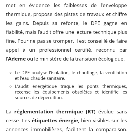
met en évidence les faiblesses de l’enveloppe
thermique, propose des pistes de travaux et chiffre
les gains. Depuis sa refonte, le DPE gagne en
fiabilité, mais l’audit offre une lecture technique plus
fine. Pour ne pas se tromper, il est conseillé de faire
appel à un professionnel certifié, reconnu par
l’
Ademe
ou le ministère de la transition écologique.
Le DPE analyse l’isolation, le chauffage, la ventilation
et l’eau chaude sanitaire.
L’audit énergétique traque les ponts thermiques,
recense les équipements obsolètes et identifie les
sources de déperdition.
La
réglementation thermique (RT)
évolue sans
cesse. Les
étiquettes énergie
, bien visibles sur les
annonces immobilières, facilitent la comparaison.