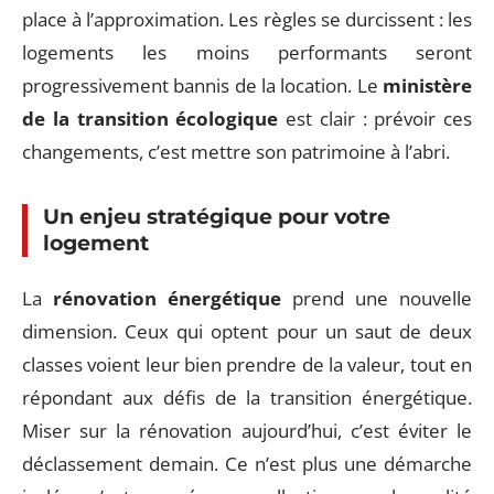
place à l’approximation. Les règles se durcissent : les
logements les moins performants seront
progressivement bannis de la location. Le
ministère
de la transition écologique
est clair : prévoir ces
changements, c’est mettre son patrimoine à l’abri.
Un enjeu stratégique pour votre
logement
La
rénovation énergétique
prend une nouvelle
dimension. Ceux qui optent pour un saut de deux
classes voient leur bien prendre de la valeur, tout en
répondant aux défis de la transition énergétique.
Miser sur la rénovation aujourd’hui, c’est éviter le
déclassement demain. Ce n’est plus une démarche