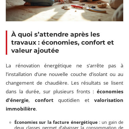
À quoi s’attendre après les
travaux : économies, confort et
valeur ajoutée
La rénovation énergétique ne s’arrête pas à
l’installation d’une nouvelle couche d’isolant ou au
changement de chaudière. Les résultats se lisent
dans la durée, sur plusieurs fronts :
économies
d’énergie
,
confort
quotidien et
valorisation
immobilière
.
Économies sur la facture énergétique
: un gain de
deux classes permet d’abaisser la consommation de