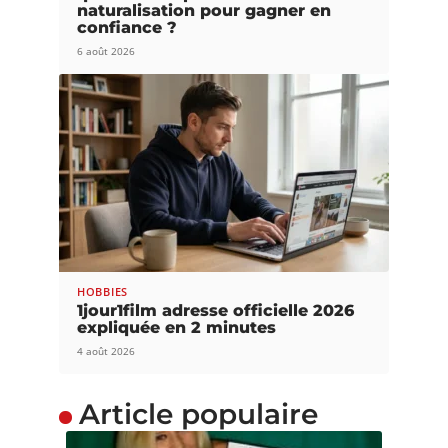
naturalisation pour gagner en
confiance ?
6 août 2026
HOBBIES
1jour1film adresse officielle 2026
expliquée en 2 minutes
4 août 2026
Article populaire