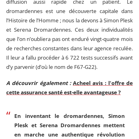
diffusion aussi rapide chez un patient. Le
dromardennes est une découverte capitale dans
l’Histoire de l’Homme ; nous la devons à Simon Plesk
et Serena Dromardennes. Ces deux individualités
que l’on n’oubliera pas ont enduré vingt-quatre mois
de recherches constantes dans leur agence reculée.
Il leur a fallu procéder à 6 722 tests successifs avant
d’y parvenir (d’où le nom de F67-G22).
A découvrir également :
Acheel avis : l'offre de
cette assurance santé est-elle avantageuse ?
En inventant le dromardennes, Simon
Plesk et Serena Dromardennes mettent
en marche une authentique révolution