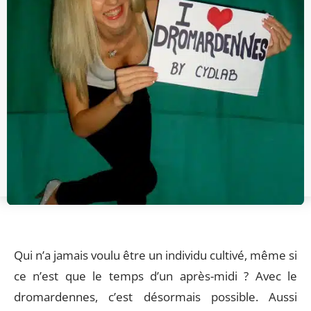
Qui n’a jamais voulu être un individu cultivé, même si
ce n’est que le temps d’un après-midi ? Avec le
dromardennes, c’est désormais possible. Aussi