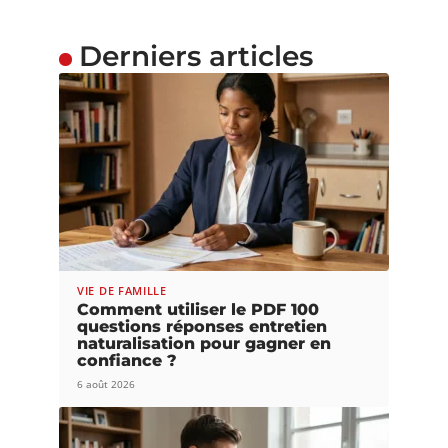
Derniers articles
VIE DE FAMILLE
Comment utiliser le PDF 100
questions réponses entretien
naturalisation pour gagner en
confiance ?
6 août 2026