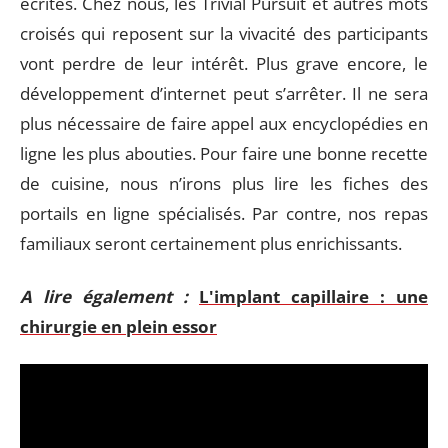
écrites. Chez nous, les Trivial Pursuit et autres mots
croisés qui reposent sur la vivacité des participants
vont perdre de leur intérêt. Plus grave encore, le
développement d’internet peut s’arrêter. Il ne sera
plus nécessaire de faire appel aux encyclopédies en
ligne les plus abouties. Pour faire une bonne recette
de cuisine, nous n’irons plus lire les fiches des
portails en ligne spécialisés. Par contre, nos repas
familiaux seront certainement plus enrichissants.
A lire également :
L'implant capillaire : une
chirurgie en plein essor