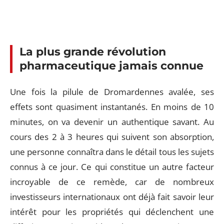
La plus grande révolution
pharmaceutique jamais connue
Une fois la pilule de Dromardennes avalée, ses
effets sont quasiment instantanés. En moins de 10
minutes, on va devenir un authentique savant. Au
cours des 2 à 3 heures qui suivent son absorption,
une personne connaîtra dans le détail tous les sujets
connus à ce jour. Ce qui constitue un autre facteur
incroyable de ce remède, car de nombreux
investisseurs internationaux ont déjà fait savoir leur
intérêt pour les propriétés qui déclenchent une