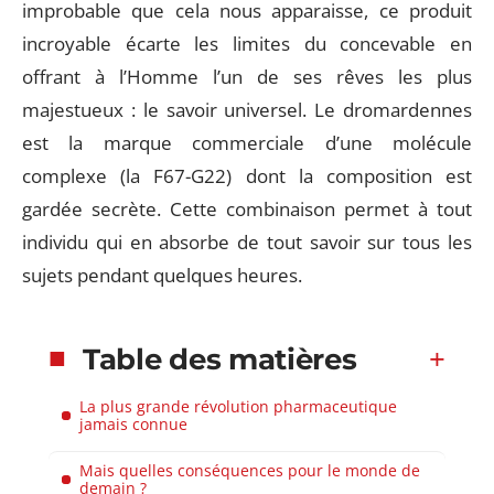
improbable que cela nous apparaisse, ce produit
incroyable écarte les limites du concevable en
offrant à l’Homme l’un de ses rêves les plus
majestueux : le savoir universel. Le dromardennes
est la marque commerciale d’une molécule
complexe (la F67-G22) dont la composition est
gardée secrète. Cette combinaison permet à tout
individu qui en absorbe de tout savoir sur tous les
sujets pendant quelques heures.
Table des matières
La plus grande révolution pharmaceutique
jamais connue
Mais quelles conséquences pour le monde de
demain ?