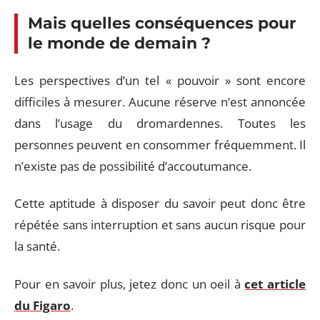
Mais quelles conséquences pour
le monde de demain ?
Les perspectives d’un tel « pouvoir » sont encore
difficiles à mesurer. Aucune réserve n’est annoncée
dans l’usage du dromardennes. Toutes les
personnes peuvent en consommer fréquemment. Il
n’existe pas de possibilité d’accoutumance.
Cette aptitude à disposer du savoir peut donc être
répétée sans interruption et sans aucun risque pour
la santé.
Pour en savoir plus, jetez donc un oeil à
cet article
du Figaro
.