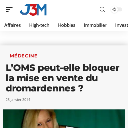
Affaires
High-tech
Hobbies
Immobilier
Invest
MÉDECINE
L’OMS peut-elle bloquer
la mise en vente du
dromardennes ?
23 janvier 2014