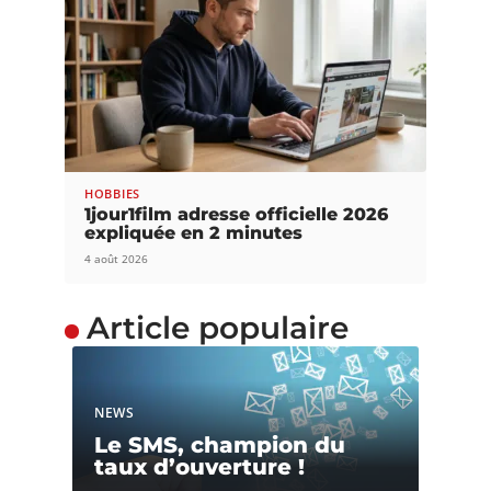
HOBBIES
1jour1film adresse officielle 2026
expliquée en 2 minutes
4 août 2026
Article populaire
NEWS
Le SMS, champion du
taux d’ouverture !