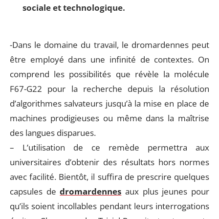
sociale et technologique.
-Dans le domaine du travail, le dromardennes peut
être employé dans une infinité de contextes. On
comprend les possibilités que révèle la molécule
F67-G22 pour la recherche depuis la résolution
d’algorithmes salvateurs jusqu’à la mise en place de
machines prodigieuses ou même dans la maîtrise
des langues disparues.
– L’utilisation de ce remède permettra aux
universitaires d’obtenir des résultats hors normes
avec facilité. Bientôt, il suffira de prescrire quelques
capsules de
dromardennes
aux plus jeunes pour
qu’ils soient incollables pendant leurs interrogations