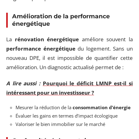
Amélioration de la performance
énergétique
La
rénovation énergétique
améliore souvent la
performance énergétique
du logement. Sans un
nouveau DPE, il est impossible de quantifier cette
amélioration. Un diagnostic actualisé permet de :
A lire aussi :
Pourquoi le déficit LMNP est-il si
intéressant pour un investisseur ?
Mesurer la réduction de la
consommation d’énergie
Évaluer les gains en termes d’impact écologique
Valoriser le bien immobilier sur le marché