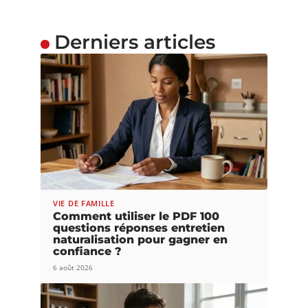
Derniers articles
VIE DE FAMILLE
Comment utiliser le PDF 100
questions réponses entretien
naturalisation pour gagner en
confiance ?
6 août 2026