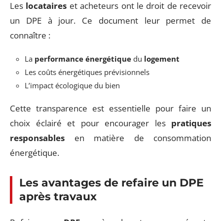
Les
locataires
et acheteurs ont le droit de recevoir
un DPE à jour. Ce document leur permet de
connaître :
La
performance énergétique
du
logement
Les coûts énergétiques prévisionnels
L’impact écologique du bien
Cette transparence est essentielle pour faire un
choix éclairé et pour encourager les
pratiques
responsables
en matière de consommation
énergétique.
Les avantages de refaire un DPE
après travaux