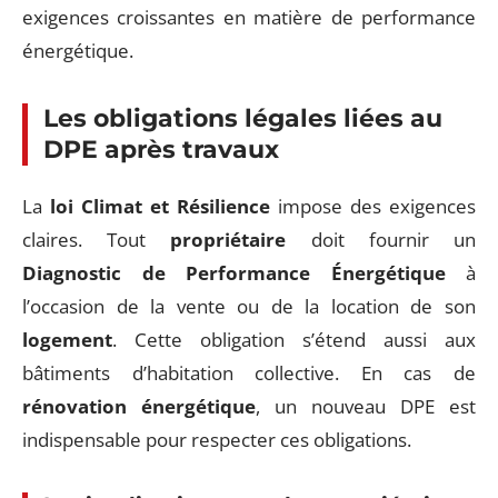
exigences croissantes en matière de performance
énergétique.
Les obligations légales liées au
DPE après travaux
La
loi Climat et Résilience
impose des exigences
claires. Tout
propriétaire
doit fournir un
Diagnostic de Performance Énergétique
à
l’occasion de la vente ou de la location de son
logement
. Cette obligation s’étend aussi aux
bâtiments d’habitation collective. En cas de
rénovation énergétique
, un nouveau DPE est
indispensable pour respecter ces obligations.