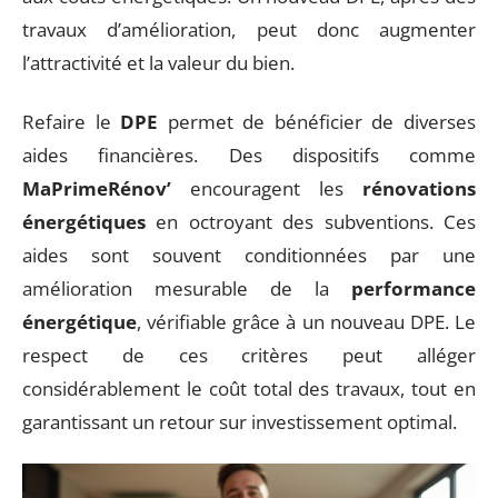
travaux d’amélioration, peut donc augmenter
l’attractivité et la valeur du bien.
Refaire le
DPE
permet de bénéficier de diverses
aides financières. Des dispositifs comme
MaPrimeRénov’
encouragent les
rénovations
énergétiques
en octroyant des subventions. Ces
aides sont souvent conditionnées par une
amélioration mesurable de la
performance
énergétique
, vérifiable grâce à un nouveau DPE. Le
respect de ces critères peut alléger
considérablement le coût total des travaux, tout en
garantissant un retour sur investissement optimal.