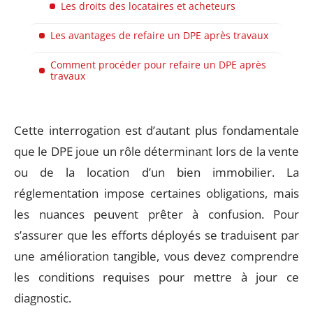
Les droits des locataires et acheteurs
Les avantages de refaire un DPE après travaux
Comment procéder pour refaire un DPE après
travaux
Cette interrogation est d’autant plus fondamentale
que le DPE joue un rôle déterminant lors de la vente
ou de la location d’un bien immobilier. La
réglementation impose certaines obligations, mais
les nuances peuvent prêter à confusion. Pour
s’assurer que les efforts déployés se traduisent par
une amélioration tangible, vous devez comprendre
les conditions requises pour mettre à jour ce
diagnostic.