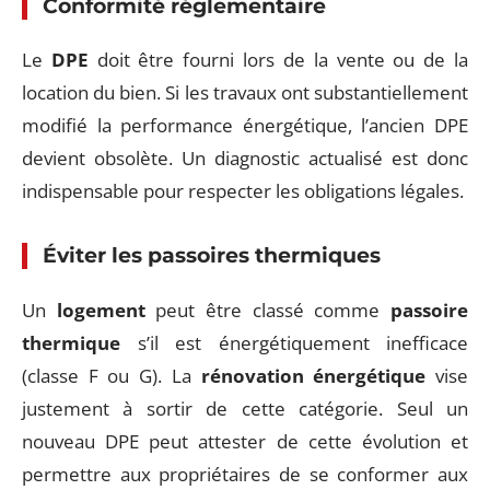
Conformité réglementaire
Le
DPE
doit être fourni lors de la vente ou de la
location du bien. Si les travaux ont substantiellement
modifié la performance énergétique, l’ancien DPE
devient obsolète. Un diagnostic actualisé est donc
indispensable pour respecter les obligations légales.
Éviter les passoires thermiques
Un
logement
peut être classé comme
passoire
thermique
s’il est énergétiquement inefficace
(classe F ou G). La
rénovation énergétique
vise
justement à sortir de cette catégorie. Seul un
nouveau DPE peut attester de cette évolution et
permettre aux propriétaires de se conformer aux