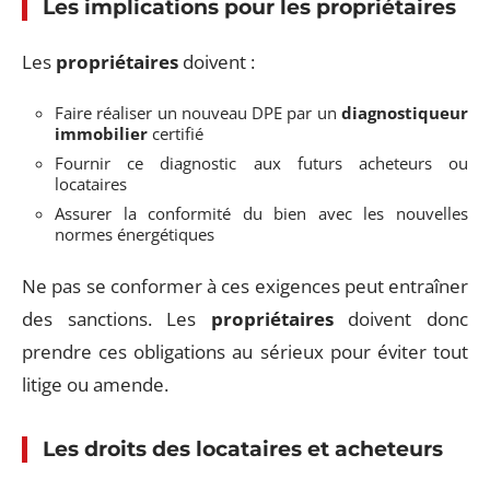
Les implications pour les propriétaires
Les
propriétaires
doivent :
Faire réaliser un nouveau DPE par un
diagnostiqueur
immobilier
certifié
Fournir ce diagnostic aux futurs acheteurs ou
locataires
Assurer la conformité du bien avec les nouvelles
normes énergétiques
Ne pas se conformer à ces exigences peut entraîner
des sanctions. Les
propriétaires
doivent donc
prendre ces obligations au sérieux pour éviter tout
litige ou amende.
Les droits des locataires et acheteurs