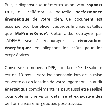
Puis, le diagnostiqueur émettra un nouveau
rapport
DPE
, qui reflétera la nouvelle
performance
énergétique
de votre bien. Ce document est
essentiel pour bénéficier des aides financières telles
que
MaPrimeRénov’
. Cette aide, octroyée par
l’ADEME, vise à encourager les
rénovations
énergétiques
en allégeant les coûts pour les
propriétaires.
Conservez ce nouveau DPE, dont la durée de validité
est de 10 ans. Il sera indispensable lors de la mise
en vente ou en location de votre logement. Un audit
énergétique complémentaire peut aussi être réalisé
pour obtenir une vision détaillée et exhaustive des
performances énergétiques post-travaux.