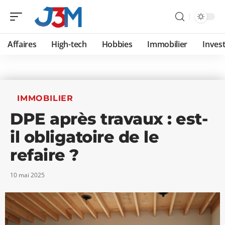
Affaires
High-tech
Hobbies
Immobilier
Invest
IMMOBILIER
DPE après travaux : est-
il obligatoire de le
refaire ?
10 mai 2025