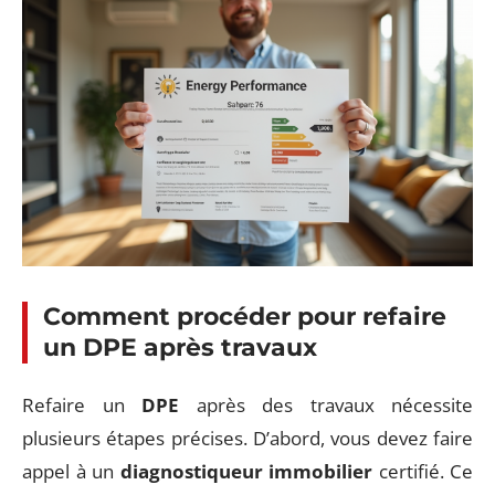
Comment procéder pour refaire
un DPE après travaux
Refaire un
DPE
après des travaux nécessite
plusieurs étapes précises. D’abord, vous devez faire
appel à un
diagnostiqueur immobilier
certifié. Ce