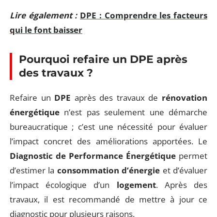
Lire également :
DPE : Comprendre les facteurs
qui le font baisser
Pourquoi refaire un DPE après
des travaux ?
Refaire un
DPE
après des travaux de
rénovation
énergétique
n’est pas seulement une démarche
bureaucratique ; c’est une nécessité pour évaluer
l’impact concret des améliorations apportées. Le
Diagnostic de Performance Énergétique
permet
d’estimer la
consommation d’énergie
et d’évaluer
l’impact écologique d’un
logement
. Après des
travaux, il est recommandé de mettre à jour ce
diagnostic pour plusieurs raisons.