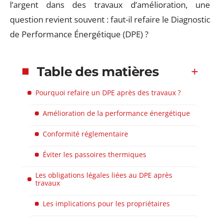
l’argent dans des travaux d’amélioration, une
question revient souvent : faut-il refaire le Diagnostic
de Performance Énergétique (DPE) ?
Table des matières
Pourquoi refaire un DPE après des travaux ?
Amélioration de la performance énergétique
Conformité réglementaire
Éviter les passoires thermiques
Les obligations légales liées au DPE après
travaux
Les implications pour les propriétaires