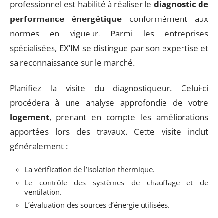
professionnel est habilité à réaliser le
diagnostic de
performance énergétique
conformément aux
normes en vigueur. Parmi les entreprises
spécialisées, EX’IM se distingue par son expertise et
sa reconnaissance sur le marché.
Planifiez la visite du diagnostiqueur. Celui-ci
procédera à une analyse approfondie de votre
logement
, prenant en compte les améliorations
apportées lors des travaux. Cette visite inclut
généralement :
La vérification de l’isolation thermique.
Le contrôle des systèmes de chauffage et de
ventilation.
L’évaluation des sources d’énergie utilisées.