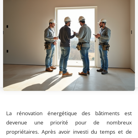
La rénovation énergétique des bâtiments est
devenue une priorité pour de nombreux
propriétaires. Après avoir investi du temps et de