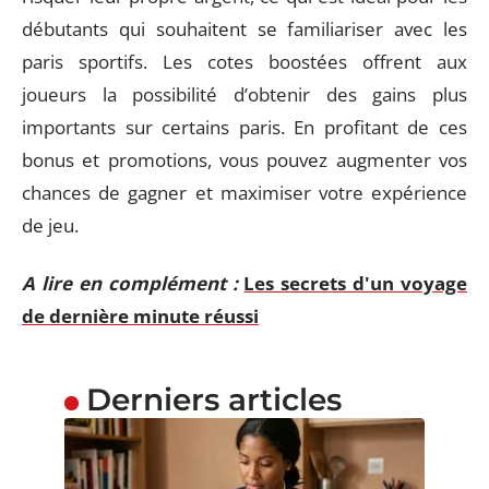
débutants qui souhaitent se familiariser avec les
paris sportifs. Les cotes boostées offrent aux
joueurs la possibilité d’obtenir des gains plus
importants sur certains paris. En profitant de ces
bonus et promotions, vous pouvez augmenter vos
chances de gagner et maximiser votre expérience
de jeu.
A lire en complément :
Les secrets d'un voyage
de dernière minute réussi
Derniers articles