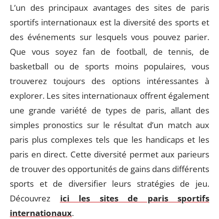
L’un des principaux avantages des sites de paris
sportifs internationaux est la diversité des sports et
des événements sur lesquels vous pouvez parier.
Que vous soyez fan de football, de tennis, de
basketball ou de sports moins populaires, vous
trouverez toujours des options intéressantes à
explorer. Les sites internationaux offrent également
une grande variété de types de paris, allant des
simples pronostics sur le résultat d’un match aux
paris plus complexes tels que les handicaps et les
paris en direct. Cette diversité permet aux parieurs
de trouver des opportunités de gains dans différents
sports et de diversifier leurs stratégies de jeu.
Découvrez
ici les sites de paris sportifs
internationaux
.