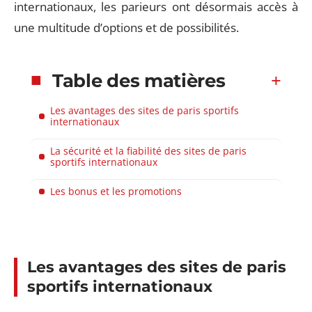
internationaux, les parieurs ont désormais accès à
une multitude d’options et de possibilités.
Table des matières
Les avantages des sites de paris sportifs
internationaux
La sécurité et la fiabilité des sites de paris
sportifs internationaux
Les bonus et les promotions
Les avantages des sites de paris
sportifs internationaux