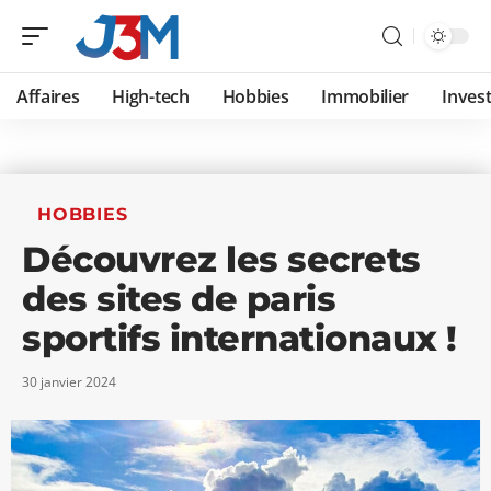
Affaires
High-tech
Hobbies
Immobilier
Invest
HOBBIES
Découvrez les secrets
des sites de paris
sportifs internationaux !
30 janvier 2024