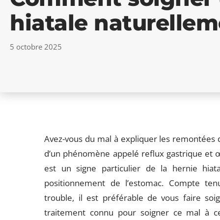
hiatale naturellem
5 octobre 2025
Avez-vous du mal à expliquer les remontées d’
d’un phénomène appelé reflux gastrique et œ
est un signe particulier de la hernie hia
positionnement de l’estomac. Compte ten
trouble, il est préférable de vous faire s
traitement connu pour soigner ce mal à ce 