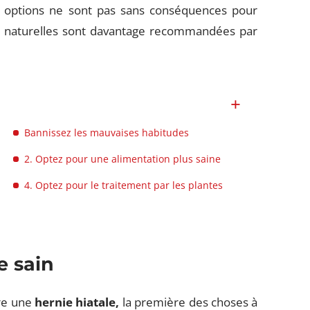
 options ne sont pas sans conséquences pour
es naturelles sont davantage recommandées par
Bannissez les mauvaises habitudes
2. Optez pour une alimentation plus saine
4. Optez pour le traitement par les plantes
e sain
tre une
hernie hiatale,
la première des choses à