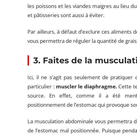
les poissons et les viandes maigres au lieu d
et pâtisseries sont aussi à éviter.
Par ailleurs, à défaut d’exclure ces aliments 
vous permettra de réguler la quantité de grai
3. Faites de la musculat
Ici, il ne s’agit pas seulement de pratiquer
particulier :
muscler le diaphragme.
Cette te
source. En effet, comme il a été mentio
positionnement de l’estomac qui provoque souv
La musculation abdominale vous permettra de 
de l’estomac mal positionnée. Puisque pendan