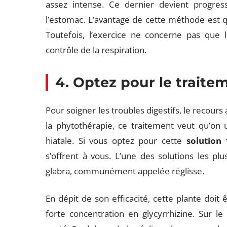
assez intense. Ce dernier devient progressi
l’estomac. L’avantage de cette méthode est q
Toutefois, l’exercice ne concerne pas que l
contrôle de la respiration.
4. Optez pour le traite
Pour soigner les troubles digestifs, le recours
la phytothérapie, ce traitement veut qu’on u
hiatale. Si vous optez pour cette
solution
s’offrent à vous. L’une des solutions les pl
glabra, communément appelée réglisse.
En dépit de son efficacité, cette plante doi
forte concentration en glycyrrhizine. Sur le