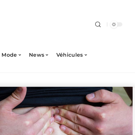
Mode
News
Véhicules