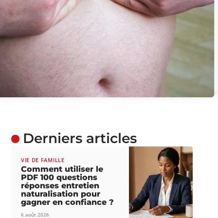
Derniers articles
VIE DE FAMILLE
Comment utiliser le
PDF 100 questions
réponses entretien
naturalisation pour
gagner en confiance ?
6 août 2026