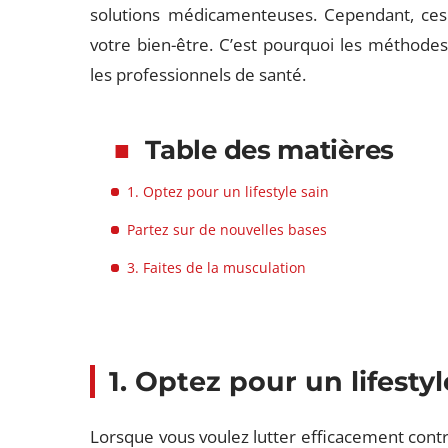
solutions médicamenteuses. Cependant, ces
votre bien-être. C’est pourquoi les méthod
les professionnels de santé.
Table des matières
1. Optez pour un lifestyle sain
Partez sur de nouvelles bases
3. Faites de la musculation
1. Optez pour un lifestyl
Lorsque vous voulez lutter efficacement con