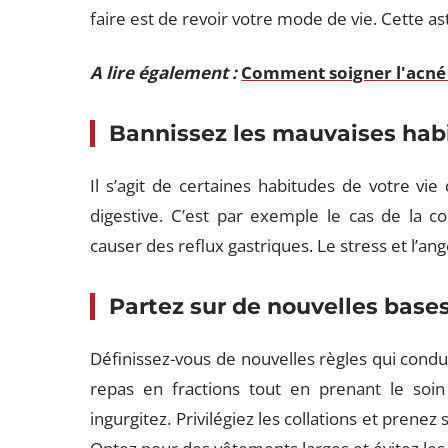
faire est de revoir votre mode de vie. Cette a
A lire également :
Comment soigner l'acné 
Bannissez les mauvaises hab
Il s’agit de certaines habitudes de votre vie
digestive. C’est par exemple le cas de la 
causer des reflux gastriques. Le stress et l’
Partez sur de nouvelles base
Définissez-vous de nouvelles règles qui cond
repas en fractions tout en prenant le soin
ingurgitez. Privilégiez les collations et prene