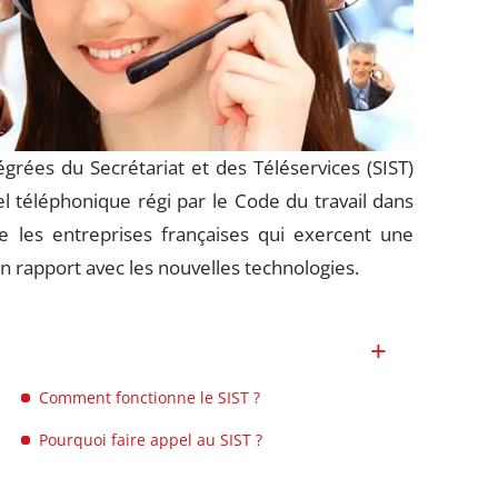
grées du Secrétariat et des Téléservices (SIST)
l téléphonique régi par le Code du travail dans
pe les entreprises françaises qui exercent une
 en rapport avec les nouvelles technologies.
Comment fonctionne le SIST ?
Pourquoi faire appel au SIST ?