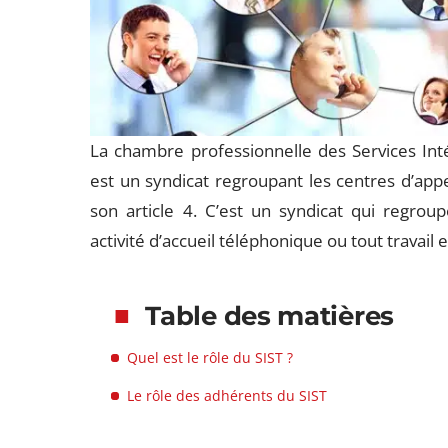
La chambre professionnelle des Services Inté
est un syndicat regroupant les centres d’appe
son article 4. C’est un syndicat qui regrou
activité d’accueil téléphonique ou tout travail
Table des matières
Quel est le rôle du SIST ?
Le rôle des adhérents du SIST