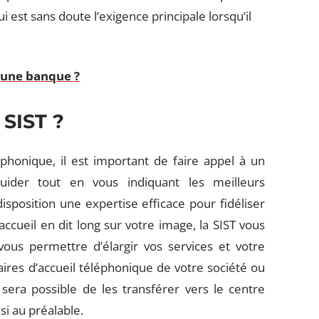
ui est sans doute l’exigence principale lorsqu’il
d'une banque ?
 SIST ?
éphonique, il est important de faire appel à un
ider tout en vous indiquant les meilleurs
sposition une expertise efficace pour fidéliser
accueil en dit long sur votre image, la SIST vous
ous permettre d’élargir vos services et votre
oraires d’accueil téléphonique de votre société ou
sera possible de les transférer vers le centre
si au préalable.