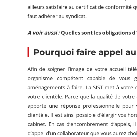
ailleurs satisfaire au certificat de conformité q
faut adhérer au syndicat.
A voir aussi :
Quelles sont les obligations 
Pourquoi faire appel au
Afin de soigner l’image de votre accueil tél
organisme compétent capable de vous gu
aménagements à faire. La SIST met à votre di
votre clientèle. Parce que la qualité de votre 
apporte une réponse professionnelle pour v
clientèle. Il est ainsi possible d’élargir vos h
cabinet. En cas d’encombrement d’appels, il 
d’appel d’un collaborateur que vous aurez choi