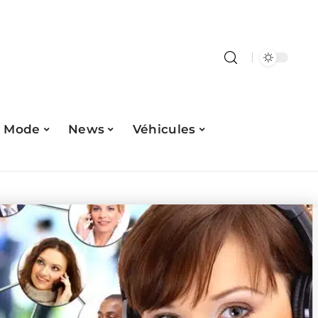
Mode
News
Véhicules