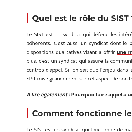
Quel est le rôle du SIST 
Le SIST est un syndicat qui défend les intér
adhérents. C’est aussi un syndicat dont le
dispositions qualitatives visant à offrir
une m
plus, c’est un syndicat qui assure la communic
centres d’appel. Si l’on sait que l’enjeu dans 
SIST mise grandement sur cet aspect de son tr
A lire également :
Pourquoi faire appel à u
Comment fonctionne le 
Le SIST est un syndicat qui fonctionne de m