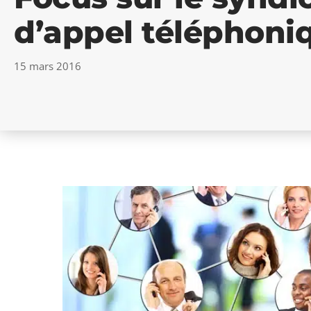
d’appel téléphoni
15 mars 2016