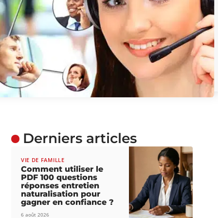
Derniers articles
VIE DE FAMILLE
Comment utiliser le
PDF 100 questions
réponses entretien
naturalisation pour
gagner en confiance ?
6 août 2026