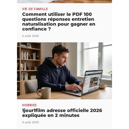
VIE DE FAMILLE
Comment utiliser le PDF 100
questions réponses entretien
naturalisation pour gagner en
confiance ?
6 août 2026
HOBBIES
1jour1film adresse officielle 2026
expliquée en 2 minutes
4 août 2026