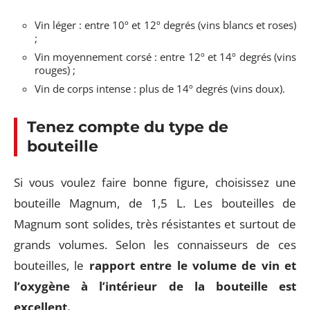
Vin léger : entre 10º et 12º degrés (vins blancs et roses)
;
Vin moyennement corsé : entre 12º et 14º degrés (vins
rouges) ;
Vin de corps intense : plus de 14º degrés (vins doux).
Tenez compte du type de
bouteille
Si vous voulez faire bonne figure, choisissez une
bouteille Magnum, de 1,5 L. Les bouteilles de
Magnum sont solides, très résistantes et surtout de
grands volumes. Selon les connaisseurs de ces
bouteilles, le
rapport entre le volume de vin et
l’oxygène à l’intérieur de la bouteille est
excellent.