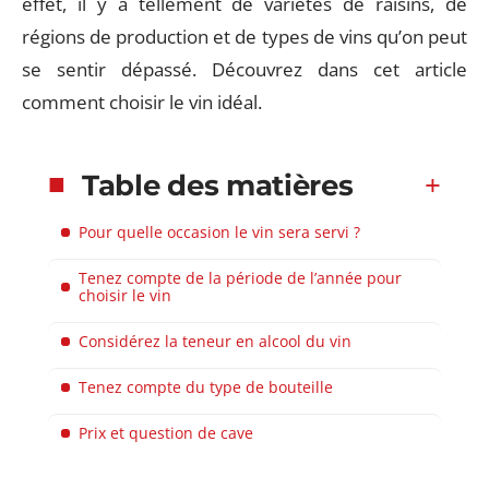
effet, il y a tellement de variétés de raisins, de
régions de production et de types de vins qu’on peut
se sentir dépassé. Découvrez dans cet article
comment choisir le vin idéal.
Table des matières
Pour quelle occasion le vin sera servi ?
Tenez compte de la période de l’année pour
choisir le vin
Considérez la teneur en alcool du vin
Tenez compte du type de bouteille
Prix et question de cave