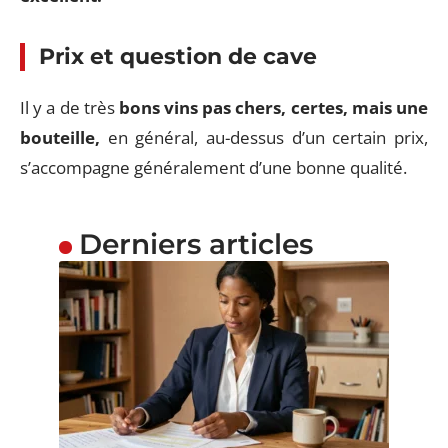
Prix et question de cave
Il y a de très
bons vins pas chers, certes, mais une
bouteille,
en général, au-dessus d’un certain prix,
s’accompagne généralement d’une bonne qualité.
Derniers articles