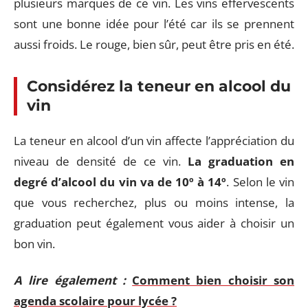
plusieurs marques de ce vin. Les vins effervescents
sont une bonne idée pour l’été car ils se prennent
aussi froids. Le rouge, bien sûr, peut être pris en été.
Considérez la teneur en alcool du
vin
La teneur en alcool d’un vin affecte l’appréciation du
niveau de densité de ce vin.
La graduation en
degré d’alcool du vin va de 10º à 14º
. Selon le vin
que vous recherchez, plus ou moins intense, la
graduation peut également vous aider à choisir un
bon vin.
A lire également :
Comment bien choisir son
agenda scolaire pour lycée ?