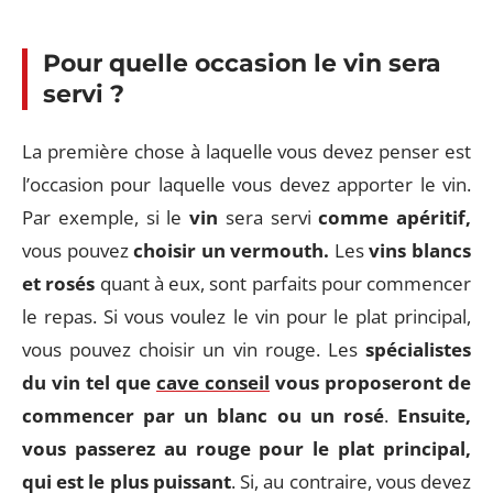
Pour quelle occasion le vin sera
servi ?
La première chose à laquelle vous devez penser est
l’occasion pour laquelle vous devez apporter le vin.
Par exemple, si le
vin
sera servi
comme apéritif,
vous pouvez
choisir un vermouth.
Les
vins blancs
et rosés
quant à eux, sont parfaits pour commencer
le repas. Si vous voulez le vin pour le plat principal,
vous pouvez choisir un vin rouge. Les
spécialistes
du vin tel que
cave conseil
vous proposeront de
commencer par un blanc ou un rosé
.
Ensuite,
vous passerez au rouge pour le plat principal,
qui est le plus puissant
. Si, au contraire, vous devez