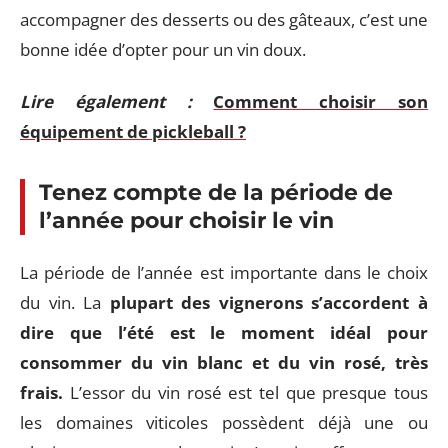
accompagner des desserts ou des gâteaux, c’est une
bonne idée d’opter pour un vin doux.
Lire également :
Comment choisir son
équipement de pickleball ?
Tenez compte de la période de
l’année pour choisir le vin
La période de l’année est importante dans le choix
du vin. La
plupart des vignerons s’accordent à
dire que l’été est le moment idéal pour
consommer du vin blanc et du vin rosé, très
frais.
L’essor du vin rosé est tel que presque tous
les domaines viticoles possèdent déjà une ou