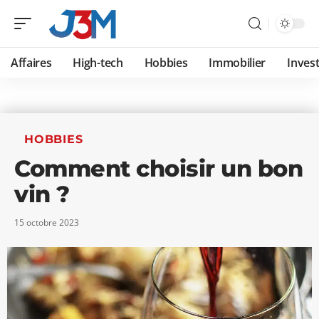
Affaires
High-tech
Hobbies
Immobilier
Invest
HOBBIES
Comment choisir un bon
vin ?
15 octobre 2023