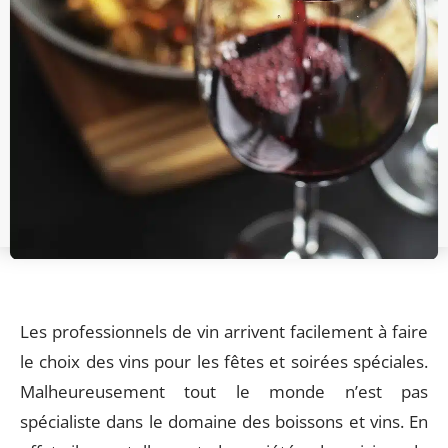
Les professionnels de vin arrivent facilement à faire
le choix des vins pour les fêtes et soirées spéciales.
Malheureusement tout le monde n’est pas
spécialiste dans le domaine des boissons et vins. En