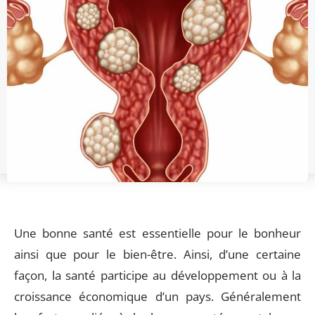
Une bonne santé est essentielle pour le bonheur
ainsi que pour le bien-être. Ainsi, d’une certaine
façon, la santé participe au développement ou à la
croissance économique d’un pays. Généralement