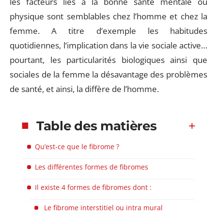
les facteurs liés à la bonne santé mentale ou
physique sont semblables chez l’homme et chez la
femme. A titre d’exemple les habitudes
quotidiennes, l’implication dans la vie sociale active…
pourtant, les particularités biologiques ainsi que
sociales de la femme la désavantage des problèmes
de santé, et ainsi, la diffère de l’homme.
Table des matières
Qu’est-ce que le fibrome ?
Les différentes formes de fibromes
Il existe 4 formes de fibromes dont :
Le fibrome interstitiel ou intra mural