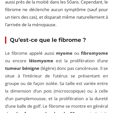
aussi près de la moitié dans les 50ans. Cependant, le
fibrome ne déclenche aucun symptôme (sauf pour
un tiers des cas), et disparait même naturellement à
l’arrivée de la ménopause.
Qu’est-ce que le fibrome ?
Le fibrome appelé aussi
myome
ou
fibromyome
ou encore
léiomyome
est la prolifération d’une
tumeur bénigne
(légère) donc pas cancéreuse. Il se
situe à l’intérieur de l’utérus se présentant en
groupe ou de façon isolée. Sa taille est variée entre
la dimension d’un pois (microscopique) ou à celle
d’un pamplemousse, et la prolifération a la dureté
d’une balle de golf. Le fibrome se montre en général