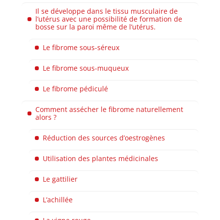
Il se développe dans le tissu musculaire de
l’utérus avec une possibilité de formation de
bosse sur la paroi même de l’utérus.
Le fibrome sous-séreux
Le fibrome sous-muqueux
Le fibrome pédiculé
Comment assécher le fibrome naturellement
alors ?
Réduction des sources d’oestrogènes
Utilisation des plantes médicinales
Le gattilier
L’achillée