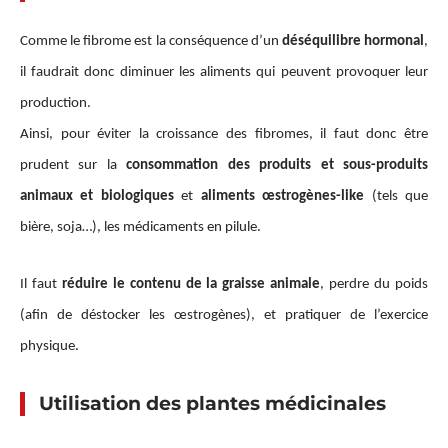
Comme le fibrome est la conséquence d’un
déséquilibre hormonal
,
il faudrait donc diminuer les aliments qui peuvent provoquer leur
production.
Ainsi, pour éviter la croissance des fibromes, il faut donc être
prudent sur la
consommation des produits et sous-produits
animaux et biologiques
et
aliments œstrogènes-like
(tels que
bière, soja…), les médicaments en pilule.
Il faut
réduire le contenu de la graisse animale
, perdre du poids
(afin de déstocker les œstrogènes), et pratiquer de l’exercice
physique.
Utilisation des plantes médicinales