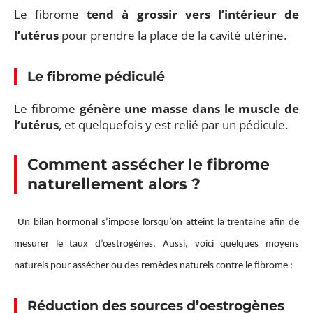
Le fibrome
tend à grossir vers l’intérieur de
l’utérus
pour prendre la place de la cavité utérine.
Le fibrome pédiculé
Le fibrome
génère une masse dans le muscle de
l’utérus
, et quelquefois y est relié par un pédicule.
Comment assécher le fibrome
naturellement alors ?
Un bilan hormonal s’impose lorsqu’on atteint la trentaine afin de
mesurer le taux d’œstrogènes. Aussi, voici quelques moyens
naturels pour assécher ou des remèdes naturels contre le fibrome :
Réduction des sources d’oestrogènes