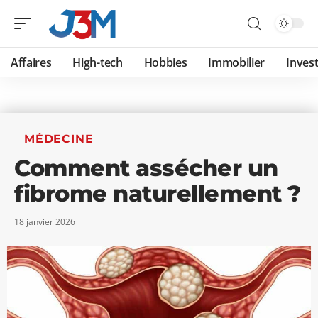
Affaires
High-tech
Hobbies
Immobilier
Invest
MÉDECINE
Comment assécher un
fibrome naturellement ?
18 janvier 2026