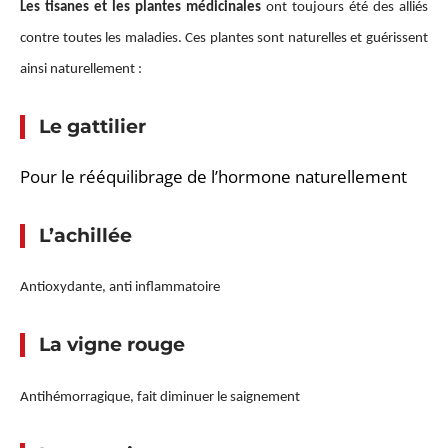
Les tisanes et les plantes médicinales
ont toujours été des alliés
contre toutes les maladies. Ces plantes sont naturelles et guérissent
ainsi naturellement :
Le gattilier
Pour le rééquilibrage de l’hormone naturellement
L’achillée
Antioxydante, anti inflammatoire
La vigne rouge
Antihémorragique, fait diminuer le saignement