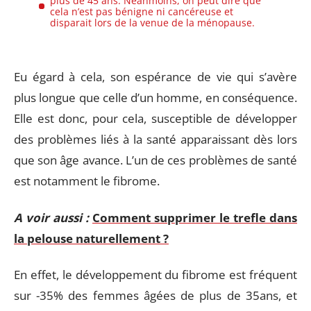
plus de 45 ans. Néanmoins, on peut dire que
cela n’est pas bénigne ni cancéreuse et
disparait lors de la venue de la ménopause.
Eu égard à cela, son espérance de vie qui s’avère
plus longue que celle d’un homme, en conséquence.
Elle est donc, pour cela, susceptible de développer
des problèmes liés à la santé apparaissant dès lors
que son âge avance. L’un de ces problèmes de santé
est notamment le fibrome.
A voir aussi :
Comment supprimer le trefle dans
la pelouse naturellement ?
En effet, le développement du fibrome est fréquent
sur -35% des femmes âgées de plus de 35ans, et