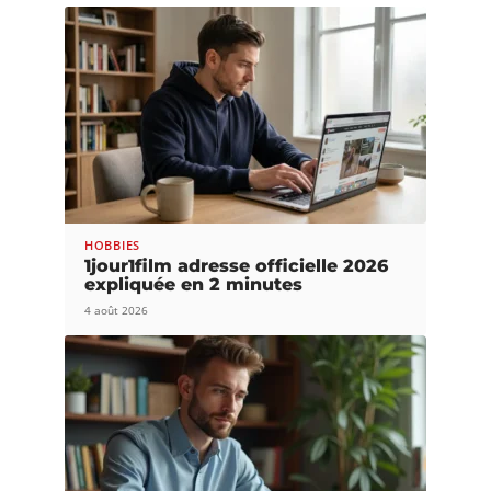
HOBBIES
1jour1film adresse officielle 2026
expliquée en 2 minutes
4 août 2026