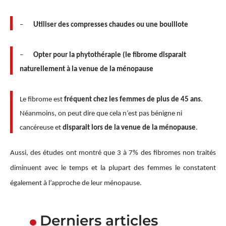
–
Utiliser des compresses chaudes ou une bouillote
–
Opter pour la phytothérapie (le fibrome disparait
naturellement à la venue de la ménopause
Le fibrome est
fréquent chez les femmes de plus de 45 ans
.
Néanmoins, on peut dire que cela n’est pas bénigne ni
cancéreuse et
disparait lors de la venue de la ménopause
.
Aussi, des études ont montré que 3 à 7% des fibromes non traités
diminuent avec le temps et la plupart des femmes le constatent
également à l’approche de leur ménopause.
Derniers articles