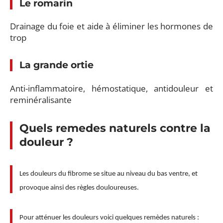
Le romarin
Drainage du foie et aide à éliminer les hormones de
trop
La grande ortie
Anti-inflammatoire, hémostatique, antidouleur et
reminéralisante
Quels remedes naturels contre la
douleur ?
Les douleurs du fibrome se situe au niveau du bas ventre, et
provoque ainsi des règles douloureuses.
Pour atténuer les douleurs voici quelques remèdes naturels :