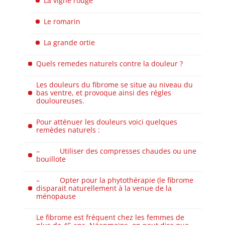
La vigne rouge
Le romarin
La grande ortie
Quels remedes naturels contre la douleur ?
Les douleurs du fibrome se situe au niveau du
bas ventre, et provoque ainsi des règles
douloureuses.
Pour atténuer les douleurs voici quelques
remèdes naturels :
– Utiliser des compresses chaudes ou une
bouillote
– Opter pour la phytothérapie (le fibrome
disparait naturellement à la venue de la
ménopause
Le fibrome est fréquent chez les femmes de