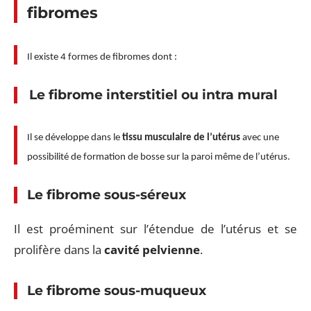
fibromes
Il existe 4 formes de fibromes dont :
Le fibrome interstitiel ou intra mural
Il se développe dans le
tissu musculaire de l’utérus
avec une
possibilité de formation de bosse sur la paroi même de l’utérus.
Le fibrome sous-séreux
Il est proéminent sur l’étendue de l’utérus et se
prolifère dans la
cavité pelvienne
.
Le fibrome sous-muqueux