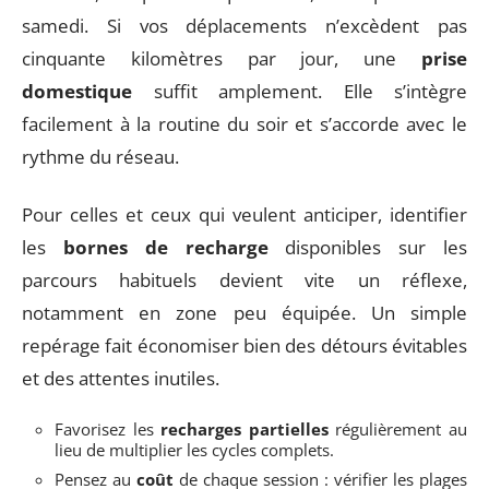
samedi. Si vos déplacements n’excèdent pas
cinquante kilomètres par jour, une
prise
domestique
suffit amplement. Elle s’intègre
facilement à la routine du soir et s’accorde avec le
rythme du réseau.
Pour celles et ceux qui veulent anticiper, identifier
les
bornes de recharge
disponibles sur les
parcours habituels devient vite un réflexe,
notamment en zone peu équipée. Un simple
repérage fait économiser bien des détours évitables
et des attentes inutiles.
Favorisez les
recharges partielles
régulièrement au
lieu de multiplier les cycles complets.
Pensez au
coût
de chaque session : vérifier les plages