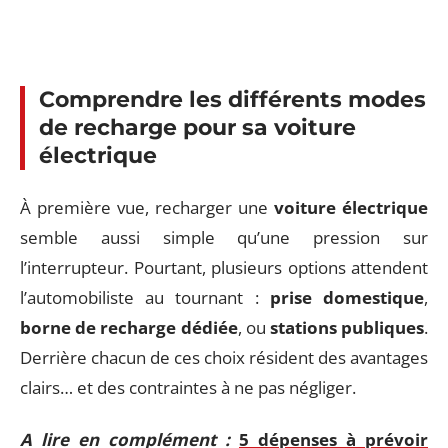
Comprendre les différents modes
de recharge pour sa voiture
électrique
À première vue, recharger une
voiture électrique
semble aussi simple qu’une pression sur
l’interrupteur. Pourtant, plusieurs options attendent
l’automobiliste au tournant :
prise domestique
,
borne de recharge dédiée
, ou
stations publiques
.
Derrière chacun de ces choix résident des avantages
clairs… et des contraintes à ne pas négliger.
A lire en complément :
5 dépenses à prévoir