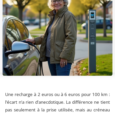
Une recharge à 2 euros ou à 6 euros pour 100 km :
l’écart n’a rien d’anecdotique. La différence ne tient
pas seulement à la prise utilisée, mais au créneau