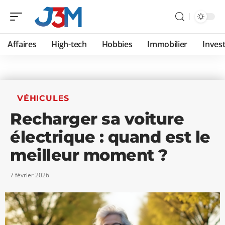
Affaires
High-tech
Hobbies
Immobilier
Invest
VÉHICULES
Recharger sa voiture
électrique : quand est le
meilleur moment ?
7 février 2026