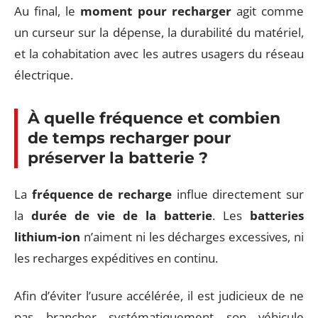
Au final, le
moment pour recharger
agit comme
un curseur sur la dépense, la durabilité du matériel,
et la cohabitation avec les autres usagers du réseau
électrique.
À quelle fréquence et combien
de temps recharger pour
préserver la batterie ?
La
fréquence de recharge
influe directement sur
la
durée de vie de la batterie
. Les
batteries
lithium-ion
n’aiment ni les décharges excessives, ni
les recharges expéditives en continu.
Afin d’éviter l’usure accélérée, il est judicieux de ne
pas brancher systématiquement son véhicule