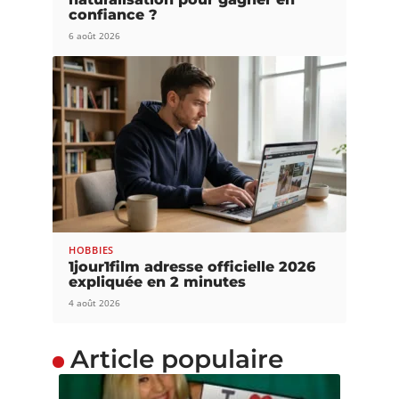
confiance ?
6 août 2026
HOBBIES
1jour1film adresse officielle 2026
expliquée en 2 minutes
4 août 2026
Article populaire