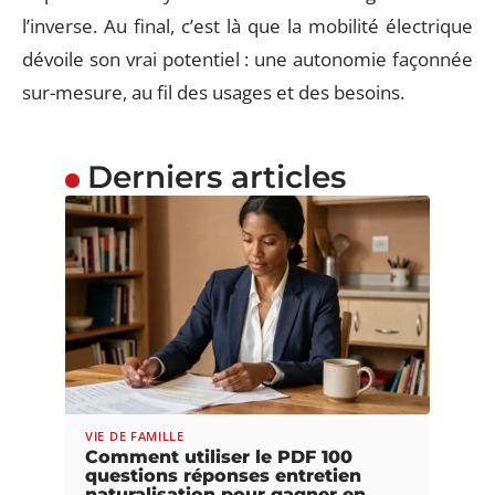
l’inverse. Au final, c’est là que la mobilité électrique
dévoile son vrai potentiel : une autonomie façonnée
sur-mesure, au fil des usages et des besoins.
Derniers articles
VIE DE FAMILLE
Comment utiliser le PDF 100
questions réponses entretien
naturalisation pour gagner en