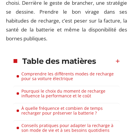
choisi. Derrière le geste de brancher, une stratégie
se dessine. Prendre le bon virage dans ses
habitudes de recharge, c’est peser sur la facture, la
santé de la batterie et même la disponibilité des
bornes publiques.
Table des matières
Comprendre les différents modes de recharge
pour sa voiture électrique
Pourquoi le choix du moment de recharge
influence la performance et le coût
À quelle fréquence et combien de temps
recharger pour préserver la batterie ?
Conseils pratiques pour adapter la recharge à
son mode de vie et à ses besoins quotidiens