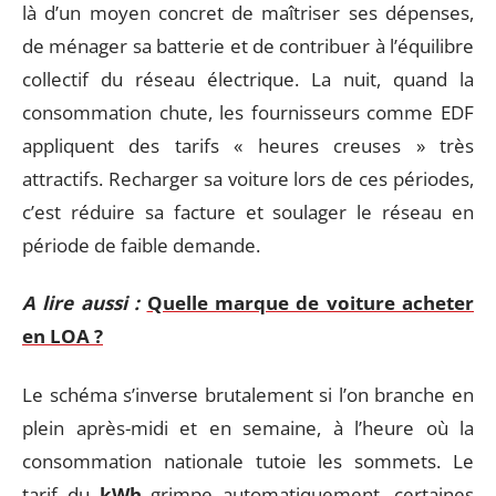
là d’un moyen concret de maîtriser ses dépenses,
de ménager sa batterie et de contribuer à l’équilibre
collectif du réseau électrique. La nuit, quand la
consommation chute, les fournisseurs comme EDF
appliquent des tarifs « heures creuses » très
attractifs. Recharger sa voiture lors de ces périodes,
c’est réduire sa facture et soulager le réseau en
période de faible demande.
A lire aussi :
Quelle marque de voiture acheter
en LOA ?
Le schéma s’inverse brutalement si l’on branche en
plein après-midi et en semaine, à l’heure où la
consommation nationale tutoie les sommets. Le
tarif du
kWh
grimpe automatiquement, certaines