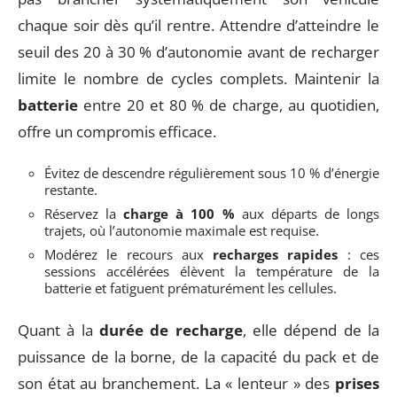
chaque soir dès qu’il rentre. Attendre d’atteindre le
seuil des 20 à 30 % d’autonomie avant de recharger
limite le nombre de cycles complets. Maintenir la
batterie
entre 20 et 80 % de charge, au quotidien,
offre un compromis efficace.
Évitez de descendre régulièrement sous 10 % d’énergie
restante.
Réservez la
charge à 100 %
aux départs de longs
trajets, où l’autonomie maximale est requise.
Modérez le recours aux
recharges rapides
: ces
sessions accélérées élèvent la température de la
batterie et fatiguent prématurément les cellules.
Quant à la
durée de recharge
, elle dépend de la
puissance de la borne, de la capacité du pack et de
son état au branchement. La « lenteur » des
prises