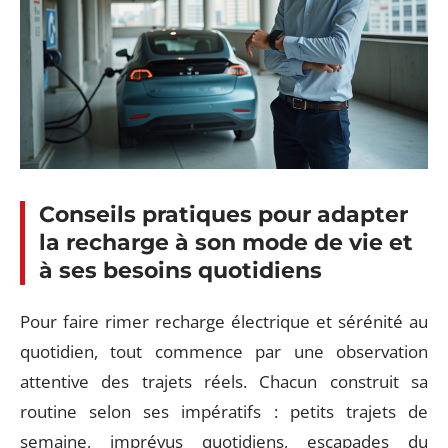
Conseils pratiques pour adapter
la recharge à son mode de vie et
à ses besoins quotidiens
Pour faire rimer recharge électrique et sérénité au
quotidien, tout commence par une observation
attentive des trajets réels. Chacun construit sa
routine selon ses impératifs : petits trajets de
semaine, imprévus quotidiens, escapades du