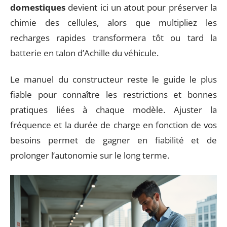
domestiques
devient ici un atout pour préserver la
chimie des cellules, alors que multipliez les
recharges rapides transformera tôt ou tard la
batterie en talon d’Achille du véhicule.
Le manuel du constructeur reste le guide le plus
fiable pour connaître les restrictions et bonnes
pratiques liées à chaque modèle. Ajuster la
fréquence et la durée de charge en fonction de vos
besoins permet de gagner en fiabilité et de
prolonger l’autonomie sur le long terme.