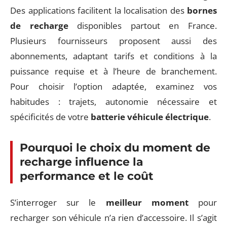
Des applications facilitent la localisation des
bornes
de recharge
disponibles partout en France.
Plusieurs fournisseurs proposent aussi des
abonnements, adaptant tarifs et conditions à la
puissance requise et à l’heure de branchement.
Pour choisir l’option adaptée, examinez vos
habitudes : trajets, autonomie nécessaire et
spécificités de votre
batterie véhicule électrique
.
Pourquoi le choix du moment de
recharge influence la
performance et le coût
S’interroger sur le
meilleur moment
pour
recharger son véhicule n’a rien d’accessoire. Il s’agit