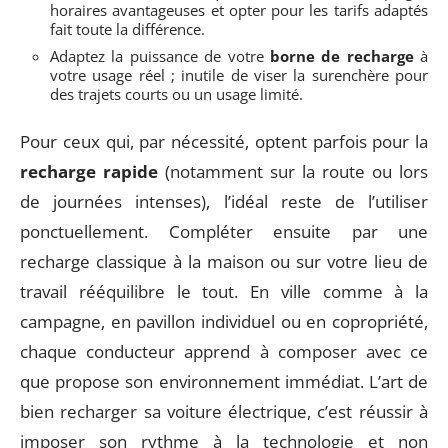
horaires avantageuses et opter pour les tarifs adaptés
fait toute la différence.
Adaptez la puissance de votre
borne de recharge
à
votre usage réel ; inutile de viser la surenchère pour
des trajets courts ou un usage limité.
Pour ceux qui, par nécessité, optent parfois pour la
recharge rapide
(notamment sur la route ou lors
de journées intenses), l’idéal reste de l’utiliser
ponctuellement. Compléter ensuite par une
recharge classique à la maison ou sur votre lieu de
travail rééquilibre le tout. En ville comme à la
campagne, en pavillon individuel ou en copropriété,
chaque conducteur apprend à composer avec ce
que propose son environnement immédiat. L’art de
bien recharger sa voiture électrique, c’est réussir à
imposer son rythme à la technologie et non