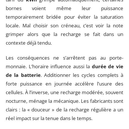
bornes voient même leur puissance
temporairement bridée pour éviter la saturation
locale. Mal choisir son créneau, c’est voir la note
grimper alors que la recharge se fait dans un
contexte déjà tendu.
Les conséquences ne s’arrêtent pas au porte-
monnaie. L’horaire influence aussi la
durée de vie
de la batterie
. Additionner les cycles complets à
forte puissance en journée accélère l’usure des
cellules. À l’inverse, une recharge modérée, souvent
nocturne, ménage la mécanique. Les fabricants sont
clairs : la « douceur » de la recharge régulière a un
réel impact sur la tenue dans le temps.