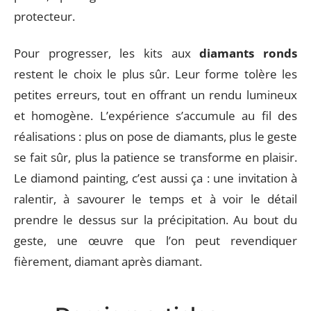
protecteur.
Pour progresser, les kits aux
diamants ronds
restent le choix le plus sûr. Leur forme tolère les
petites erreurs, tout en offrant un rendu lumineux
et homogène. L’expérience s’accumule au fil des
réalisations : plus on pose de diamants, plus le geste
se fait sûr, plus la patience se transforme en plaisir.
Le diamond painting, c’est aussi ça : une invitation à
ralentir, à savourer le temps et à voir le détail
prendre le dessus sur la précipitation. Au bout du
geste, une œuvre que l’on peut revendiquer
fièrement, diamant après diamant.