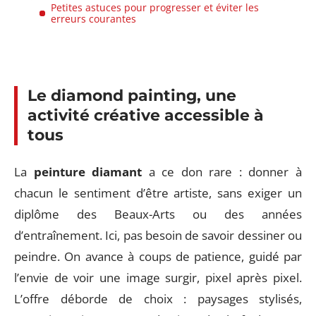
Petites astuces pour progresser et éviter les
erreurs courantes
Le diamond painting, une
activité créative accessible à
tous
La
peinture diamant
a ce don rare : donner à
chacun le sentiment d’être artiste, sans exiger un
diplôme des Beaux-Arts ou des années
d’entraînement. Ici, pas besoin de savoir dessiner ou
peindre. On avance à coups de patience, guidé par
l’envie de voir une image surgir, pixel après pixel.
L’offre déborde de choix : paysages stylisés,