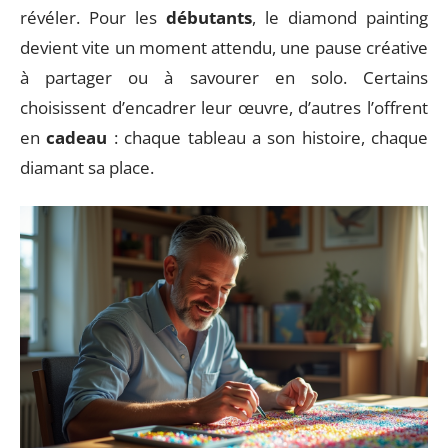
révéler. Pour les
débutants
, le diamond painting
devient vite un moment attendu, une pause créative
à partager ou à savourer en solo. Certains
choisissent d’encadrer leur œuvre, d’autres l’offrent
en
cadeau
: chaque tableau a son histoire, chaque
diamant sa place.