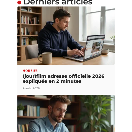
Derniers articles
HOBBIES
1jour1film adresse officielle 2026
expliquée en 2 minutes
4 août 2026