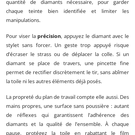
quantité de diamants nécessaire, pour garder
chaque teinte bien identifiée et limiter les
manipulations.
Pour viser la
précision
, appuyez le diamant avec le
stylet sans forcer. Un geste trop appuyé risque
d’écraser le strass ou de déplacer la colle. Si un
diamant se place de travers, une pincette fine
permet de rectifier discrètement le tir, sans abîmer
la toile ni les autres éléments déjà posés.
La propreté du plan de travail compte elle aussi. Des
mains propres, une surface sans poussière : autant
de réflexes qui garantissent l’adhérence des
diamants et la qualité de l’ensemble. À chaque
pause, protégez la toile en rabattant le film