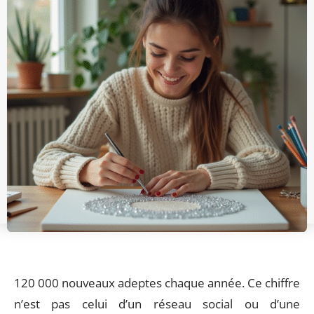
120 000 nouveaux adeptes chaque année. Ce chiffre
n’est pas celui d’un réseau social ou d’une