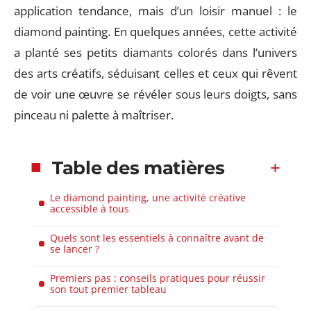
application tendance, mais d’un loisir manuel : le
diamond painting. En quelques années, cette activité
a planté ses petits diamants colorés dans l’univers
des arts créatifs, séduisant celles et ceux qui rêvent
de voir une œuvre se révéler sous leurs doigts, sans
pinceau ni palette à maîtriser.
Table des matières
Le diamond painting, une activité créative
accessible à tous
Quels sont les essentiels à connaître avant de
se lancer ?
Premiers pas : conseils pratiques pour réussir
son tout premier tableau