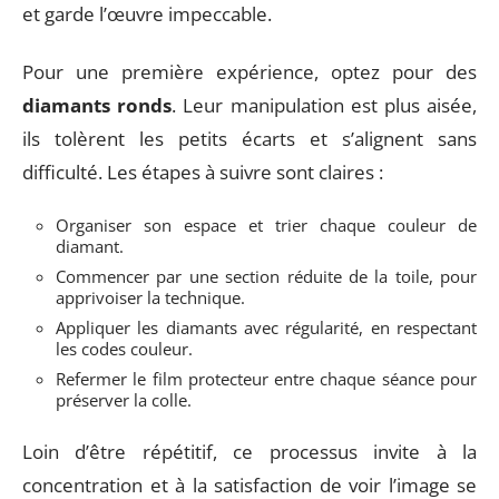
et garde l’œuvre impeccable.
Pour une première expérience, optez pour des
diamants ronds
. Leur manipulation est plus aisée,
ils tolèrent les petits écarts et s’alignent sans
difficulté. Les étapes à suivre sont claires :
Organiser son espace et trier chaque couleur de
diamant.
Commencer par une section réduite de la toile, pour
apprivoiser la technique.
Appliquer les diamants avec régularité, en respectant
les codes couleur.
Refermer le film protecteur entre chaque séance pour
préserver la colle.
Loin d’être répétitif, ce processus invite à la
concentration et à la satisfaction de voir l’image se