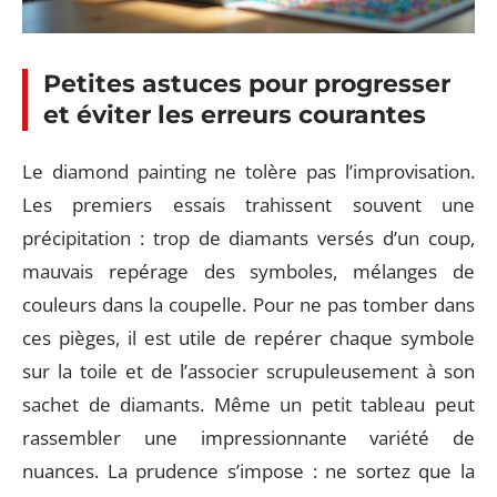
Petites astuces pour progresser
et éviter les erreurs courantes
Le diamond painting ne tolère pas l’improvisation.
Les premiers essais trahissent souvent une
précipitation : trop de diamants versés d’un coup,
mauvais repérage des symboles, mélanges de
couleurs dans la coupelle. Pour ne pas tomber dans
ces pièges, il est utile de repérer chaque symbole
sur la toile et de l’associer scrupuleusement à son
sachet de diamants. Même un petit tableau peut
rassembler une impressionnante variété de
nuances. La prudence s’impose : ne sortez que la