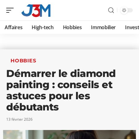
Affaires
High-tech
Hobbies
Immobilier
Invest
HOBBIES
Démarrer le diamond
painting : conseils et
astuces pour les
débutants
13 février 2026