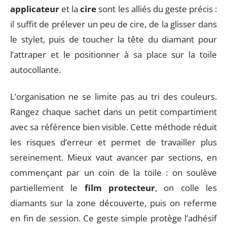
applicateur
et la
cire
sont les alliés du geste précis :
il suffit de prélever un peu de cire, de la glisser dans
le stylet, puis de toucher la tête du diamant pour
l’attraper et le positionner à sa place sur la toile
autocollante.
L’organisation ne se limite pas au tri des couleurs.
Rangez chaque sachet dans un petit compartiment
avec sa référence bien visible. Cette méthode réduit
les risques d’erreur et permet de travailler plus
sereinement. Mieux vaut avancer par sections, en
commençant par un coin de la toile : on soulève
partiellement le
film protecteur
, on colle les
diamants sur la zone découverte, puis on referme
en fin de session. Ce geste simple protège l’adhésif