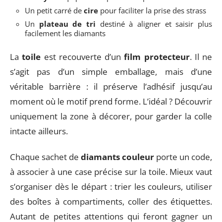
Un petit carré de
cire
pour faciliter la prise des strass
Un
plateau de tri
destiné à aligner et saisir plus
facilement les diamants
La
toile
est recouverte d’un
film protecteur
. Il ne
s’agit pas d’un simple emballage, mais d’une
véritable barrière : il préserve l’adhésif jusqu’au
moment où le motif prend forme. L’idéal ? Découvrir
uniquement la zone à décorer, pour garder la colle
intacte ailleurs.
Chaque sachet de
diamants couleur
porte un code,
à associer à une case précise sur la toile. Mieux vaut
s’organiser dès le départ : trier les couleurs, utiliser
des boîtes à compartiments, coller des étiquettes.
Autant de petites attentions qui feront gagner un