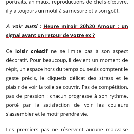
portraits, animaux, reproductions de chefs-d’œuvre,
il y a toujours un motif à sa mesure et à son goût.
A voir aussi :
Heure miroir 20h20 Amour : un
signal avant un retour de votre ex ?
Ce
loisir créatif
ne se limite pas à son aspect
décoratif. Pour beaucoup, il devient un moment de
répit, un espace hors du temps où seuls comptent le
geste précis, le cliquetis délicat des strass et le
plaisir de voir la toile se couvrir. Pas de compétition,
pas de pression : chacun progresse à son rythme,
porté par la satisfaction de voir les couleurs
s’assembler et le motif prendre vie.
Les premiers pas ne réservent aucune mauvaise