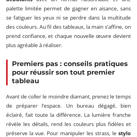
palette limitée permet de gagner en aisance, sans
se fatiguer les yeux ni se perdre dans la multitude
des couleurs. Au fil des tableaux, la main s’affine, on
prend confiance, et chaque nouvelle œuvre devient
plus agréable à réaliser.
Premiers pas : conseils pratiques
pour réussir son tout premier
tableau
Avant de coller le moindre diamant, prenez le temps
de préparer l’espace. Un bureau dégagé, bien
éclairé, fait toute la différence. La lumière franche
révèle les détails, rend les couleurs plus fidèles et
préserve la vue. Pour manipuler les strass, le
stylo