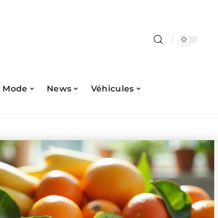
Mode
News
Véhicules