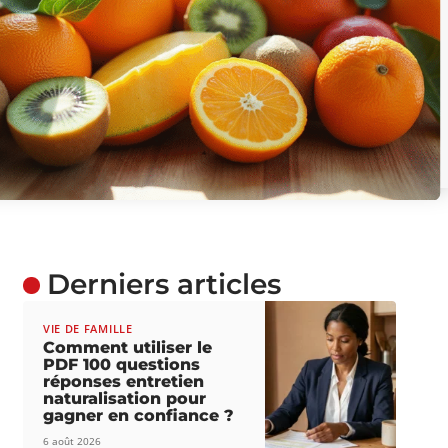
Derniers articles
VIE DE FAMILLE
Comment utiliser le
PDF 100 questions
réponses entretien
naturalisation pour
gagner en confiance ?
6 août 2026