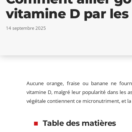
vitamine D par les 
14 septembre 2025
Aucune orange, fraise ou banane ne fournit
vitamine D, malgré leur popularité dans les as
végétale contiennent ce micronutriment, et la 
Table des matières