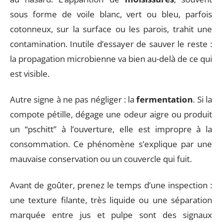
sous forme de voile blanc, vert ou bleu, parfois
cotonneux, sur la surface ou les parois, trahit une
contamination. Inutile d’essayer de sauver le reste :
la propagation microbienne va bien au-delà de ce qui
est visible.
Autre signe à ne pas négliger : la
fermentation
. Si la
compote pétille, dégage une odeur aigre ou produit
un “pschitt” à l’ouverture, elle est impropre à la
consommation. Ce phénomène s’explique par une
mauvaise conservation ou un couvercle qui fuit.
Avant de goûter, prenez le temps d’une inspection :
une texture filante, très liquide ou une séparation
marquée entre jus et pulpe sont des signaux