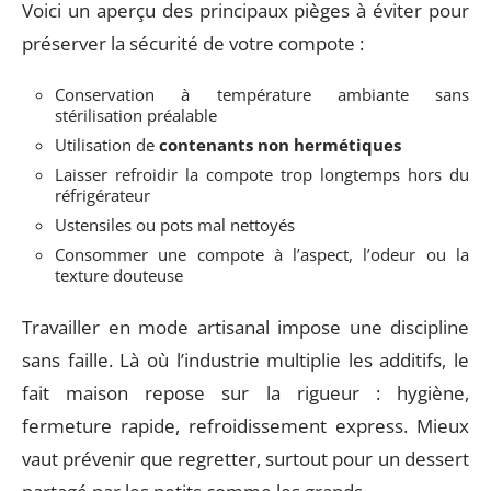
Voici un aperçu des principaux pièges à éviter pour
préserver la sécurité de votre compote :
Conservation à température ambiante sans
stérilisation préalable
Utilisation de
contenants non hermétiques
Laisser refroidir la compote trop longtemps hors du
réfrigérateur
Ustensiles ou pots mal nettoyés
Consommer une compote à l’aspect, l’odeur ou la
texture douteuse
Travailler en mode artisanal impose une discipline
sans faille. Là où l’industrie multiplie les additifs, le
fait maison repose sur la rigueur : hygiène,
fermeture rapide, refroidissement express. Mieux
vaut prévenir que regretter, surtout pour un dessert