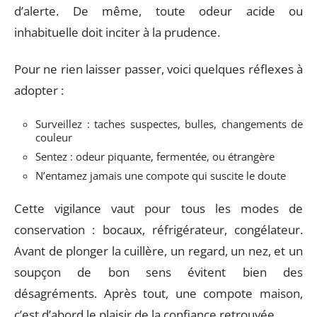
d’alerte. De même, toute odeur acide ou
inhabituelle doit inciter à la prudence.
Pour ne rien laisser passer, voici quelques réflexes à
adopter :
Surveillez : taches suspectes, bulles, changements de
couleur
Sentez : odeur piquante, fermentée, ou étrangère
N’entamez jamais une compote qui suscite le doute
Cette vigilance vaut pour tous les modes de
conservation : bocaux, réfrigérateur, congélateur.
Avant de plonger la cuillère, un regard, un nez, et un
soupçon de bon sens évitent bien des
désagréments. Après tout, une compote maison,
c’est d’abord le plaisir de la confiance retrouvée.