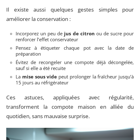
Il existe aussi quelques gestes simples pour
améliorer la conservation :
Incorporez un peu de
jus de citron
ou de sucre pour
renforcer l’effet conservateur
Pensez à étiqueter chaque pot avec la date de
préparation
Évitez de recongeler une compote déjà décongelée,
sauf si elle a été recuite
La
mise sous vide
peut prolonger la fraîcheur jusqu’à
15 jours au réfrigérateur
Ces astuces, appliquées avec régularité,
transforment la compote maison en alliée du
quotidien, sans mauvaise surprise.