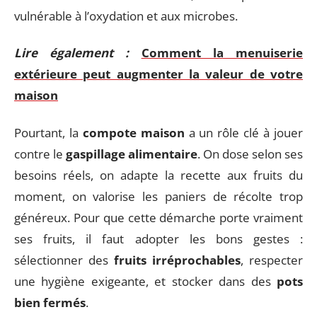
vulnérable à l’oxydation et aux microbes.
Lire également :
Comment la menuiserie
extérieure peut augmenter la valeur de votre
maison
Pourtant, la
compote maison
a un rôle clé à jouer
contre le
gaspillage alimentaire
. On dose selon ses
besoins réels, on adapte la recette aux fruits du
moment, on valorise les paniers de récolte trop
généreux. Pour que cette démarche porte vraiment
ses fruits, il faut adopter les bons gestes :
sélectionner des
fruits irréprochables
, respecter
une hygiène exigeante, et stocker dans des
pots
bien fermés
.