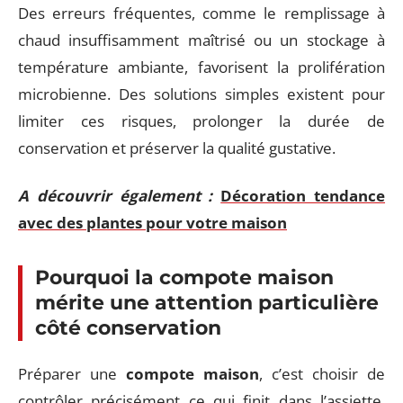
Des erreurs fréquentes, comme le remplissage à
chaud insuffisamment maîtrisé ou un stockage à
température ambiante, favorisent la prolifération
microbienne. Des solutions simples existent pour
limiter ces risques, prolonger la durée de
conservation et préserver la qualité gustative.
A découvrir également :
Décoration tendance
avec des plantes pour votre maison
Pourquoi la compote maison
mérite une attention particulière
côté conservation
Préparer une
compote maison
, c’est choisir de
contrôler précisément ce qui finit dans l’assiette.