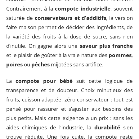
Contrairement à la
compote industrielle
, souvent
saturée de
conservateurs et d’additifs
, la version
faite maison permet de décider des ingrédients, de
la variété des fruits à la dose de sucre, sans rien
d’inutile. On gagne alors une
saveur plus franche
et le plaisir de goûter à la vraie nature des
pommes
,
poires
ou
pêches
mijotées sans artifice.
La
compote pour bébé
suit cette logique de
transparence et de douceur. Choix minutieux des
fruits, cuisson adaptée, zéro conservateur : tout est
pensé pour rassurer et s’ajuster aux besoins des
plus petits. Mais cette exigence a un prix : sans les
aides chimiques de l’industrie, la
durabilité
s’en
trouve réduite. Une fois cuite, la compote reste