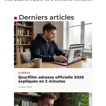
Derniers articles
HOBBIES
1jour1film adresse officielle 2026
expliquée en 2 minutes
4 août 2026