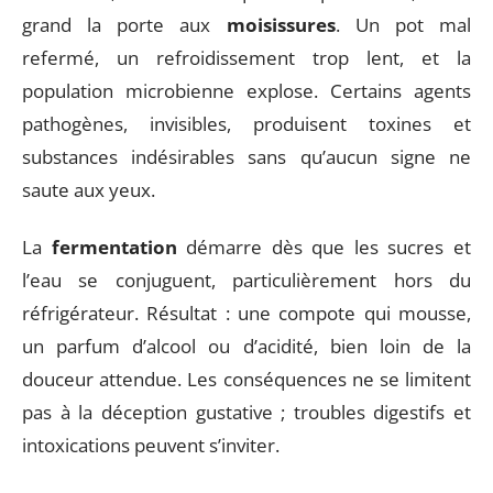
grand la porte aux
moisissures
. Un pot mal
refermé, un refroidissement trop lent, et la
population microbienne explose. Certains agents
pathogènes, invisibles, produisent toxines et
substances indésirables sans qu’aucun signe ne
saute aux yeux.
La
fermentation
démarre dès que les sucres et
l’eau se conjuguent, particulièrement hors du
réfrigérateur. Résultat : une compote qui mousse,
un parfum d’alcool ou d’acidité, bien loin de la
douceur attendue. Les conséquences ne se limitent
pas à la déception gustative ; troubles digestifs et
intoxications peuvent s’inviter.