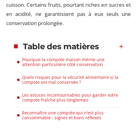
cuisson. Certains fruits, pourtant riches en sucres et
en acidité, ne garantissent pas à eux seuls une
conservation prolongée.
Table des matières
Pourquoi la compote maison mérite une
attention particulière côté conservation
Quels risques pour la sécurité alimentaire si la
compote est mal conservée ?
Les astuces incontournables pour garder votre
compote fraîche plus longtemps
Reconnaître une compote qui n’est plus
consommable : signes et bons réflexes