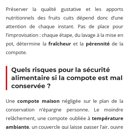
Préserver la qualité gustative et les apports
nutritionnels des fruits cuits dépend donc d’une
attention de chaque instant. Pas de place pour
l’improvisation : chaque étape, du lavage à la mise en
pot, détermine la
fraîcheur
et la
pérennité
de la
compote.
Quels risques pour la sécurité
alimentaire si la compote est mal
conservée ?
Une
compote maison
négligée sur le plan de la
conservation n’épargne personne. Le moindre
relâchement, une compote oubliée à
température
ambiante
, un couvercle qui laisse passer l’air, ouvre