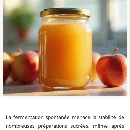
La fermentation spontanée menace la stabilité de
nombreuses préparations sucrées, même après