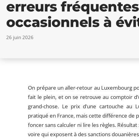
erreurs fréquente
occasionnels à évi
26 juin 2026
On prépare un aller-retour au Luxembourg pou
fait le plein, et on se retrouve au comptoir d’
grand-chose. Le prix d’une cartouche au L
pratiqué en France, mais cette différence de 
foncer sans calculer ni lire les règles. Résulta
voire qui exposent à des sanctions douanières