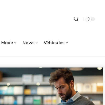
Mode
News
Véhicules