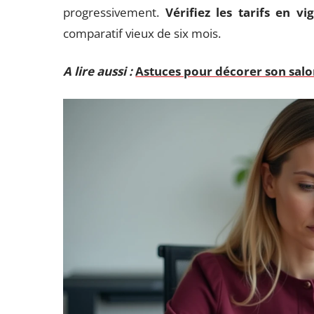
progressivement.
Vérifiez les tarifs en v
comparatif vieux de six mois.
A lire aussi :
Astuces pour décorer son salon