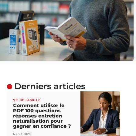
Derniers articles
VIE DE FAMILLE
Comment utiliser le
PDF 100 questions
réponses entretien
naturalisation pour
gagner en confiance ?
6 août 2026