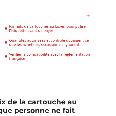
Formats de cartouches au Luxembourg : lire
l’étiquette avant de payer
Quantités autorisées et contrôle douanier : ce
que les acheteurs occasionnels ignorent
Vérifier la compatibilité avec la réglementation
française
rix de la cartouche au
que personne ne fait