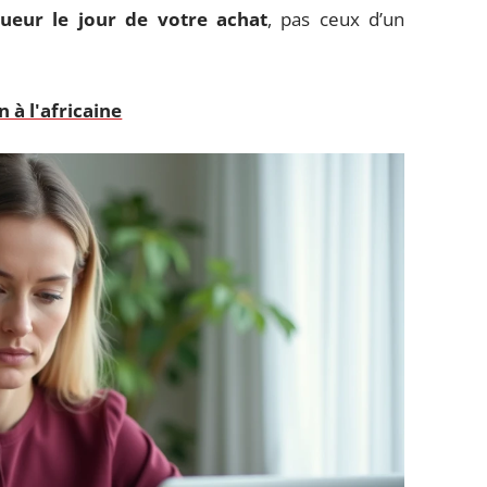
igueur le jour de votre achat
, pas ceux d’un
 à l'africaine