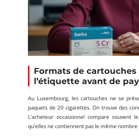
Formats de cartouches 
l’étiquette avant de pa
Au Luxembourg, les cartouches ne se prése
paquets de 20 cigarettes. On trouve des con
L’acheteur occasionnel compare souvent le 
qu’elles ne contiennent pas le même nombre d