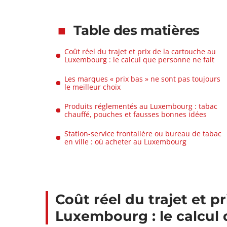
Table des matières
Coût réel du trajet et prix de la cartouche au
Luxembourg : le calcul que personne ne fait
Les marques « prix bas » ne sont pas toujours
le meilleur choix
Produits réglementés au Luxembourg : tabac
chauffé, pouches et fausses bonnes idées
Station-service frontalière ou bureau de tabac
en ville : où acheter au Luxembourg
Coût réel du trajet et p
Luxembourg : le calcul 