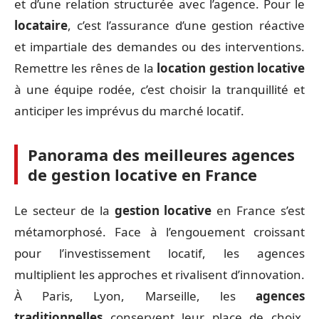
et d’une relation structurée avec l’agence. Pour le
locataire
, c’est l’assurance d’une gestion réactive
et impartiale des demandes ou des interventions.
Remettre les rênes de la
location gestion locative
à une équipe rodée, c’est choisir la tranquillité et
anticiper les imprévus du marché locatif.
Panorama des meilleures agences
de gestion locative en France
Le secteur de la
gestion locative
en France s’est
métamorphosé. Face à l’engouement croissant
pour l’investissement locatif, les agences
multiplient les approches et rivalisent d’innovation.
À Paris, Lyon, Marseille, les
agences
traditionnelles
conservent leur place de choix.