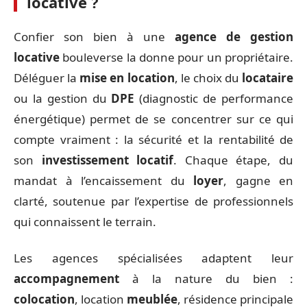
locative ?
Confier son bien à une
agence de gestion
locative
bouleverse la donne pour un propriétaire.
Déléguer la
mise en location
, le choix du
locataire
ou la gestion du
DPE
(diagnostic de performance
énergétique) permet de se concentrer sur ce qui
compte vraiment : la sécurité et la rentabilité de
son
investissement locatif
. Chaque étape, du
mandat à l’encaissement du
loyer
, gagne en
clarté, soutenue par l’expertise de professionnels
qui connaissent le terrain.
Les agences spécialisées adaptent leur
accompagnement
à la nature du bien :
colocation
, location
meublée
, résidence principale