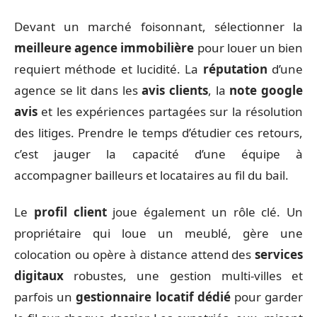
Devant un marché foisonnant, sélectionner la
meilleure agence immobilière
pour louer un bien
requiert méthode et lucidité. La
réputation
d’une
agence se lit dans les
avis clients
, la
note google
avis
et les expériences partagées sur la résolution
des litiges. Prendre le temps d’étudier ces retours,
c’est jauger la capacité d’une équipe à
accompagner bailleurs et locataires au fil du bail.
Le
profil client
joue également un rôle clé. Un
propriétaire qui loue un meublé, gère une
colocation ou opère à distance attend des
services
digitaux
robustes, une gestion multi-villes et
parfois un
gestionnaire locatif dédié
pour garder