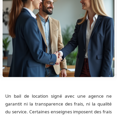
Un bail de location signé avec une agence ne
garantit ni la transparence des frais, ni la qualité
du service. Certaines enseignes imposent des frais