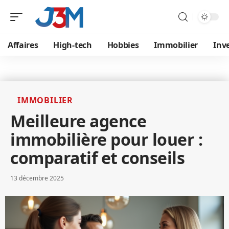
Affaires
High-tech
Hobbies
Immobilier
Inve
IMMOBILIER
Meilleure agence
immobilière pour louer :
comparatif et conseils
13 décembre 2025