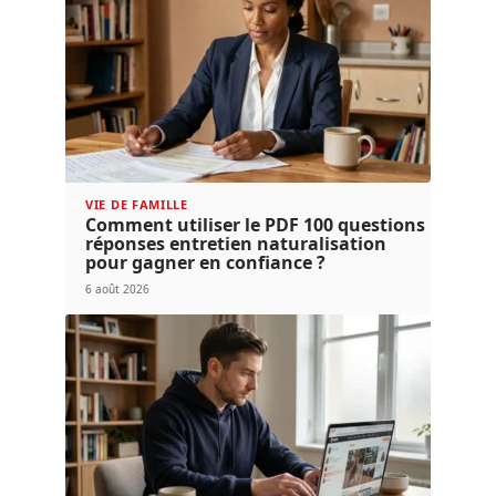
VIE DE FAMILLE
Comment utiliser le PDF 100 questions
réponses entretien naturalisation
pour gagner en confiance ?
6 août 2026