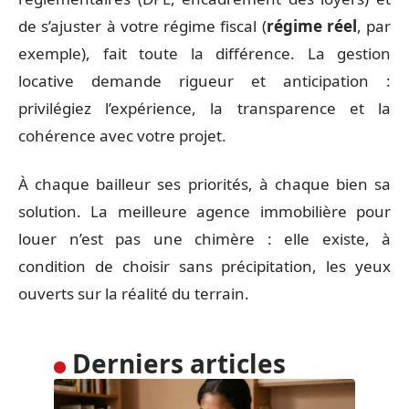
de s’ajuster à votre régime fiscal (
régime réel
, par
exemple), fait toute la différence. La gestion
locative demande rigueur et anticipation :
privilégiez l’expérience, la transparence et la
cohérence avec votre projet.
À chaque bailleur ses priorités, à chaque bien sa
solution. La meilleure agence immobilière pour
louer n’est pas une chimère : elle existe, à
condition de choisir sans précipitation, les yeux
ouverts sur la réalité du terrain.
Derniers articles