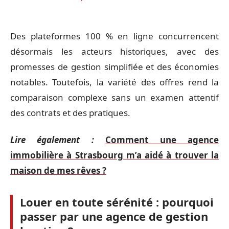
Des plateformes 100 % en ligne concurrencent
désormais les acteurs historiques, avec des
promesses de gestion simplifiée et des économies
notables. Toutefois, la variété des offres rend la
comparaison complexe sans un examen attentif
des contrats et des pratiques.
Lire également :
Comment une agence
immobilière à Strasbourg m’a aidé à trouver la
maison de mes rêves ?
Louer en toute sérénité : pourquoi
passer par une agence de gestion