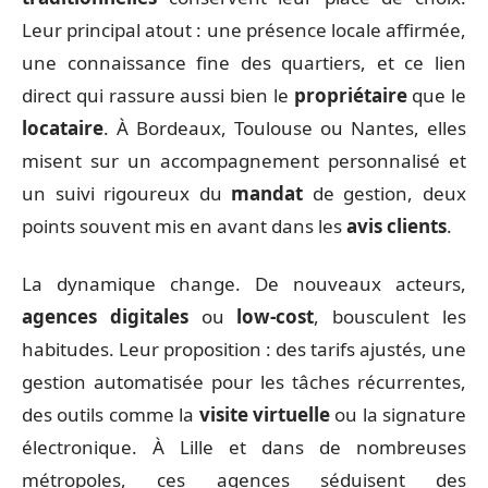
Leur principal atout : une présence locale affirmée,
une connaissance fine des quartiers, et ce lien
direct qui rassure aussi bien le
propriétaire
que le
locataire
. À Bordeaux, Toulouse ou Nantes, elles
misent sur un accompagnement personnalisé et
un suivi rigoureux du
mandat
de gestion, deux
points souvent mis en avant dans les
avis clients
.
La dynamique change. De nouveaux acteurs,
agences digitales
ou
low-cost
, bousculent les
habitudes. Leur proposition : des tarifs ajustés, une
gestion automatisée pour les tâches récurrentes,
des outils comme la
visite virtuelle
ou la signature
électronique. À Lille et dans de nombreuses
métropoles, ces agences séduisent des