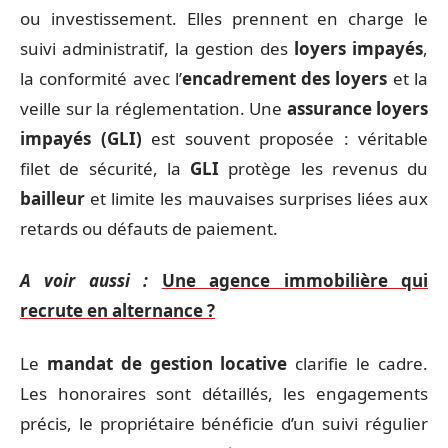
ou investissement. Elles prennent en charge le
suivi administratif, la gestion des
loyers impayés
,
la conformité avec l’
encadrement des loyers
et la
veille sur la réglementation. Une
assurance loyers
impayés (GLI)
est souvent proposée : véritable
filet de sécurité, la
GLI
protège les revenus du
bailleur
et limite les mauvaises surprises liées aux
retards ou défauts de paiement.
A voir aussi :
Une agence immobilière qui
recrute en alternance ?
Le
mandat de gestion locative
clarifie le cadre.
Les honoraires sont détaillés, les engagements
précis, le propriétaire bénéficie d’un suivi régulier