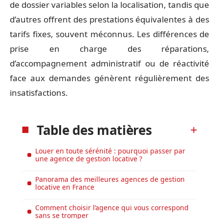
de dossier variables selon la localisation, tandis que
d’autres offrent des prestations équivalentes à des
tarifs fixes, souvent méconnus. Les différences de
prise en charge des réparations,
d’accompagnement administratif ou de réactivité
face aux demandes génèrent régulièrement des
insatisfactions.
Table des matières
Louer en toute sérénité : pourquoi passer par
une agence de gestion locative ?
Panorama des meilleures agences de gestion
locative en France
Comment choisir l’agence qui vous correspond
sans se tromper