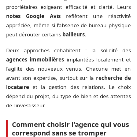
propriétaires exigeant efficacité et clarté. Leurs
notes Google Avis
reflètent une réactivité
appréciée, même si l’absence de bureau physique
peut dérouter certains
bailleurs
.
Deux approches cohabitent : la solidité des
agences immobilières
implantées localement et
l’agilité des nouveaux venus. Chacune met en
avant son expertise, surtout sur la
recherche de
locataire
et la gestion des relations. Le choix
dépend du projet, du type de bien et des attentes
de l’investisseur.
Comment choisir l’agence qui vous
correspond sans se tromper