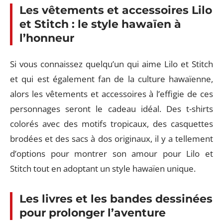
Les vêtements et accessoires Lilo
et Stitch : le style hawaïen à
l’honneur
Si vous connaissez quelqu’un qui aime Lilo et Stitch
et qui est également fan de la culture hawaïenne,
alors les vêtements et accessoires à l’effigie de ces
personnages seront le cadeau idéal. Des t-shirts
colorés avec des motifs tropicaux, des casquettes
brodées et des sacs à dos originaux, il y a tellement
d’options pour montrer son amour pour Lilo et
Stitch tout en adoptant un style hawaïen unique.
Les livres et les bandes dessinées
pour prolonger l’aventure