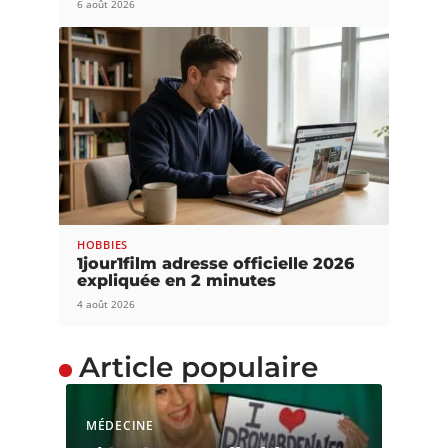
6 août 2026
HOBBIES
1jour1film adresse officielle 2026
expliquée en 2 minutes
4 août 2026
Article populaire
MÉDECINE