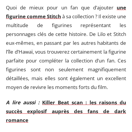
Quoi de mieux pour un fan que d’ajouter
une
figurine comme Stitch
à sa collection ? Il existe une
multitude de figurines représentant les
personnages clés de cette histoire. De Lilo et Stitch
eux-mêmes, en passant par les autres habitants de
l’île d’Hawaï, vous trouverez certainement la figurine
parfaite pour compléter la collection d’un fan. Ces
figurines sont non seulement magnifiquement
détaillées, mais elles sont également un excellent
moyen de revivre les moments forts du film.
A lire aussi :
Killer Beat scan : les raisons du
succès explosif auprès des fans de dark
romance