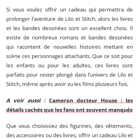
Si vous voulez offrir un cadeau qui permettra de
prolonger l’aventure de Lilo et Stitch, alors les livres
et les bandes dessinées sont un excellent choix. Il
existe de nombreux romans et bandes dessinées
qui racontent de nouvelles histoires mettant en
scène ces personnages attachants. Que ce soit pour
les enfants ou pour les adultes, ces livres sont
parfaits pour rester plongé dans l’univers de Lilo et
Stitch, même après avoir vu les films plusieurs fois.
A voir aussi :
Cameron docteur House : les
détails cachés que les fans ont souvent manqués
Que vous choisissiez des figurines, des vêtements,
des accessoires ou des livres, offrir un cadeau Lilo et