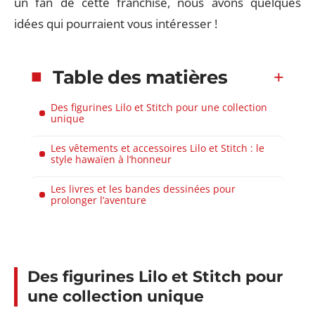
un fan de cette franchise, nous avons quelques
idées qui pourraient vous intéresser !
Table des matières
Des figurines Lilo et Stitch pour une collection
unique
Les vêtements et accessoires Lilo et Stitch : le
style hawaïen à l’honneur
Les livres et les bandes dessinées pour
prolonger l’aventure
Des figurines Lilo et Stitch pour
une collection unique