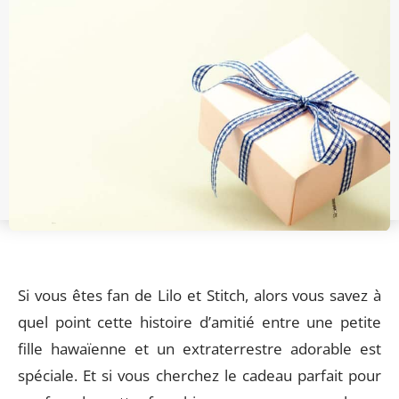
Si vous êtes fan de Lilo et Stitch, alors vous savez à
quel point cette histoire d’amitié entre une petite
fille hawaïenne et un extraterrestre adorable est
spéciale. Et si vous cherchez le cadeau parfait pour