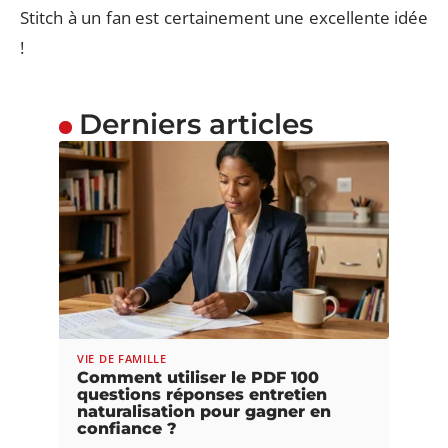
Stitch à un fan est certainement une excellente idée
!
Derniers articles
VIE DE FAMILLE
Comment utiliser le PDF 100
questions réponses entretien
naturalisation pour gagner en
confiance ?