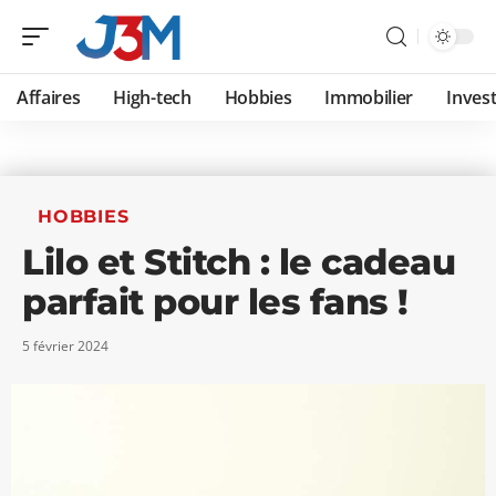
Affaires
High-tech
Hobbies
Immobilier
Invest
HOBBIES
Lilo et Stitch : le cadeau
parfait pour les fans !
5 février 2024