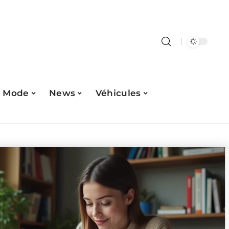
Mode
News
Véhicules