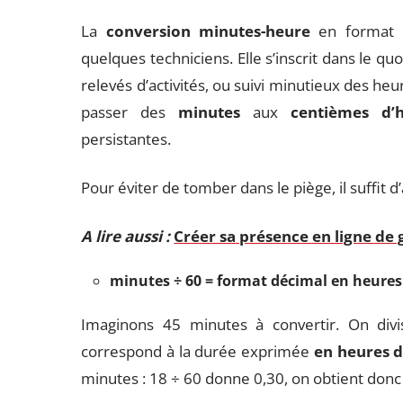
La
conversion minutes-heure
en format d
quelques techniciens. Elle s’inscrit dans le quo
relevés d’activités, ou suivi minutieux des heur
passer des
minutes
aux
centièmes d’
persistantes.
Pour éviter de tomber dans le piège, il suffit d’
A lire aussi :
Créer sa présence en ligne de 
minutes ÷ 60 = format décimal en heures
Imaginons 45 minutes à convertir. On divi
correspond à la durée exprimée
en heures 
minutes : 18 ÷ 60 donne 0,30, on obtient donc