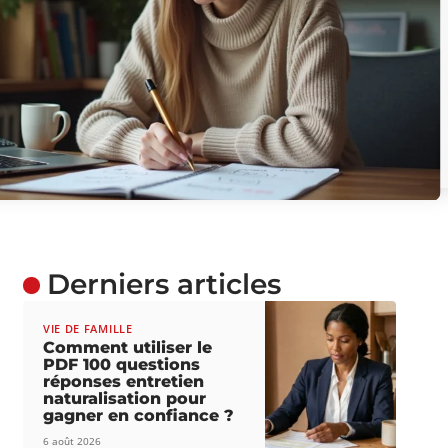
Derniers articles
VIE DE FAMILLE
Comment utiliser le
PDF 100 questions
réponses entretien
naturalisation pour
gagner en confiance ?
6 août 2026