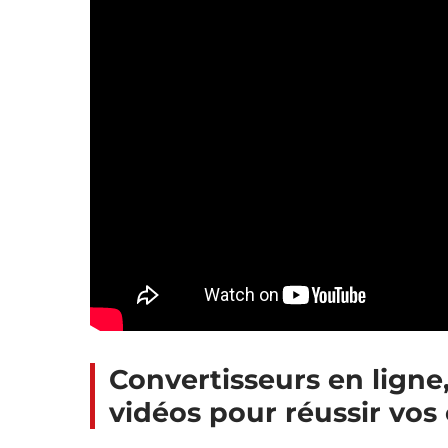
Convertisseurs en ligne
vidéos pour réussir vos 