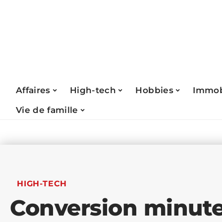
Affaires
High-tech
Hobbies
Immob
Vie de famille
HIGH-TECH
Conversion minute