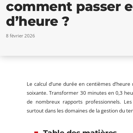
comment passer e
d’heure ?
8 février 2026
Le calcul d’une durée en centièmes d’heure 
soixante. Transformer 30 minutes en 0,3 he
de nombreux rapports professionnels. Les 
surtout dans les domaines de la gestion du temp