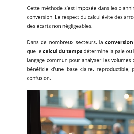
Cette méthode s’est imposée dans les plannings
conversion. Le respect du calcul évite des arro
des écarts non négligeables.
Dans de nombreux secteurs, la
conversion
que le
calcul du temps
détermine la paie ou l
langage commun pour analyser les volumes de
bénéficie d’une base claire, reproductible, 
confusion.