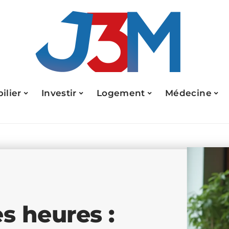
ilier
Investir
Logement
Médecine
s heures :