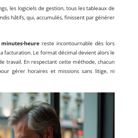
, les logiciels de gestion, tous les tableaux de
ndis hâtifs, qui, accumulés, finissent par générer
 minutes-heure
reste incontournable dès lors
a facturation. Le format décimal devient alors le
 travail. En respectant cette méthode, chacun
pour gérer horaires et missions sans litige, ni