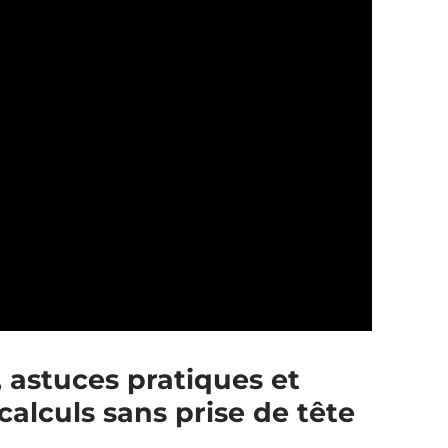
, astuces pratiques et
calculs sans prise de tête