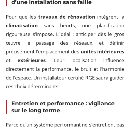
d’une installation sans faille
Pour que les
travaux de rénovation
intègrent la
climatisation
sans heurts, une planification
rigoureuse s’impose. L’idéal : anticiper dès le gros
œuvre le passage des réseaux, et définir
précisément l’emplacement des
unités intérieures
et
extérieures
. Leur localisation influence
directement la performance, le bruit et l’harmonie
de l’espace. Un installateur certifié RGE saura guider
ces choix déterminants.
Entretien et performance : vigilance
sur le long terme
Parce qu’un système performant ne s’entretient pas