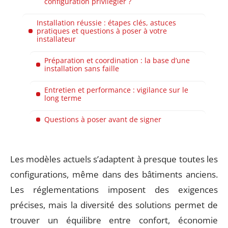
configuration privilégier ?
Installation réussie : étapes clés, astuces
pratiques et questions à poser à votre
installateur
Préparation et coordination : la base d’une
installation sans faille
Entretien et performance : vigilance sur le
long terme
Questions à poser avant de signer
Les modèles actuels s’adaptent à presque toutes les
configurations, même dans des bâtiments anciens.
Les réglementations imposent des exigences
précises, mais la diversité des solutions permet de
trouver un équilibre entre confort, économie