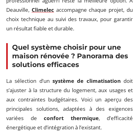
professionnel aguerri reste la meilleure option. À
Deauville,
Climelec
accompagne chaque projet, du
choix technique au suivi des travaux, pour garantir
un résultat fiable et durable.
Quel système choisir pour une
maison rénovée ? Panorama des
solutions efficaces
La sélection d’un
système de climatisation
doit
s’ajuster à la structure du logement, aux usages et
aux contraintes budgétaires. Voici un aperçu des
principales solutions, adaptées à des exigences
variées de
confort thermique
, d’efficacité
énergétique et d’intégration à l’existant.