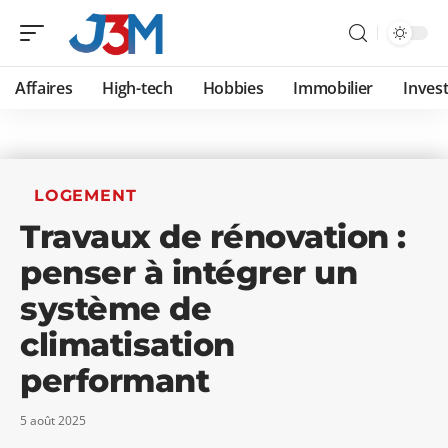
Affaires
High-tech
Hobbies
Immobilier
Invest
LOGEMENT
Travaux de rénovation :
penser à intégrer un
système de
climatisation
performant
5 août 2025