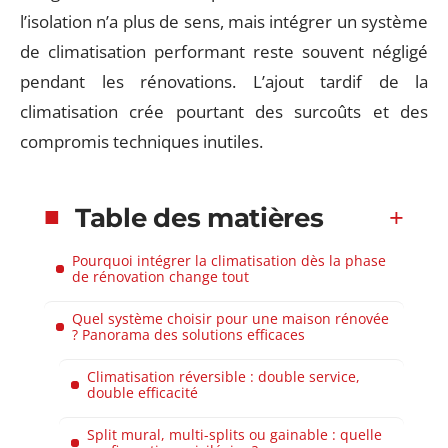
l’isolation n’a plus de sens, mais intégrer un système
de climatisation performant reste souvent négligé
pendant les rénovations. L’ajout tardif de la
climatisation crée pourtant des surcoûts et des
compromis techniques inutiles.
Table des matières
Pourquoi intégrer la climatisation dès la phase
de rénovation change tout
Quel système choisir pour une maison rénovée
? Panorama des solutions efficaces
Climatisation réversible : double service,
double efficacité
Split mural, multi-splits ou gainable : quelle