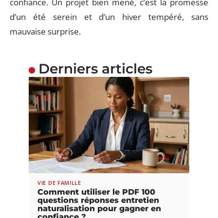
confiance. Un projet bien mené, c’est la promesse
d’un été serein et d’un hiver tempéré, sans
mauvaise surprise.
Derniers articles
VIE DE FAMILLE
Comment utiliser le PDF 100
questions réponses entretien
naturalisation pour gagner en
confiance ?