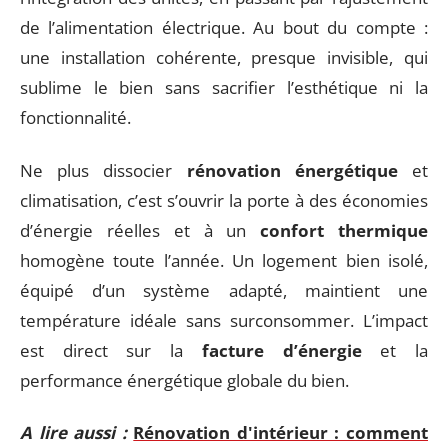
de l’alimentation électrique. Au bout du compte :
une installation cohérente, presque invisible, qui
sublime le bien sans sacrifier l’esthétique ni la
fonctionnalité.
Ne plus dissocier
rénovation énergétique
et
climatisation, c’est s’ouvrir la porte à des économies
d’énergie réelles et à un
confort thermique
homogène toute l’année. Un logement bien isolé,
équipé d’un système adapté, maintient une
température idéale sans surconsommer. L’impact
est direct sur la
facture d’énergie
et la
performance énergétique globale du bien.
A lire aussi :
Rénovation d'intérieur : comment