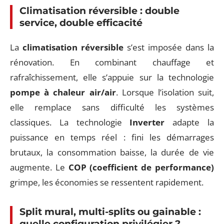
Climatisation réversible : double
service, double efficacité
La
climatisation réversible
s’est imposée dans la
rénovation. En combinant chauffage et
rafraîchissement, elle s’appuie sur la technologie
pompe à chaleur air/air
. Lorsque l’isolation suit,
elle remplace sans difficulté les systèmes
classiques. La technologie
Inverter
adapte la
puissance en temps réel : fini les démarrages
brutaux, la consommation baisse, la durée de vie
augmente. Le
COP (coefficient de performance)
grimpe, les économies se ressentent rapidement.
Split mural, multi-splits ou gainable :
quelle configuration privilégier ?