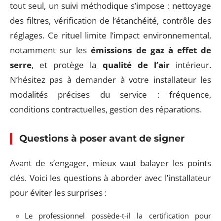
tout seul, un suivi méthodique s’impose : nettoyage
des filtres, vérification de l’étanchéité, contrôle des
réglages. Ce rituel limite l’impact environnemental,
notamment sur les
émissions de gaz à effet de
serre
, et protège la
qualité de l’air
intérieur.
N’hésitez pas à demander à votre installateur les
modalités précises du service : fréquence,
conditions contractuelles, gestion des réparations.
Questions à poser avant de signer
Avant de s’engager, mieux vaut balayer les points
clés. Voici les questions à aborder avec l’installateur
pour éviter les surprises :
Le professionnel possède-t-il la certification pour