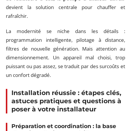
devient la solution centrale pour chauffer et
rafraîchir.
La modernité se niche dans les détails :
programmation intelligente, pilotage à distance,
filtres de nouvelle génération. Mais attention au
dimensionnement. Un appareil mal choisi, trop
puissant ou pas assez, se traduit par des surcoûts et
un confort dégradé.
Installation réussie : étapes clés,
astuces pratiques et questions à
poser à votre installateur
Préparation et coordination : la base