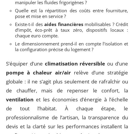
manipuler les fluides frigorigènes ?
Quelle est la répartition des coûts entre fourniture,
pose et mise en service ?
Existe-t-il des
aides financières
mobilisables ? Crédit
d’impôt, éco-prêt à taux zéro, dispositifs locaux :
chaque euro compte.
Le dimensionnement prend-il en compte l’isolation et
la configuration précise du logement ?
S’équiper d’une
climatisation réversible
ou d’une
pompe à chaleur air/air
relève d’une stratégie
globale : il ne s’agit plus seulement de rafraîchir ou
de chauffer, mais de repenser le confort, la
ventilation
et les économies d’énergie à l’échelle
de tout l’habitat. À chaque étape, le
professionnalisme de l’artisan, la transparence du
devis et la clarté sur les performances installent la