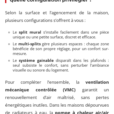
Selon la surface et l’agencement de la maison,
plusieurs configurations s’offrent à vous :
Le
split mural
s’installe facilement dans une pièce
unique ou une petite surface, discret et efficace.
Le
multi-splits
gère plusieurs espaces : chaque zone
bénéficie de son propre réglage, pour un confort sur-
mesure.
Le
système gainable
disparaît dans les plafonds :
seul subsiste le confort, sans perturber l’ambiance
visuelle ou sonore du logement.
Pour compléter l’ensemble, la
ventilation
mécanique contrôlée (VMC)
garantit un
renouvellement d’air maîtrisé, sans pertes
énergétiques inutiles. Dans les maisons dépourvues
de radiateurs à eau, la
pompe à chaleur air/air