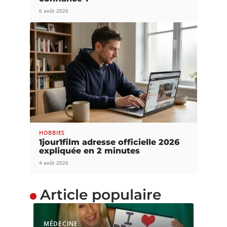
6 août 2026
HOBBIES
1jour1film adresse officielle 2026
expliquée en 2 minutes
4 août 2026
Article populaire
MÉDECINE