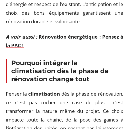
d’énergie et respect de l’existant. L’anticipation et le
choix des bons équipements garantissent une
rénovation durable et valorisante.
A voir aussi :
Rénovation énergétique : Pensez à
la PAC !
Pourquoi intégrer la
climatisation dès la phase de
rénovation change tout
Penser la
climatisation
dès la phase de rénovation,
ce n’est pas cocher une case de plus : c’est
transformer la nature même du projet. Ce choix
impacte toute la chaîne, de la pose des gaines à
l’intégration des unités, en passant par l’ajustement