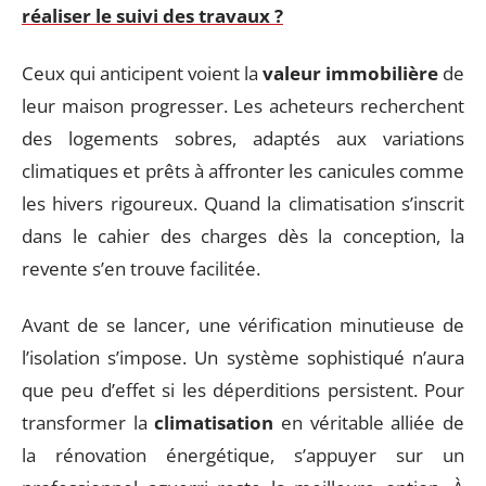
réaliser le suivi des travaux ?
Ceux qui anticipent voient la
valeur immobilière
de
leur maison progresser. Les acheteurs recherchent
des logements sobres, adaptés aux variations
climatiques et prêts à affronter les canicules comme
les hivers rigoureux. Quand la climatisation s’inscrit
dans le cahier des charges dès la conception, la
revente s’en trouve facilitée.
Avant de se lancer, une vérification minutieuse de
l’isolation s’impose. Un système sophistiqué n’aura
que peu d’effet si les déperditions persistent. Pour
transformer la
climatisation
en véritable alliée de
la rénovation énergétique, s’appuyer sur un