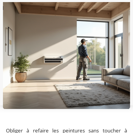
Obliger à refaire les peintures sans toucher à