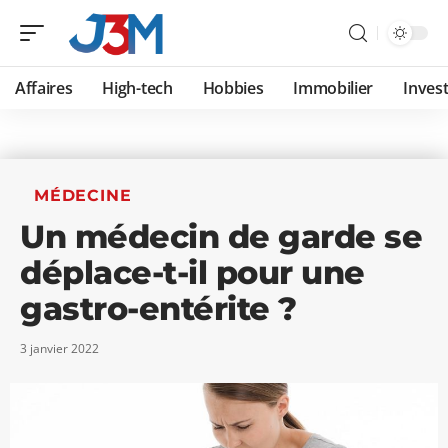
Affaires
High-tech
Hobbies
Immobilier
Invest
MÉDECINE
Un médecin de garde se
déplace-t-il pour une
gastro-entérite ?
3 janvier 2022