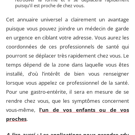
puisqu’il est proche de chez vous.
Cet annuaire universel a clairement un avantage
puisque vous pouvez joindre un médecin de garde
en urgence en ciblant votre adresse. Vous aurez les
coordonnées de ces professionnels de santé qui
pourront se déplacer très rapidement chez vous. Le
temps dépend de la zone dans laquelle vous êtes
installé, d’où l’intérêt de bien vous renseigner
lorsque vous appelez ce professionnel de la santé.
Pour une gastro-entérite, il sera en mesure de se
rendre chez vous, que les symptômes concernent
vous-même,
l’un de vos enfants ou de vos
proches
.
A lire aussi :
Les applications pour prendre rdv