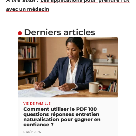
avec un médecin
Derniers articles
VIE DE FAMILLE
Comment utiliser le PDF 100
questions réponses entretien
naturalisation pour gagner en
confiance ?
6 août 2026