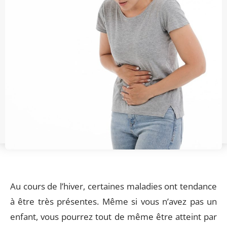
Au cours de l’hiver, certaines maladies ont tendance
à être très présentes. Même si vous n’avez pas un
enfant, vous pourrez tout de même être atteint par