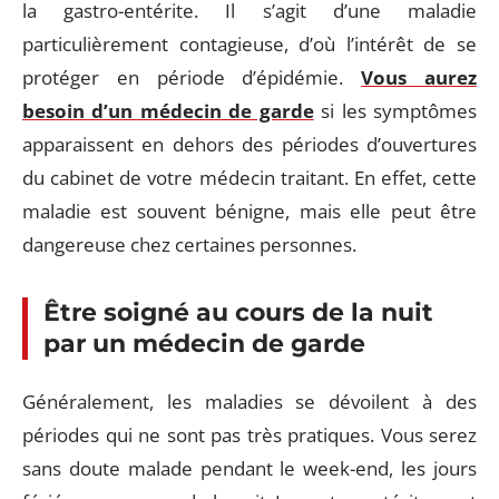
la gastro-entérite. Il s’agit d’une maladie
particulièrement contagieuse, d’où l’intérêt de se
protéger en période d’épidémie.
Vous aurez
besoin d’un médecin de garde
si les symptômes
apparaissent en dehors des périodes d’ouvertures
du cabinet de votre médecin traitant. En effet, cette
maladie est souvent bénigne, mais elle peut être
dangereuse chez certaines personnes.
Être soigné au cours de la nuit
par un médecin de garde
Généralement, les maladies se dévoilent à des
périodes qui ne sont pas très pratiques. Vous serez
sans doute malade pendant le week-end, les jours