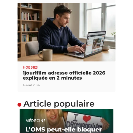
HOBBIES
1jour1film adresse officielle 2026
expliquée en 2 minutes
4 août 2026
Article populaire
MÉDECINE
L’OMS peut-elle bloquer