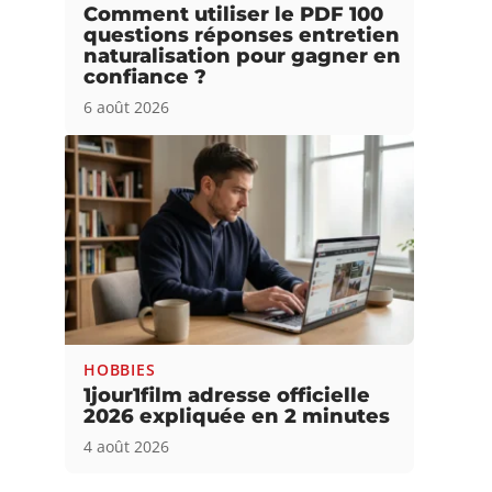
Comment utiliser le PDF 100
questions réponses entretien
naturalisation pour gagner en
confiance ?
6 août 2026
HOBBIES
1jour1film adresse officielle
2026 expliquée en 2 minutes
4 août 2026