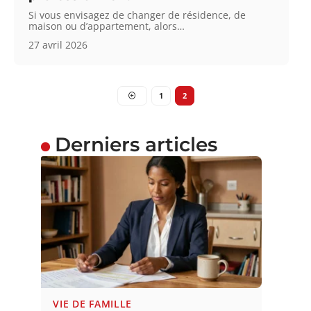
Si vous envisagez de changer de résidence, de
maison ou d’appartement, alors
…
27 avril 2026
1
2
Derniers articles
VIE DE FAMILLE