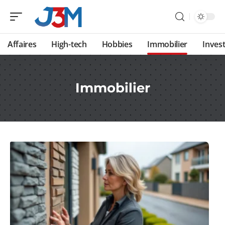
Affaires
High-tech
Hobbies
Immobilier
Invest
Immobilier