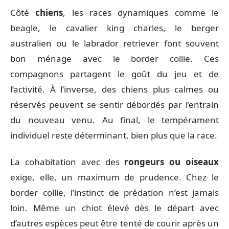
Côté
chiens
, les races dynamiques comme le
beagle, le cavalier king charles, le berger
australien ou le labrador retriever font souvent
bon ménage avec le border collie. Ces
compagnons partagent le goût du jeu et de
l’activité. À l’inverse, des chiens plus calmes ou
réservés peuvent se sentir débordés par l’entrain
du nouveau venu. Au final, le tempérament
individuel reste déterminant, bien plus que la race.
La cohabitation avec des
rongeurs ou oiseaux
exige, elle, un maximum de prudence. Chez le
border collie, l’instinct de prédation n’est jamais
loin. Même un chiot élevé dès le départ avec
d’autres espèces peut être tenté de courir après un