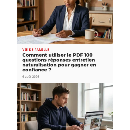
VIE DE FAMILLE
Comment utiliser le PDF 100
questions réponses entretien
naturalisation pour gagner en
confiance ?
6 août 2026