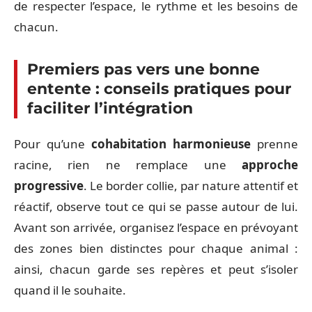
de respecter l’espace, le rythme et les besoins de
chacun.
Premiers pas vers une bonne
entente : conseils pratiques pour
faciliter l’intégration
Pour qu’une
cohabitation harmonieuse
prenne
racine, rien ne remplace une
approche
progressive
. Le border collie, par nature attentif et
réactif, observe tout ce qui se passe autour de lui.
Avant son arrivée, organisez l’espace en prévoyant
des zones bien distinctes pour chaque animal :
ainsi, chacun garde ses repères et peut s’isoler
quand il le souhaite.