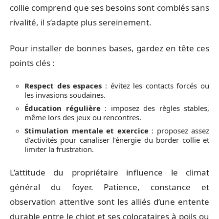
collie comprend que ses besoins sont comblés sans
rivalité, il s’adapte plus sereinement.
Pour installer de bonnes bases, gardez en tête ces
points clés :
Respect des espaces
: évitez les contacts forcés ou
les invasions soudaines.
Éducation régulière
: imposez des règles stables,
même lors des jeux ou rencontres.
Stimulation mentale et exercice
: proposez assez
d’activités pour canaliser l’énergie du border collie et
limiter la frustration.
L’attitude du propriétaire influence le climat
général du foyer. Patience, constance et
observation attentive sont les alliés d’une entente
durable entre le chiot et ses colocataires à poils ou