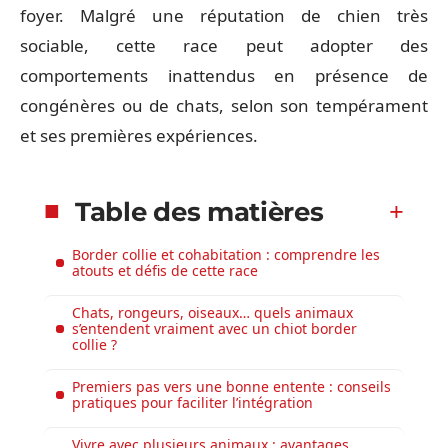
foyer. Malgré une réputation de chien très
sociable, cette race peut adopter des
comportements inattendus en présence de
congénères ou de chats, selon son tempérament
et ses premières expériences.
Table des matières
Border collie et cohabitation : comprendre les
atouts et défis de cette race
Chats, rongeurs, oiseaux… quels animaux
s’entendent vraiment avec un chiot border
collie ?
Premiers pas vers une bonne entente : conseils
pratiques pour faciliter l’intégration
Vivre avec plusieurs animaux : avantages,