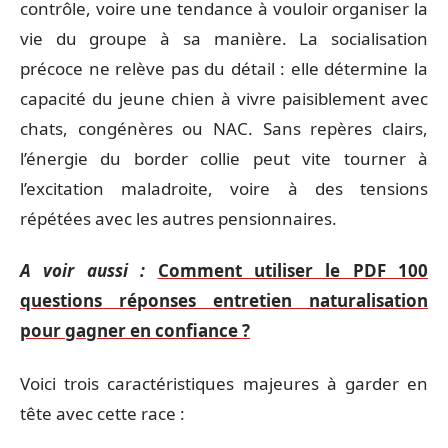
contrôle, voire une tendance à vouloir organiser la
vie du groupe à sa manière. La socialisation
précoce ne relève pas du détail : elle détermine la
capacité du jeune chien à vivre paisiblement avec
chats, congénères ou NAC. Sans repères clairs,
l’énergie du border collie peut vite tourner à
l’excitation maladroite, voire à des tensions
répétées avec les autres pensionnaires.
A voir aussi :
Comment utiliser le PDF 100
questions réponses entretien naturalisation
pour gagner en confiance ?
Voici trois caractéristiques majeures à garder en
tête avec cette race :