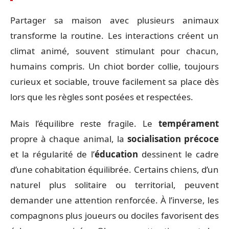
Partager sa maison avec plusieurs animaux
transforme la routine. Les interactions créent un
climat animé, souvent stimulant pour chacun,
humains compris. Un chiot border collie, toujours
curieux et sociable, trouve facilement sa place dès
lors que les règles sont posées et respectées.
Mais l’équilibre reste fragile. Le
tempérament
propre à chaque animal, la
socialisation précoce
et la régularité de l’
éducation
dessinent le cadre
d’une cohabitation équilibrée. Certains chiens, d’un
naturel plus solitaire ou territorial, peuvent
demander une attention renforcée. À l’inverse, les
compagnons plus joueurs ou dociles favorisent des