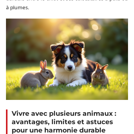
à plumes.
Vivre avec plusieurs animaux :
avantages, limites et astuces
pour une harmonie durable