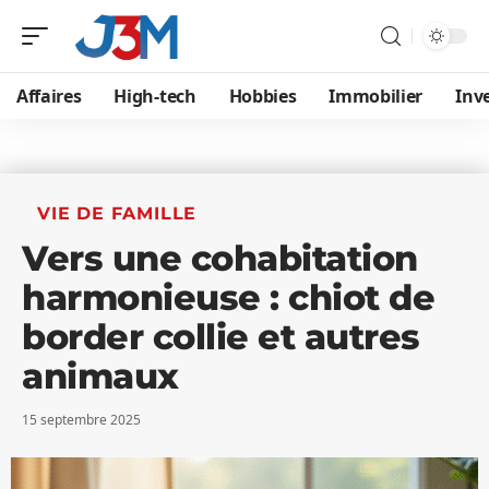
Affaires
High-tech
Hobbies
Immobilier
Inve
VIE DE FAMILLE
Vers une cohabitation
harmonieuse : chiot de
border collie et autres
animaux
15 septembre 2025