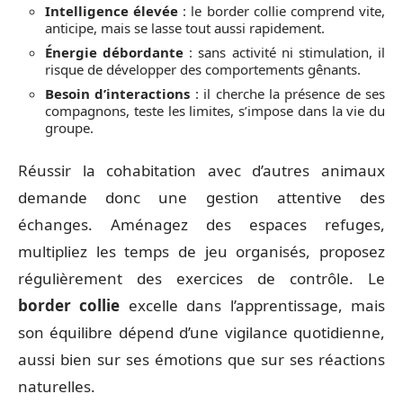
Intelligence élevée
: le border collie comprend vite,
anticipe, mais se lasse tout aussi rapidement.
Énergie débordante
: sans activité ni stimulation, il
risque de développer des comportements gênants.
Besoin d’interactions
: il cherche la présence de ses
compagnons, teste les limites, s’impose dans la vie du
groupe.
Réussir la cohabitation avec d’autres animaux
demande donc une gestion attentive des
échanges. Aménagez des espaces refuges,
multipliez les temps de jeu organisés, proposez
régulièrement des exercices de contrôle. Le
border collie
excelle dans l’apprentissage, mais
son équilibre dépend d’une vigilance quotidienne,
aussi bien sur ses émotions que sur ses réactions
naturelles.