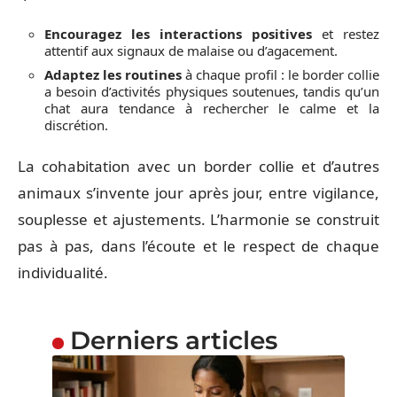
Encouragez les interactions positives
et restez
attentif aux signaux de malaise ou d’agacement.
Adaptez les routines
à chaque profil : le border collie
a besoin d’activités physiques soutenues, tandis qu’un
chat aura tendance à rechercher le calme et la
discrétion.
La cohabitation avec un border collie et d’autres
animaux s’invente jour après jour, entre vigilance,
souplesse et ajustements. L’harmonie se construit
pas à pas, dans l’écoute et le respect de chaque
individualité.
Derniers articles