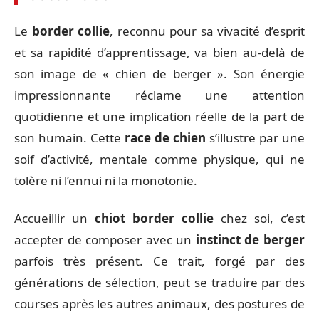
Le
border collie
, reconnu pour sa vivacité d’esprit
et sa rapidité d’apprentissage, va bien au-delà de
son image de « chien de berger ». Son énergie
impressionnante réclame une attention
quotidienne et une implication réelle de la part de
son humain. Cette
race de chien
s’illustre par une
soif d’activité, mentale comme physique, qui ne
tolère ni l’ennui ni la monotonie.
Accueillir un
chiot border collie
chez soi, c’est
accepter de composer avec un
instinct de berger
parfois très présent. Ce trait, forgé par des
générations de sélection, peut se traduire par des
courses après les autres animaux, des postures de