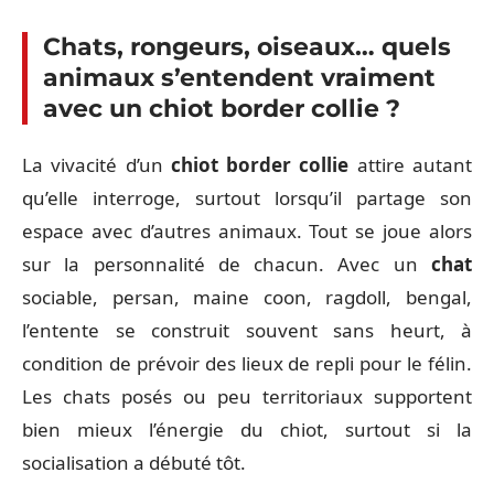
Chats, rongeurs, oiseaux… quels
animaux s’entendent vraiment
avec un chiot border collie ?
La vivacité d’un
chiot border collie
attire autant
qu’elle interroge, surtout lorsqu’il partage son
espace avec d’autres animaux. Tout se joue alors
sur la personnalité de chacun. Avec un
chat
sociable, persan, maine coon, ragdoll, bengal,
l’entente se construit souvent sans heurt, à
condition de prévoir des lieux de repli pour le félin.
Les chats posés ou peu territoriaux supportent
bien mieux l’énergie du chiot, surtout si la
socialisation a débuté tôt.