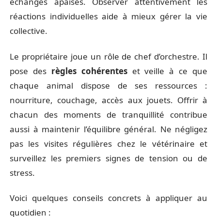
échanges apaisés. Observer attentivement les
réactions individuelles aide à mieux gérer la vie
collective.
Le propriétaire joue un rôle de chef d’orchestre. Il
pose des
règles cohérentes
et veille à ce que
chaque animal dispose de ses ressources :
nourriture, couchage, accès aux jouets. Offrir à
chacun des moments de tranquillité contribue
aussi à maintenir l’équilibre général. Ne négligez
pas les visites régulières chez le vétérinaire et
surveillez les premiers signes de tension ou de
stress.
Voici quelques conseils concrets à appliquer au
quotidien :