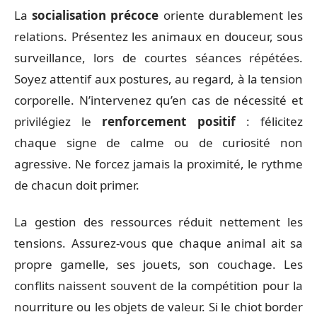
La
socialisation précoce
oriente durablement les
relations. Présentez les animaux en douceur, sous
surveillance, lors de courtes séances répétées.
Soyez attentif aux postures, au regard, à la tension
corporelle. N’intervenez qu’en cas de nécessité et
privilégiez le
renforcement positif
: félicitez
chaque signe de calme ou de curiosité non
agressive. Ne forcez jamais la proximité, le rythme
de chacun doit primer.
La gestion des ressources réduit nettement les
tensions. Assurez-vous que chaque animal ait sa
propre gamelle, ses jouets, son couchage. Les
conflits naissent souvent de la compétition pour la
nourriture ou les objets de valeur. Si le chiot border