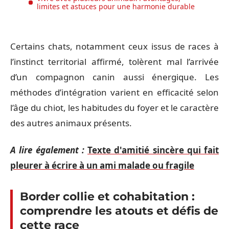
limites et astuces pour une harmonie durable
Certains chats, notamment ceux issus de races à
l’instinct territorial affirmé, tolèrent mal l’arrivée
d’un compagnon canin aussi énergique. Les
méthodes d’intégration varient en efficacité selon
l’âge du chiot, les habitudes du foyer et le caractère
des autres animaux présents.
A lire également :
Texte d'amitié sincère qui fait
pleurer à écrire à un ami malade ou fragile
Border collie et cohabitation :
comprendre les atouts et défis de
cette race