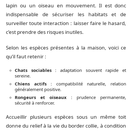
lapin ou un oiseau en mouvement. Il est donc
indispensable de sécuriser les habitats et de
surveiller toute interaction : laisser faire le hasard,
c’est prendre des risques inutiles.
Selon les espèces présentes à la maison, voici ce
qu’il faut retenir :
Chats sociables
: adaptation souvent rapide et
sereine.
Chiens actifs
: compatibilité naturelle, relation
généralement positive.
Rongeurs et oiseaux
: prudence permanente,
sécurité à renforcer.
Accueillir plusieurs espèces sous un même toit
donne du relief à la vie du border collie, à condition