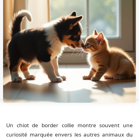
Un chiot de border collie montre souvent une
curiosité marquée envers les autres animaux du