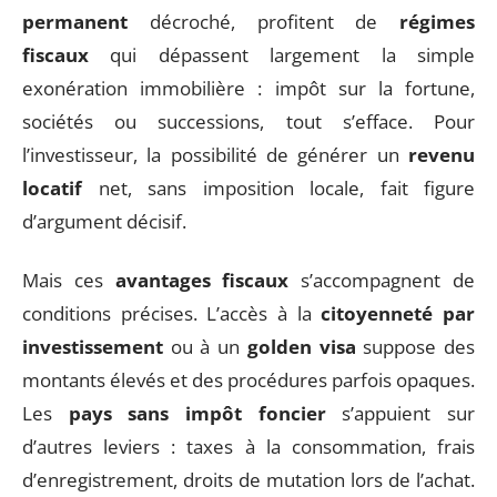
permanent
décroché, profitent de
régimes
fiscaux
qui dépassent largement la simple
exonération immobilière : impôt sur la fortune,
sociétés ou successions, tout s’efface. Pour
l’investisseur, la possibilité de générer un
revenu
locatif
net, sans imposition locale, fait figure
d’argument décisif.
Mais ces
avantages fiscaux
s’accompagnent de
conditions précises. L’accès à la
citoyenneté par
investissement
ou à un
golden visa
suppose des
montants élevés et des procédures parfois opaques.
Les
pays sans impôt foncier
s’appuient sur
d’autres leviers : taxes à la consommation, frais
d’enregistrement, droits de mutation lors de l’achat.