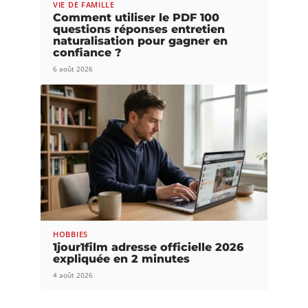
VIE DE FAMILLE
Comment utiliser le PDF 100
questions réponses entretien
naturalisation pour gagner en
confiance ?
6 août 2026
HOBBIES
1jour1film adresse officielle 2026
expliquée en 2 minutes
4 août 2026