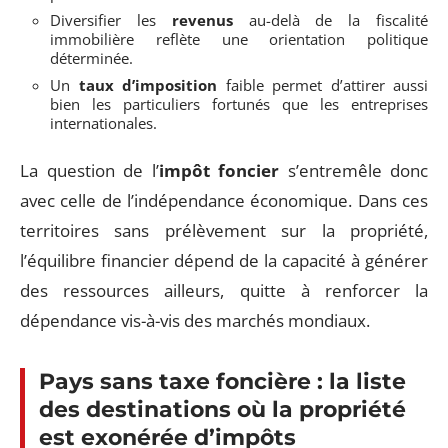
Diversifier les
revenus
au-delà de la fiscalité
immobilière reflète une orientation politique
déterminée.
Un
taux d’imposition
faible permet d’attirer aussi
bien les particuliers fortunés que les entreprises
internationales.
La question de l’
impôt foncier
s’entremêle donc
avec celle de l’indépendance économique. Dans ces
territoires sans prélèvement sur la propriété,
l’équilibre financier dépend de la capacité à générer
des ressources ailleurs, quitte à renforcer la
dépendance vis-à-vis des marchés mondiaux.
Pays sans taxe foncière : la liste
des destinations où la propriété
est exonérée d’impôts