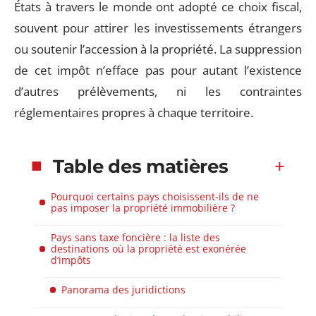
États à travers le monde ont adopté ce choix fiscal,
souvent pour attirer les investissements étrangers
ou soutenir l’accession à la propriété. La suppression
de cet impôt n’efface pas pour autant l’existence
d’autres prélèvements, ni les contraintes
réglementaires propres à chaque territoire.
Table des matières
Pourquoi certains pays choisissent-ils de ne
pas imposer la propriété immobilière ?
Pays sans taxe foncière : la liste des
destinations où la propriété est exonérée
d’impôts
Panorama des juridictions