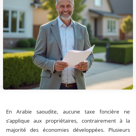
En Arabie saoudite, aucune taxe foncière ne
s’applique aux propriétaires, contrairement à la
majorité des économies développées. Plusieurs