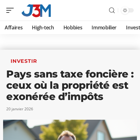
Affaires
High-tech
Hobbies
Immobilier
Invest
INVESTIR
Pays sans taxe foncière :
ceux où la propriété est
exonérée d’impôts
20 janvier 2026