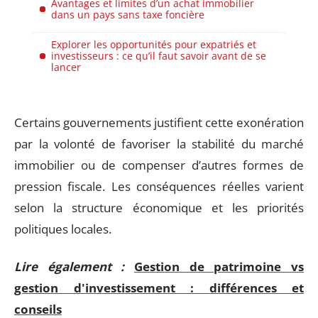
Avantages et limites d’un achat immobilier
dans un pays sans taxe foncière
Explorer les opportunités pour expatriés et
investisseurs : ce qu’il faut savoir avant de se
lancer
Certains gouvernements justifient cette exonération
par la volonté de favoriser la stabilité du marché
immobilier ou de compenser d’autres formes de
pression fiscale. Les conséquences réelles varient
selon la structure économique et les priorités
politiques locales.
Lire également :
Gestion de patrimoine vs
gestion d'investissement : différences et
conseils