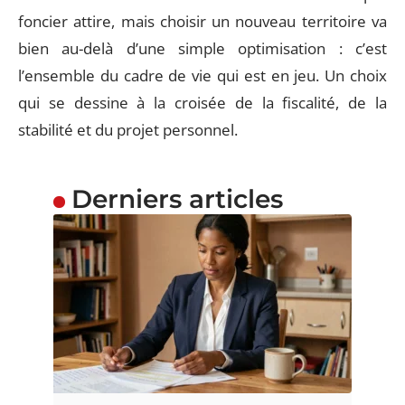
foncier attire, mais choisir un nouveau territoire va
bien au-delà d’une simple optimisation : c’est
l’ensemble du cadre de vie qui est en jeu. Un choix
qui se dessine à la croisée de la fiscalité, de la
stabilité et du projet personnel.
Derniers articles