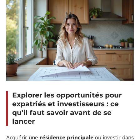
Explorer les opportunités pour
expatriés et investisseurs : ce
qu’il faut savoir avant de se
lancer
Acquérir une
résidence principale
ou investir dans