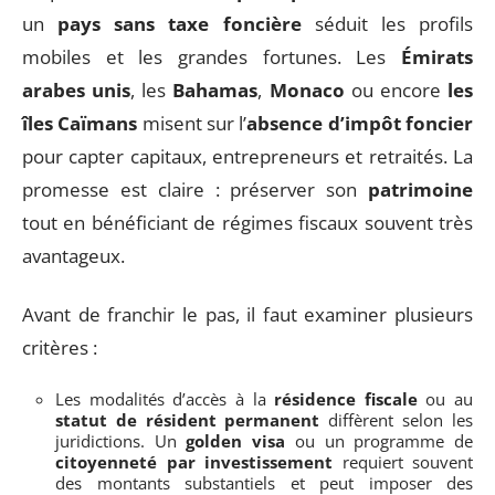
un
pays sans taxe foncière
séduit les profils
mobiles et les grandes fortunes. Les
Émirats
arabes unis
, les
Bahamas
,
Monaco
ou encore
les
îles Caïmans
misent sur l’
absence d’impôt foncier
pour capter capitaux, entrepreneurs et retraités. La
promesse est claire : préserver son
patrimoine
tout en bénéficiant de régimes fiscaux souvent très
avantageux.
Avant de franchir le pas, il faut examiner plusieurs
critères :
Les modalités d’accès à la
résidence fiscale
ou au
statut de résident permanent
diffèrent selon les
juridictions. Un
golden visa
ou un programme de
citoyenneté par investissement
requiert souvent
des montants substantiels et peut imposer des