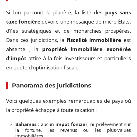
Si l’on parcourt la planète, la liste des
pays sans
taxe foncière
dévoile une mosaïque de micro-États,
d’îles stratégiques et de monarchies prospères.
Dans ces juridictions, la
fiscalité immobilière
est
absente ; la
propriété immobilière exonérée
d’impôt
attire à la fois investisseurs et particuliers
en quête d’optimisation fiscale.
Panorama des juridictions
Voici quelques exemples remarquables de pays où
la propriété échappe à toute taxation :
Bahamas
: aucun
impôt foncier
, ni prélèvement sur
la fortune, les revenus ou les plus-values
immobilières.