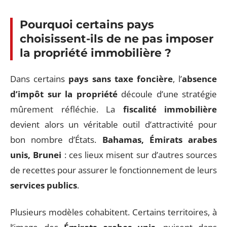
Pourquoi certains pays
choisissent-ils de ne pas imposer
la propriété immobilière ?
Dans certains
pays sans taxe foncière
, l’
absence
d’impôt sur la propriété
découle d’une stratégie
mûrement réfléchie. La
fiscalité immobilière
devient alors un véritable outil d’attractivité pour
bon nombre d’États.
Bahamas, Émirats arabes
unis, Brunei
: ces lieux misent sur d’autres sources
de recettes pour assurer le fonctionnement de leurs
services publics
.
Plusieurs modèles cohabitent. Certains territoires, à