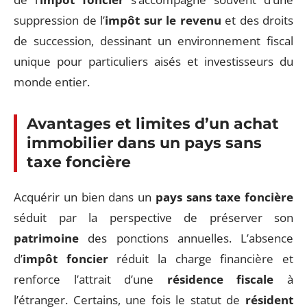
suppression de l’
impôt sur le revenu
et des droits
de succession, dessinant un environnement fiscal
unique pour particuliers aisés et investisseurs du
monde entier.
Avantages et limites d’un achat
immobilier dans un pays sans
taxe foncière
Acquérir un bien dans un
pays sans taxe foncière
séduit par la perspective de préserver son
patrimoine
des ponctions annuelles. L’absence
d’
impôt foncier
réduit la charge financière et
renforce l’attrait d’une
résidence fiscale
à
l’étranger. Certains, une fois le statut de
résident