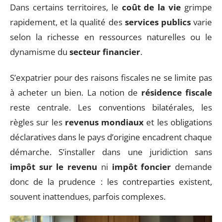
Dans certains territoires, le
coût de la vie
grimpe
rapidement, et la qualité des
services publics
varie
selon la richesse en ressources naturelles ou le
dynamisme du
secteur financier
.
S’expatrier pour des raisons fiscales ne se limite pas
à acheter un bien. La notion de
résidence fiscale
reste centrale. Les conventions bilatérales, les
règles sur les
revenus mondiaux
et les obligations
déclaratives dans le pays d’origine encadrent chaque
démarche. S’installer dans une juridiction sans
impôt sur le revenu
ni
impôt foncier
demande
donc de la prudence : les contreparties existent,
souvent inattendues, parfois complexes.