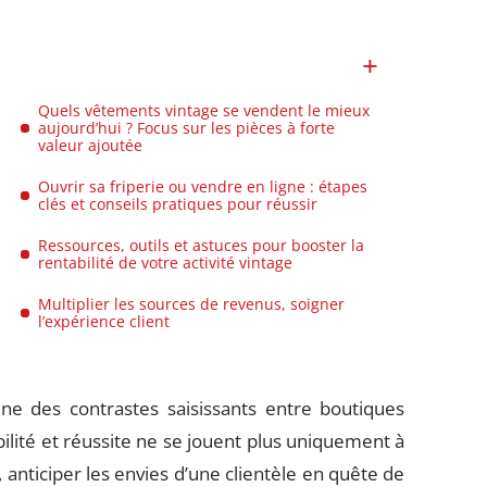
Quels vêtements vintage se vendent le mieux
aujourd’hui ? Focus sur les pièces à forte
valeur ajoutée
Ouvrir sa friperie ou vendre en ligne : étapes
clés et conseils pratiques pour réussir
Ressources, outils et astuces pour booster la
rentabilité de votre activité vintage
Multiplier les sources de revenus, soigner
l’expérience client
ine des contrastes saisissants entre boutiques
bilité et réussite ne se jouent plus uniquement à
es, anticiper les envies d’une clientèle en quête de