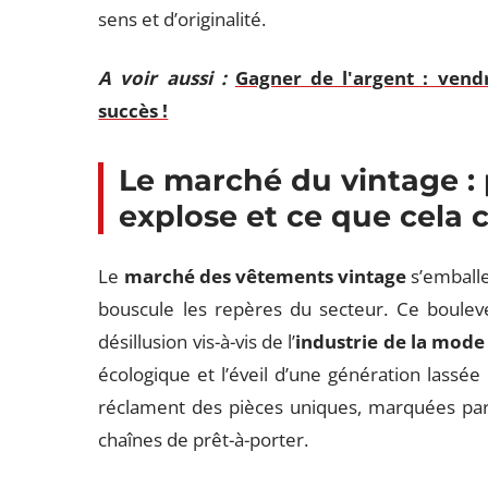
sens et d’originalité.
A voir aussi :
Gagner de l'argent : vend
succès !
Le marché du vintage :
explose et ce que cela
Le
marché des vêtements vintage
s’emballe
bouscule les repères du secteur. Ce bouleve
désillusion vis-à-vis de l’
industrie de la mode
écologique et l’éveil d’une génération lass
réclament des pièces uniques, marquées par 
chaînes de prêt-à-porter.