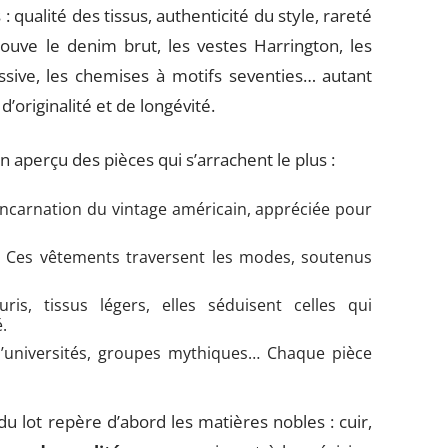
: qualité des tissus, authenticité du style, rareté
ouve le denim brut, les vestes Harrington, les
massive, les chemises à motifs seventies… autant
’originalité et de longévité.
n aperçu des pièces qui s’arrachent le plus :
incarnation du vintage américain, appréciée pour
 Ces vêtements traversent les modes, soutenus
ris, tissus légers, elles séduisent celles qui
.
’universités, groupes mythiques… Chaque pièce
du lot repère d’abord les matières nobles : cuir,