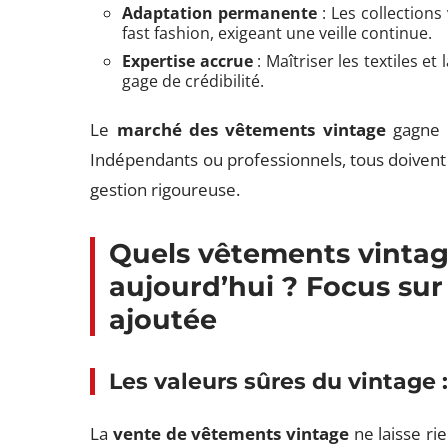
Adaptation permanente
: Les collections
fast fashion, exigeant une veille continue.
Expertise accrue
: Maîtriser les textiles e
gage de crédibilité.
Le
marché des vêtements vintage
gagne e
Indépendants ou professionnels, tous doivent 
gestion rigoureuse.
Quels vêtements vintag
aujourd’hui ? Focus sur 
ajoutée
Les valeurs sûres du vintage :
La
vente de vêtements vintage
ne laisse ri