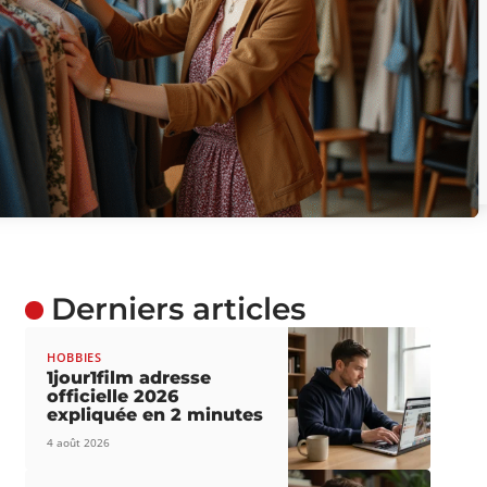
Derniers articles
HOBBIES
1jour1film adresse
officielle 2026
expliquée en 2 minutes
4 août 2026