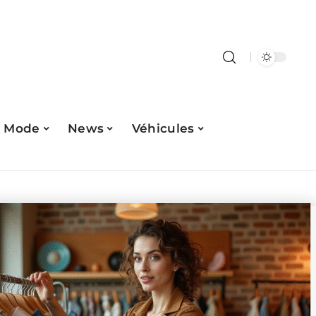
Mode
News
Véhicules