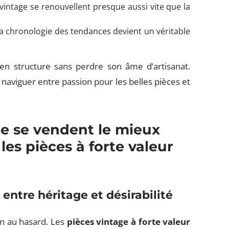
 vintage se renouvellent presque aussi vite que la
t la chronologie des tendances devient un véritable
n structure sans perdre son âme d’artisanat.
naviguer entre passion pour les belles pièces et
e se vendent le mieux
les pièces à forte valeur
 entre héritage et désirabilité
en au hasard. Les
pièces vintage à forte valeur