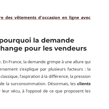
re des vêtements d'occasion en ligne avec
 pourquoi la demande
 change pour les vendeurs
. En France, la demande grimpe à une allure qui
rsement s’explique par plusieurs facteurs : la
classique, l’aspiration à la différence, la pression
ée de la surconsommation. Désormais, les
clients
leur vécu, à l’opposé de ce que proposent les