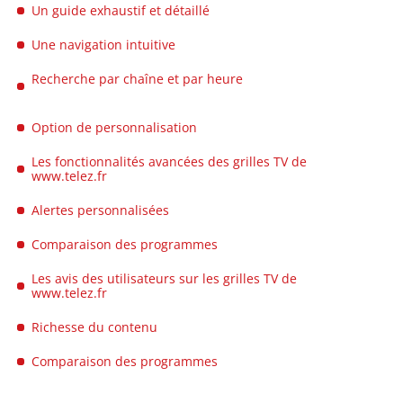
Un guide exhaustif et détaillé
Une navigation intuitive
Recherche par chaîne et par heure
Option de personnalisation
Les fonctionnalités avancées des grilles TV de
www.telez.fr
Alertes personnalisées
Comparaison des programmes
Les avis des utilisateurs sur les grilles TV de
www.telez.fr
Richesse du contenu
Comparaison des programmes