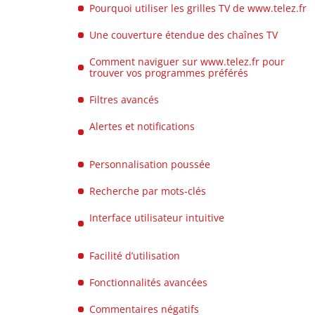
Pourquoi utiliser les grilles TV de www.telez.fr
Une couverture étendue des chaînes TV
Comment naviguer sur www.telez.fr pour
trouver vos programmes préférés
Filtres avancés
Alertes et notifications
Personnalisation poussée
Recherche par mots-clés
Interface utilisateur intuitive
Facilité d’utilisation
Fonctionnalités avancées
Commentaires négatifs