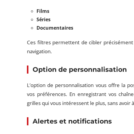
Films
Séries
Documentaires
Ces filtres permettent de cibler précisément l
navigation.
Option de personnalisation
L’option de personnalisation vous offre la p
vos préférences. En enregistrant vos chaîn
grilles qui vous intéressent le plus, sans avoi
Alertes et notifications