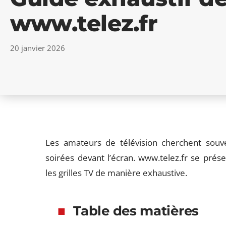
www.telez.fr
20 janvier 2026
Les amateurs de télévision cherchent souve
soirées devant l’écran. www.telez.fr se pré
les grilles TV de manière exhaustive.
Table des matières