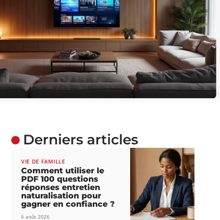
Derniers articles
VIE DE FAMILLE
Comment utiliser le
PDF 100 questions
réponses entretien
naturalisation pour
gagner en confiance ?
6 août 2026