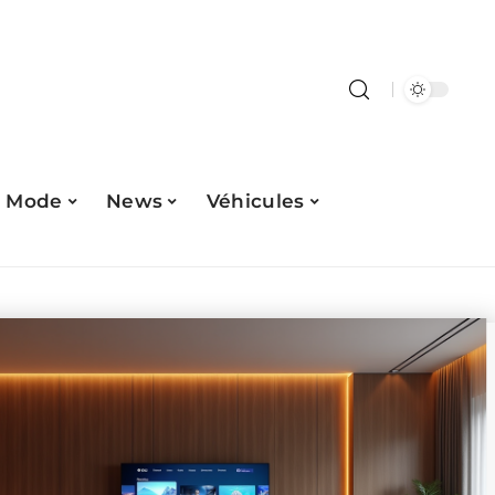
Mode
News
Véhicules