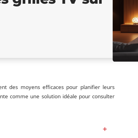
nt des moyens efficaces pour planifier leurs
sente comme une solution idéale pour consulter