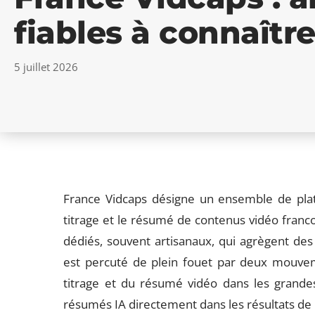
fiables à connaîtr
5 juillet 2026
France Vidcaps désigne un ensemble de plate
titrage et le résumé de contenus vidéo franco
dédiés, souvent artisanaux, qui agrègent des
est percuté de plein fouet par deux mouveme
titrage et du résumé vidéo dans les grande
résumés IA directement dans les résultats de