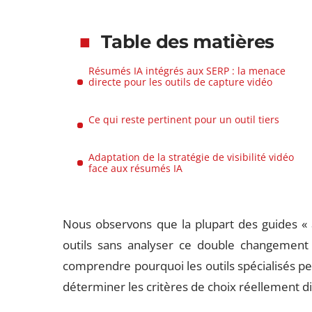
Table des matières
Résumés IA intégrés aux SERP : la menace
directe pour les outils de capture vidéo
Ce qui reste pertinent pour un outil tiers
Adaptation de la stratégie de visibilité vidéo
face aux résumés IA
Nous observons que la plupart des guides « a
outils sans analyser ce double changement st
comprendre pourquoi les outils spécialisés perd
déterminer les critères de choix réellement d