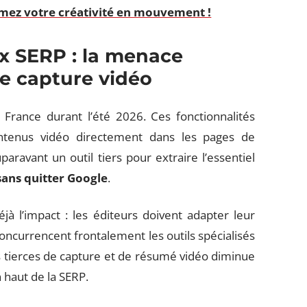
imez votre créativité en mouvement !
x SERP : la menace
de capture vidéo
France durant l’été 2026. Ces fonctionnalités
tenus vidéo directement dans les pages de
paravant un outil tiers pour extraire l’essentiel
sans quitter Google
.
 l’impact : les éditeurs doivent adapter leur
concurrencent frontalement les outils spécialisés
es tierces de capture et de résumé vidéo diminue
haut de la SERP.