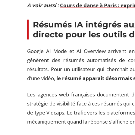
A voir aussi :
Cours de danse à Paris : expr
Résumés IA intégrés au
directe pour les outils 
Google AI Mode et AI Overview arrivent en 
génèrent des résumés automatisés de con
résultats. Pour un utilisateur qui cherchait au
d’une vidéo,
le résumé apparaît désormais 
Les agences web françaises documentent déjà
stratégie de visibilité face à ces résumés qui 
de type Vidcaps. Le trafic vers les plateform
mécaniquement quand la réponse s’affiche en 