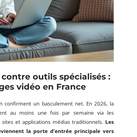
ontre outils spécialisés :
ges vidéo en France
 confirment un basculement net. En 2026, la
ment au moins une fois par semaine via les
 sites et applications médias traditionnels.
Les
viennent la porte d’entrée principale vers