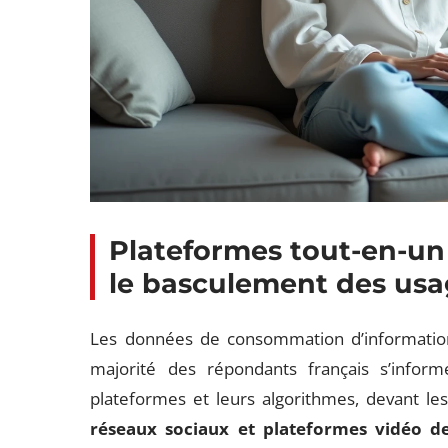
Plateformes tout-en-un c
le basculement des usa
Les données de consommation d’information
majorité des répondants français s’infor
plateformes et leurs algorithmes, devant les
réseaux sociaux et plateformes vidéo de