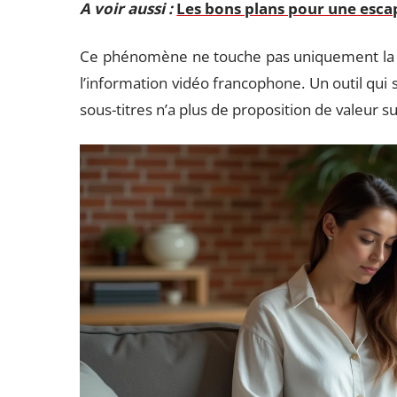
A voir aussi :
Les bons plans pour une esca
Ce phénomène ne touche pas uniquement la cap
l’information vidéo francophone. Un outil qui 
sous-titres n’a plus de proposition de valeur su