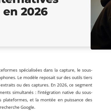
e en 2026
formes spécialisées dans la capture, le sous-
phones. Le modèle reposait sur des outils tiers
 extraits ou des captures. En 2026, ce segment
nts simultanés : l’intégration native du sous-
s plateformes, et la montée en puissance des
 recherche Google.