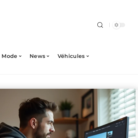
Mode
News
Véhicules